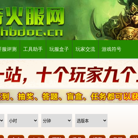
开服评测
工具助手
玩服盒子
玩家交流
游戏符号