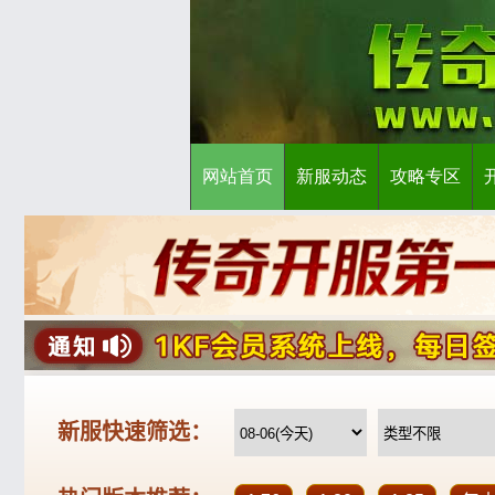
网站首页
新服动态
攻略专区