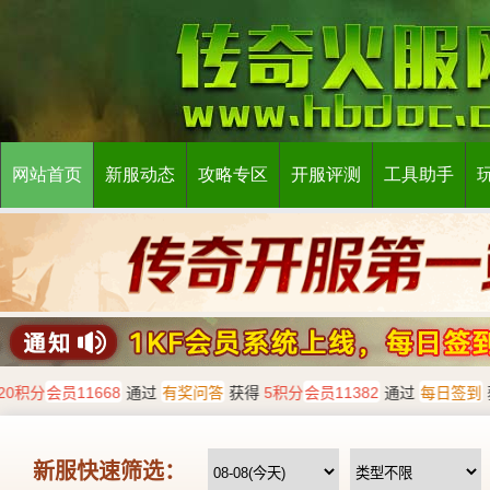
网站首页
新服动态
攻略专区
开服评测
工具助手