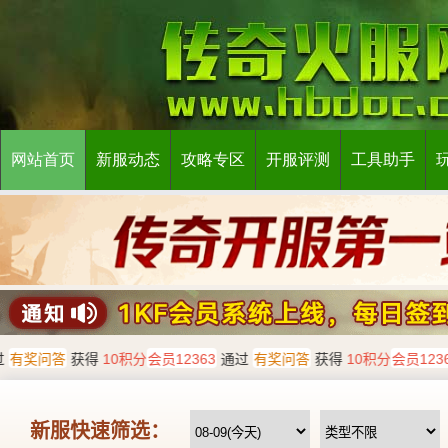
网站首页
新服动态
攻略专区
开服评测
工具助手