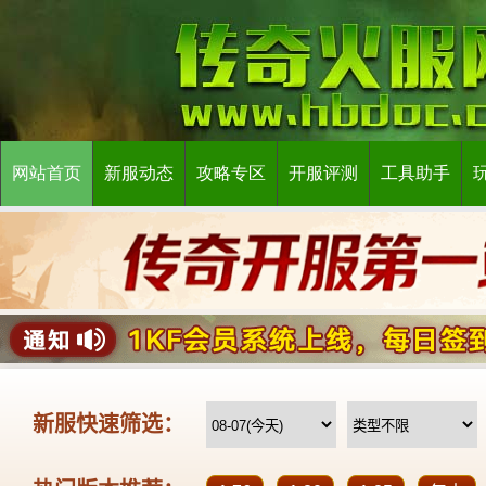
网站首页
新服动态
攻略专区
开服评测
工具助手