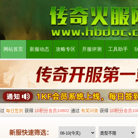
网站首页
新服动态
攻略专区
开服评测
工具助手