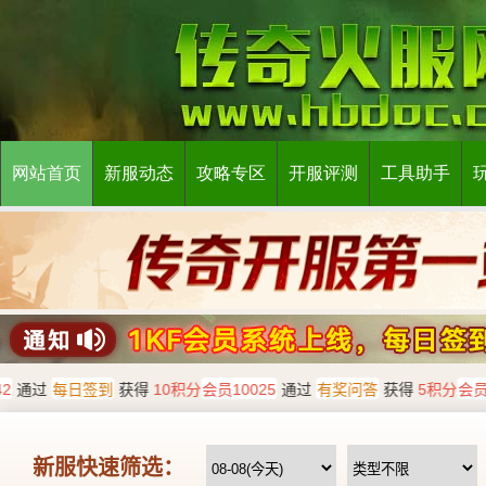
网站首页
新服动态
攻略专区
开服评测
工具助手