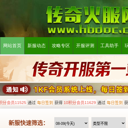
网站首页
新服动态
攻略专区
开服评测
工具助手