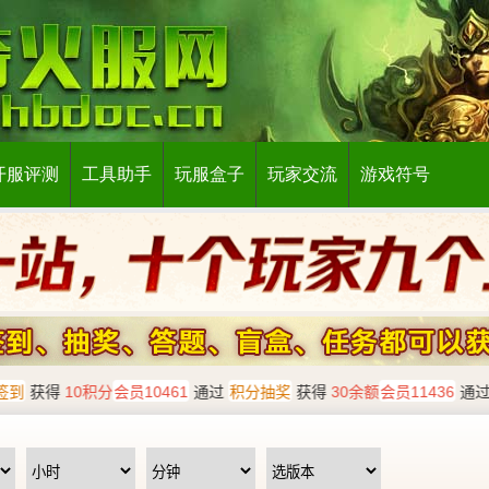
开服评测
工具助手
玩服盒子
玩家交流
游戏符号