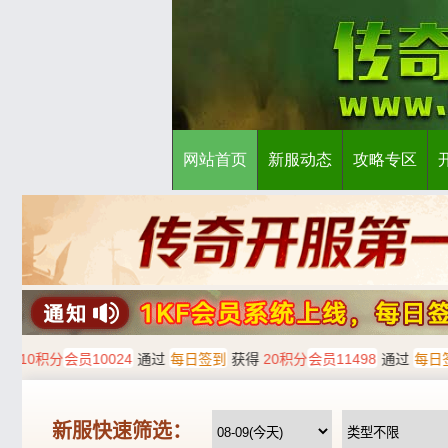
网站首页
新服动态
攻略专区