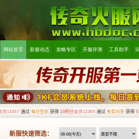
网站首页
新服动态
攻略专区
开服评测
工具助手