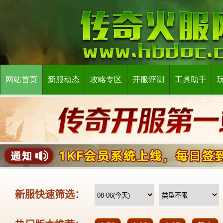
网站首页
新服动态
攻略专区
开服评测
工具助手