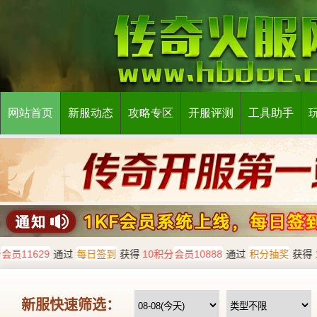
网站首页
新服动态
攻略专区
开服评测
工具助手