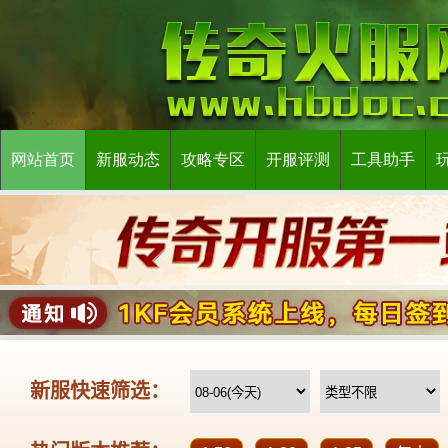
网站首页
新服动态
攻略专区
开服评测
工具助手