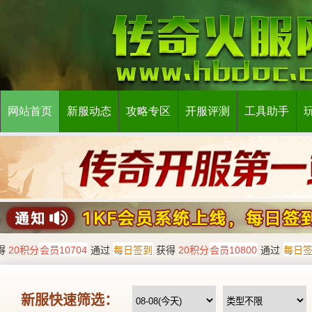
网站首页
新服动态
攻略专区
开服评测
工具助手