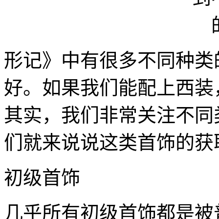
形记》中有很多不同种类
好。如果我们能配上西装
其实，我们非常关注不同
们就来说说这类首饰的获
初级首饰
几乎所有初级首饰都是被