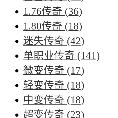
1.76传奇
(36)
1.80传奇
(18)
迷失传奇
(42)
单职业传奇
(141)
微变传奇
(17)
轻变传奇
(18)
中变传奇
(18)
超变传奇
(23)