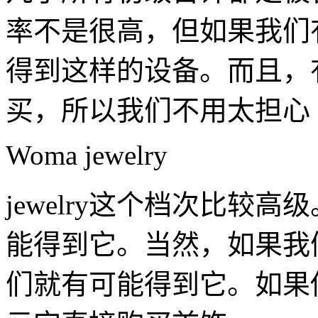
率不是很高，但如果我们
得到这样的设备。而且，
买，所以我们不用太担心
Woma jewelry
jewelry这个档次比较
能得到它。当然，如果我
们就有可能得到它。如果