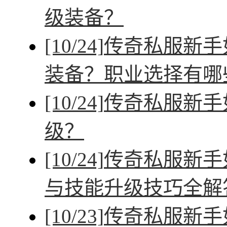
级装备？
[10/24]
传奇私服新手
装备？职业选择有哪
[10/24]
传奇私服新手
级？
[10/24]
传奇私服新手
与技能升级技巧全解
[10/23]
传奇私服新手