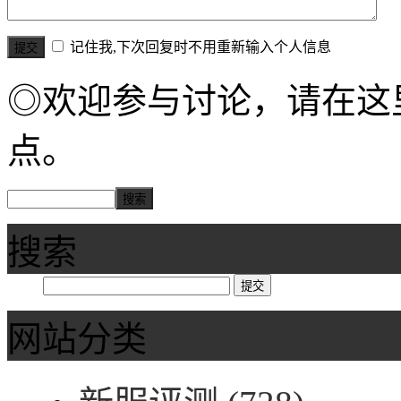
记住我,下次回复时不用重新输入个人信息
◎欢迎参与讨论，请在这
点。
搜索
网站分类