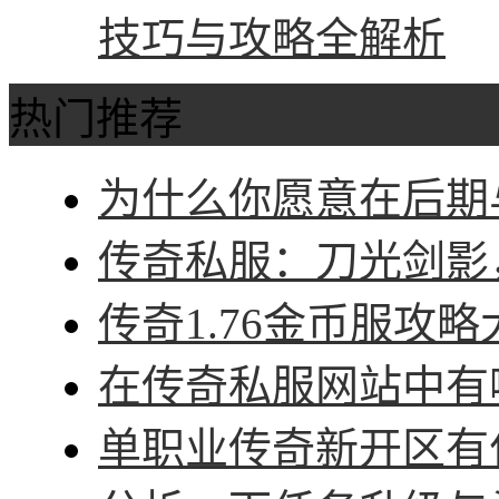
技巧与攻略全解析
热门推荐
为什么你愿意在后期与
传奇私服：刀光剑影，
传奇1.76金币服攻略
在传奇私服网站中有哪
单职业传奇新开区有什