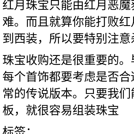
红月珠宝只能由红月恶魔
难。而且就算你能打败红
到西装，所以要特别注意
珠宝收购还是很重要的。
每个首饰都要考虑是否合
常的传说版本。只要我们
板，就很容易组装珠宝
标签：