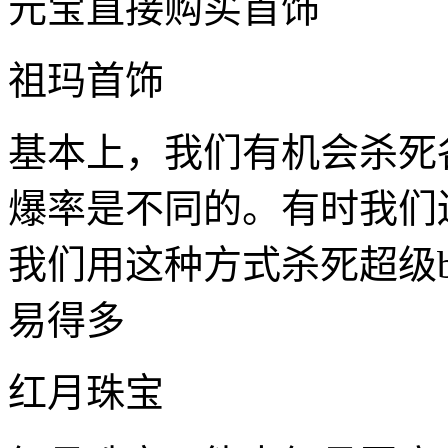
元宝直接购买首饰
祖玛首饰
基本上，我们有机会杀死
爆率是不同的。有时我们
我们用这种方式杀死超级b
易得多
红月珠宝