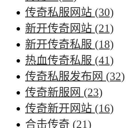
传奇私服网站
(30)
新开传奇网站
(21)
新开传奇私服
(18)
热血传奇私服
(41)
传奇私服发布网
(32)
传奇新服网
(23)
传奇新开网站
(16)
合击传奇
(21)