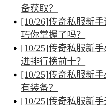
备获取？
[10/26]
传奇私服新手
巧你掌握了吗？
[10/25]
传奇私服新手
进排行榜前十？
[10/25]
传奇私服新手
有装备？
[10/25]
传奇私服新手