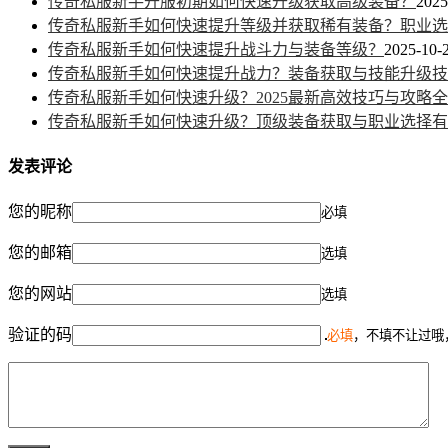
传奇私服新手开服初期如何快速升级获取高级装备？
2025
传奇私服新手如何快速提升等级并获取稀有装备？职业选
传奇私服新手如何快速提升战斗力与装备等级？
2025-10-2
传奇私服新手如何快速提升战力？装备获取与技能升级技
传奇私服新手如何快速升级？2025最新高效技巧与攻略
传奇私服新手如何快速升级？顶级装备获取与职业选择有
发表评论
您的昵称
必填
您的邮箱
选填
您的网站
选填
验证的码
必填
，不填不让过哦