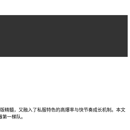
原版精髓，又融入了私服特色的高爆率与快节奏成长机制。本文
器第一梯队。