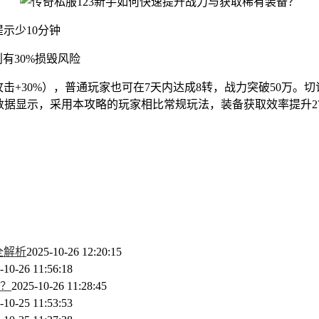
提示少10分钟
有30%损毁风险
动（攻击+30%），普通玩家也可在7天内达成8转，战力突破50
新数据显示，采用本攻略的玩家相比常规玩法，装备获取效率提升2
全解析
2025-10-26 12:20:15
-10-26 11:56:18
？
2025-10-26 11:28:45
-10-25 11:53:53