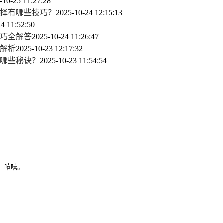
-10-25 11:27:28
择有哪些技巧？
2025-10-24 12:15:13
4 11:52:50
巧全解答
2025-10-24 11:26:47
全解析
2025-10-23 12:17:32
哪些秘诀？
2025-10-23 11:54:54
，嘻嘻。