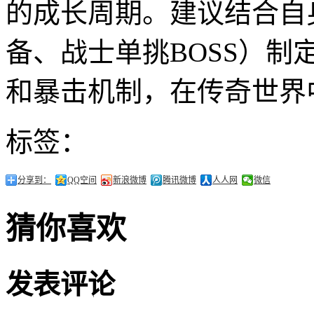
的成长周期。建议结合自
备、战士单挑BOSS）
和暴击机制，在传奇世界
标签：
分享到：
QQ空间
新浪微博
腾讯微博
人人网
微信
猜你喜欢
发表评论