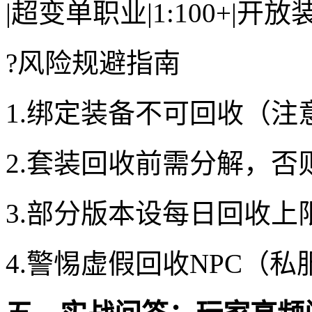
|超变单职业|1:100+|开
?风险规避指南
1.绑定装备不可回收（注
2.套装回收前需分解，
3.部分版本设每日回收上
4.警惕虚假回收NPC（