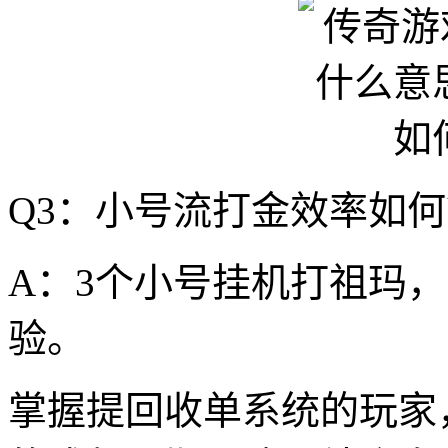
Q3：小号流打金效率如
A：3个小号挂机打祖玛，日
验。
掌握提回收单系统的玩家