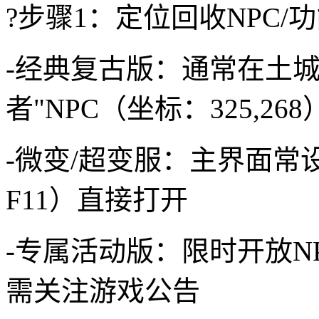
?步骤1：定位回收NPC/
-经典复古版：通常在土
者"NPC（坐标：325,268
-微变/超变服：主界面
F11）直接打开
-专属活动版：限时开放N
需关注游戏公告