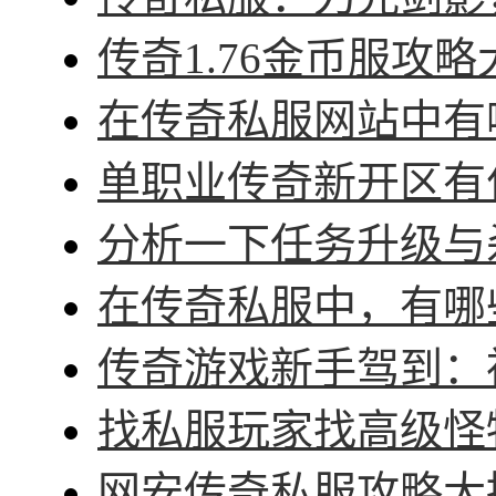
传奇1.76金币服攻略
在传奇私服网站中有哪
单职业传奇新开区有什
分析一下任务升级与杀
在传奇私服中，有哪些
传奇游戏新手驾到：神
找私服玩家找高级怪物
网安传奇私服攻略大招