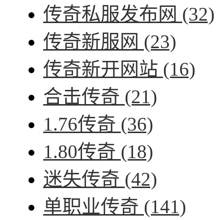
传奇私服发布网
(32)
传奇新服网
(23)
传奇新开网站
(16)
合击传奇
(21)
1.76传奇
(36)
1.80传奇
(18)
迷失传奇
(42)
单职业传奇
(141)