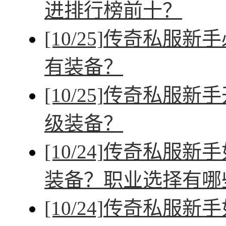
进排行榜前十？
[10/25]
传奇私服新手
有装备？
[10/25]
传奇私服新手
级装备？
[10/24]
传奇私服新手
装备？职业选择有哪
[10/24]
传奇私服新手