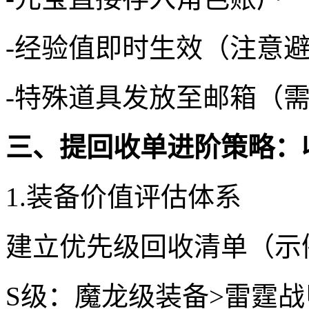
-经验值即时生效（注意
-特殊道具发放至邮箱（
三、提回收单进阶策略：
1.装备价值评估体系
建立优先级回收清单（示
S级：魔龙级装备>雷霆战