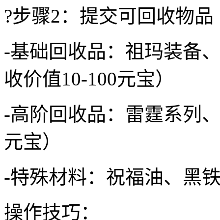
?步骤2：提交可回收物品
-基础回收品：祖玛装备
收价值10-100元宝）
-高阶回收品：雷霆系列、战
元宝）
-特殊材料：祝福油、黑
操作技巧：