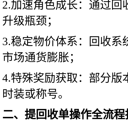
2.加速角色成长：通过
升级瓶颈；
3.稳定物价体系：回收
市场通货膨胀；
4.特殊奖励获取：部分
时装或称号。
二、提回收单操作全流程