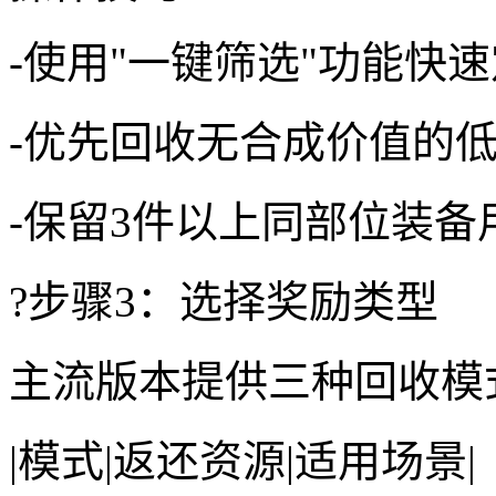
-使用"一键筛选"功能快
-优先回收无合成价值的
-保留3件以上同部位装备
?步骤3：选择奖励类型
主流版本提供三种回收模
|模式|返还资源|适用场景|