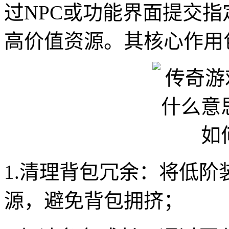
过NPC或功能界面提交
高价值资源。其核心作用
1.清理背包冗余：将低
源，避免背包拥挤；