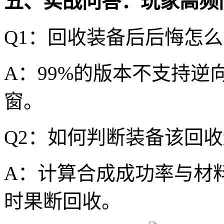
五、实战问答：玩家高频
Q1：回收装备后后悔怎
A：99%的版本不支持逆
窗。
Q2：如何判断装备该回
A：计算合成成功率与材
时果断回收。