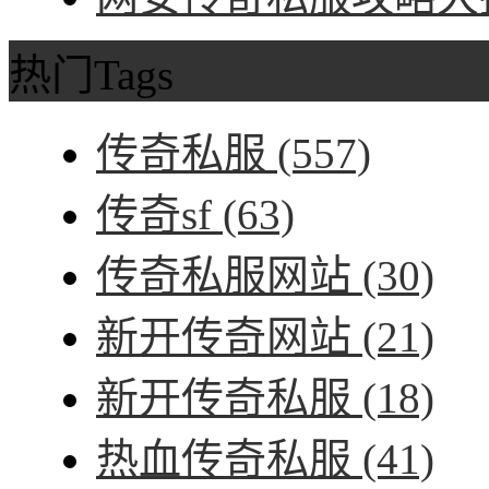
热门Tags
传奇私服
(557)
传奇sf
(63)
传奇私服网站
(30)
新开传奇网站
(21)
新开传奇私服
(18)
热血传奇私服
(41)