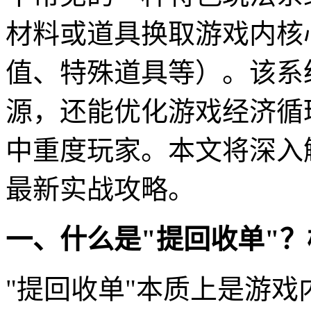
材料或道具换取游戏内核
值、特殊道具等）。该系
源，还能优化游戏经济循
中重度玩家。本文将深入
最新实战攻略。
一、什么是"提回收单"
"提回收单"本质上是游