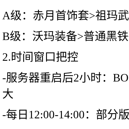
A级：赤月首饰套>祖玛武
B级：沃玛装备>普通黑铁
2.时间窗口把控
-服务器重启后2小时：B
大
-每日12:00-14:00