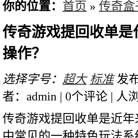
你的位置：
首页
»
传奇盒
传奇游戏提回收单是
操作？
选择字号：
超大
标准
发布时
者：admin | 0个评论 |
人
传奇游戏提回收单是近年
中常见的一种特色玩法系