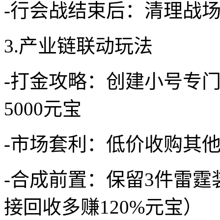
-行会战结束后：清理战
3.产业链联动玩法
-打金攻略：创建小号专
5000元宝
-市场套利：低价收购其
-合成前置：保留3件雷
接回收多赚120%元宝）