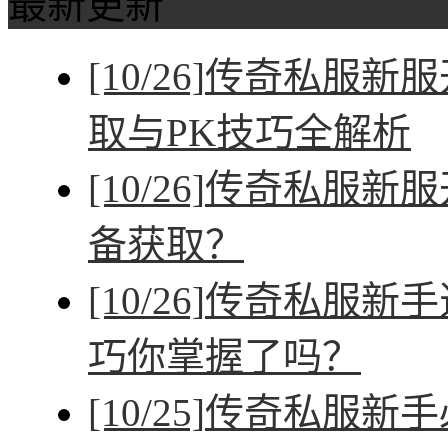
最新更新
[10/26]
传奇私服新服
取与PK技巧全解析
[10/26]
传奇私服新服
备获取？
[10/26]
传奇私服新手
巧你掌握了吗？
[10/25]
传奇私服新手