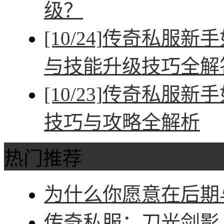
级？
[10/24]
传奇私服新手
与技能升级技巧全解
[10/23]
传奇私服新手
技巧与攻略全解析
热门推荐
为什么你愿意在后期与
传奇私服：刀光剑影，