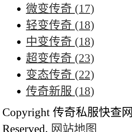
微变传奇
(17)
轻变传奇
(18)
中变传奇
(18)
超变传奇
(23)
变态传奇
(22)
传奇新服
(18)
Copyright 传奇私服快查网 ww
Reserved.
网站地图