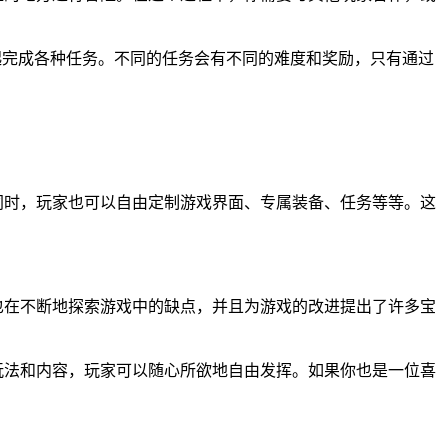
一起完成各种任务。不同的任务会有不同的难度和奖励，只有通过
同时，玩家也可以自由定制游戏界面、专属装备、任务等等。这
也在不断地探索游戏中的缺点，并且为游戏的改进提出了许多宝
玩法和内容，玩家可以随心所欲地自由发挥。如果你也是一位喜