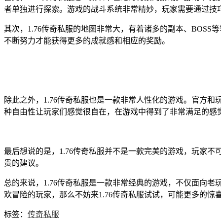
者单独进行探索。游戏的战斗系统非常精妙，玩家需要通过技
其次，1.76传奇私服的地图非常大，有着诸多的副本、BO
不断努力才能获得更多的成就感和相应的奖励。
除此之外，1.76传奇私服也是一款非常人性化的游戏。官方
种自由性让玩家们感觉很自在，在游戏中得到了非常满足的感
最后想说的是，1.76传奇私服并不是一款完美的游戏，玩家
贵的建议。
总的来说，1.76传奇私服是一款非常经典的游戏，不仅面向
欢冒险的玩家，那么不妨来1.76传奇私服试试，可能更多的惊
标签：
传奇私服