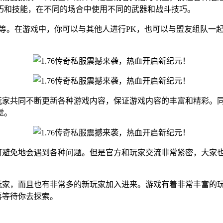
巧和技能，在不同的场合中使用不同的武器和战斗技巧。
SS等等。在游戏中，你可以与其他人进行PK，也可以与盟友组队
和玩家共同不断更新各种游戏内容，保证游戏内容的丰富和精彩。
觉。
不可避免地会遇到各种问题。但是官方和玩家交流非常紧密，大家
老玩家，而且也有非常多的新玩家加入进来。游戏有着非常丰富的
喜等待你去探索。