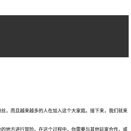
粉丝，而且越来越多的人在加入这个大家庭。接下来，我们就来
险的地方进行冒险。在这个过程中，你需要与其他玩家合作，或