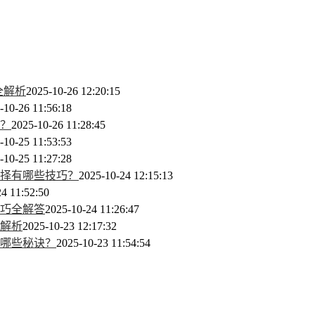
全解析
2025-10-26 12:20:15
-10-26 11:56:18
？
2025-10-26 11:28:45
-10-25 11:53:53
-10-25 11:27:28
择有哪些技巧？
2025-10-24 12:15:13
4 11:52:50
巧全解答
2025-10-24 11:26:47
全解析
2025-10-23 12:17:32
哪些秘诀？
2025-10-23 11:54:54