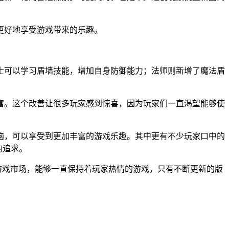
更好地享受游戏带来的乐趣。
士可以学习盾墙技能，增加自身防御能力；法师则新增了魔法盾
富。这个改善让很多玩家感到惊喜，因为玩家们一直渴望能够使
恼，可以享受到更加丰富的游戏乐趣。其中更有不少玩家口中的
的追求。
游戏市场，能够一直保持着玩家热情的游戏，只有不断更新的版