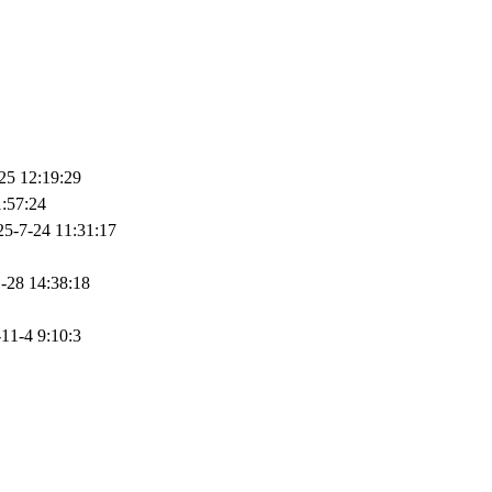
25 12:19:29
:57:24
25-7-24 11:31:17
-28 14:38:18
11-4 9:10:3