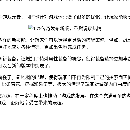
等游戏元素，同时也针对游戏运营做了很多的优化，让玩家能够
各样的新技能，让玩家们可以选择更灵活的搭配策略。例如，战
更好地应对各种情况，更加出色地完成任务。
多新装备，还增加了特殊属性装备的概念，使得装备选择更加丰
可以在新的版本中实现了。
增强了。新地图的出现，使得玩家们不再为限制自己的探索而苦
 系统，比如赏花、挖掘和采集等，极大的满足了玩家对游戏内自由度
玩家兴趣，在一定程度上也推动了游戏的发展。在这个充满竞争的
的游戏，更好地享受它带来的乐趣。