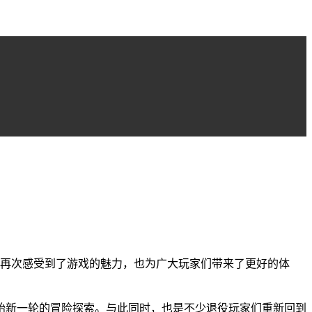
大家再次感受到了游戏的魅力，也为广大玩家们带来了更好的体
始新一轮的冒险探索。与此同时，也是不少退役玩家们重新回到