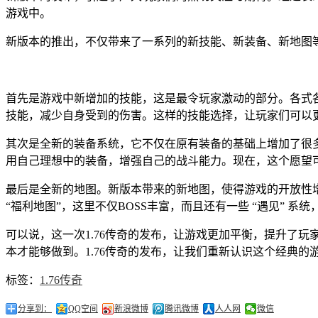
游戏中。
新版本的推出，不仅带来了一系列的新技能、新装备、新地图
首先是游戏中新增加的技能，这是最令玩家激动的部分。各式
技能，减少自身受到的伤害。这样的技能选择，让玩家们可以
其次是全新的装备系统，它不仅在原有装备的基础上增加了很
用自己理想中的装备，增强自己的战斗能力。现在，这个愿望
最后是全新的地图。新版本带来的新地图，使得游戏的开放性
“福利地图”，这里不仅BOSS丰富，而且还有一些 “遇见”
可以说，这一次1.76传奇的发布，让游戏更加平衡，提升了
本才能够做到。1.76传奇的发布，让我们重新认识这个经典
标签：
1.76传奇
分享到：
QQ空间
新浪微博
腾讯微博
人人网
微信