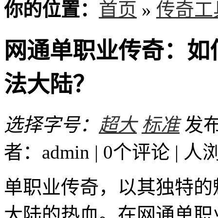
你的位置：
首页
»
传奇工
网通单职业传奇：如
法大陆？
选择字号：
超大
标准
发布时
者：admin | 0个评论 |
人
单职业传奇，以其独特的
大陆的热血。在网通单职