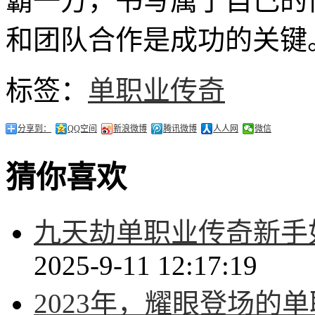
霸一方，书写属于自己的
和团队合作是成功的关键
标签：
单职业传奇
分享到：
QQ空间
新浪微博
腾讯微博
人人网
微信
猜你喜欢
九天劫单职业传奇新手
2025-9-11 12:17:19
2023年，耀眼登场的