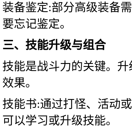
装备鉴定:部分高级装备
要忘记鉴定。
三、技能升级与组合
技能是战斗力的关键。升
效果。
技能书:通过打怪、活动
可以学习或升级技能。