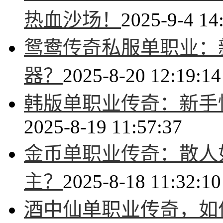
热血沙场！
2025-9-4 14
鸳鸯传奇私服单职业：
器？
2025-8-20 12:19:14
韩版单职业传奇：新手
2025-8-19 11:57:37
金币单职业传奇：散人
主？
2025-8-18 11:32:10
酒中仙单职业传奇，如