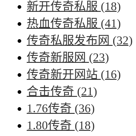
新开传奇私服
(18)
热血传奇私服
(41)
传奇私服发布网
(32)
传奇新服网
(23)
传奇新开网站
(16)
合击传奇
(21)
1.76传奇
(36)
1.80传奇
(18)