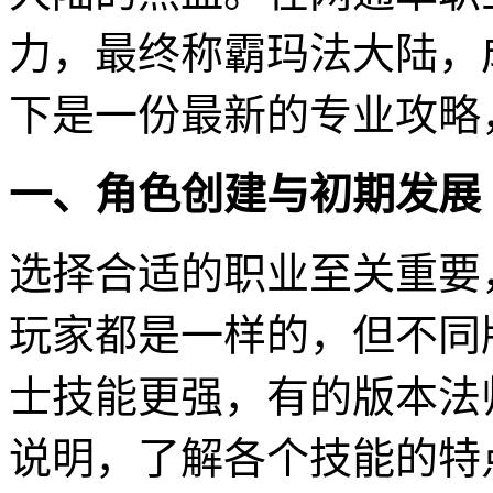
力，最终称霸玛法大陆，
下是一份最新的专业攻略
一、角色创建与初期发展
选择合适的职业至关重要
玩家都是一样的，但不同
士技能更强，有的版本法
说明，了解各个技能的特