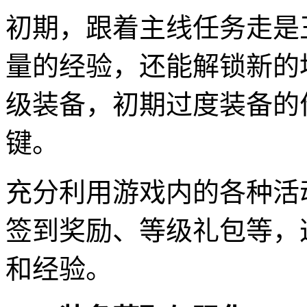
初期，跟着主线任务走是
量的经验，还能解锁新的
级装备，初期过度装备的
键。
充分利用游戏内的各种活
签到奖励、等级礼包等，
和经验。