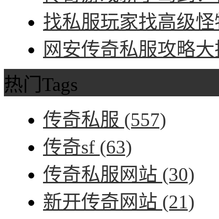
找私服玩家找高级怪物
网安传奇私服攻略大招
热门Tags
传奇私服
(557)
传奇sf
(63)
传奇私服网站
(30)
新开传奇网站
(21)