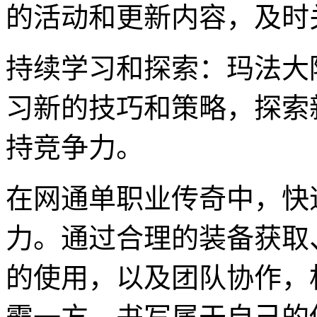
的活动和更新内容，及时
持续学习和探索：玛法大
习新的技巧和策略，探索
持竞争力。
在网通单职业传奇中，快
力。通过合理的装备获取
的使用，以及团队协作，