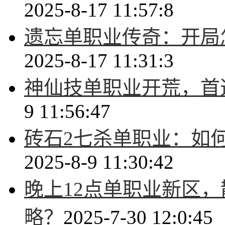
2025-8-17 11:57:8
遗忘单职业传奇：开局
2025-8-17 11:31:3
神仙技单职业开荒，首
9 11:56:47
砖石2七杀单职业：如
2025-8-9 11:30:42
晚上12点单职业新区
略？
2025-7-30 12:0:45