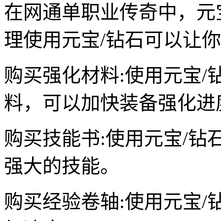
在网通单职业传奇中，元
理使用元宝/钻石可以让
购买强化材料:使用元宝
料，可以加快装备强化进
购买技能书:使用元宝/
强大的技能。
购买经验卷轴:使用元宝