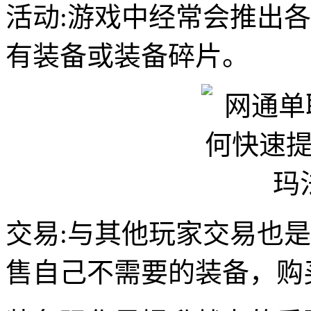
活动:游戏中经常会推出
有装备或装备碎片。
交易:与其他玩家交易也
售自己不需要的装备，购