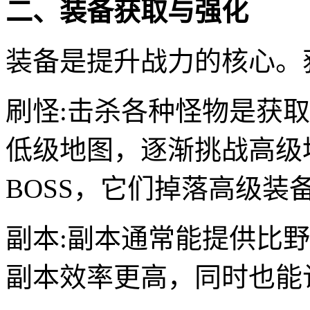
二、装备获取与强化
装备是提升战力的核心。
刷怪:击杀各种怪物是获
低级地图，逐渐挑战高级
BOSS，它们掉落高级装
副本:副本通常能提供比
副本效率更高，同时也能