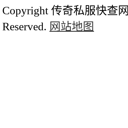
Copyright 传奇私服快查网 ww
Reserved.
网站地图