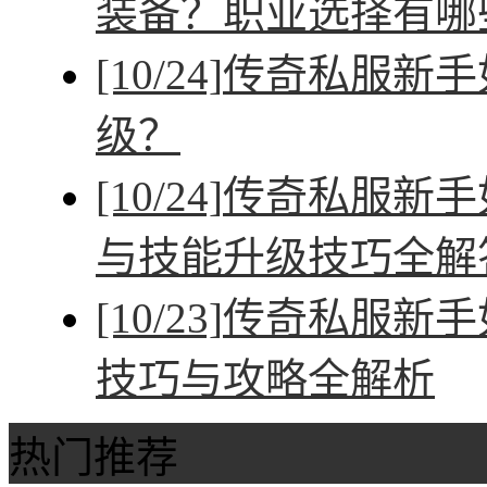
装备？职业选择有哪
[10/24]
传奇私服新手
级？
[10/24]
传奇私服新手
与技能升级技巧全解
[10/23]
传奇私服新手
技巧与攻略全解析
热门推荐