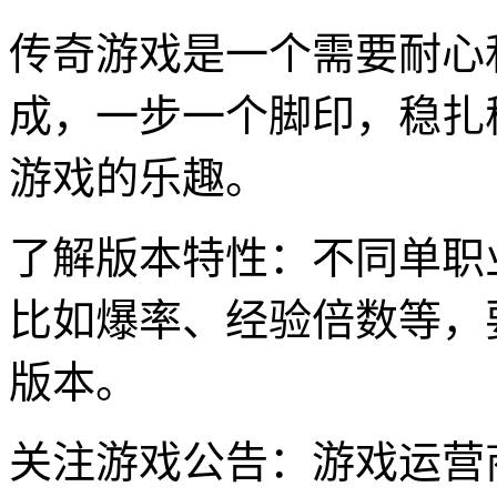
传奇游戏是一个需要耐心
成，一步一个脚印，稳扎
游戏的乐趣。
了解版本特性：不同单职
比如爆率、经验倍数等，
版本。
关注游戏公告：游戏运营