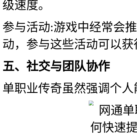
级速度。
参与活动:游戏中经常会
动，参与这些活动可以获
五、社交与团队协作
单职业传奇虽然强调个人