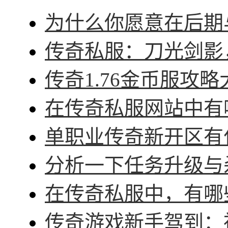
为什么你愿意在后期与
传奇私服：刀光剑影，
传奇1.76金币服攻略
在传奇私服网站中有哪
单职业传奇新开区有什
分析一下任务升级与杀
在传奇私服中，有哪些
传奇游戏新手驾到：神