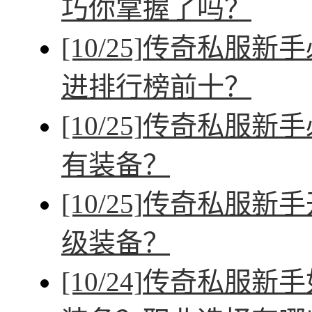
巧你掌握了吗？
[10/25]
传奇私服新手
进排行榜前十？
[10/25]
传奇私服新手
有装备？
[10/25]
传奇私服新手
级装备？
[10/24]
传奇私服新手