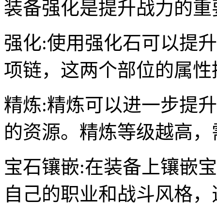
装备强化是提升战力的重
强化:使用强化石可以提
项链，这两个部位的属性
精炼:精炼可以进一步提
的资源。精炼等级越高，
宝石镶嵌:在装备上镶嵌
自己的职业和战斗风格，