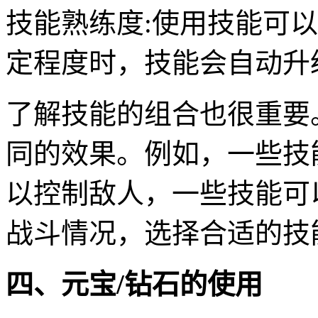
技能熟练度:使用技能可
定程度时，技能会自动升
了解技能的组合也很重要
同的效果。例如，一些技
以控制敌人，一些技能可
战斗情况，选择合适的技
四、元宝/钻石的使用