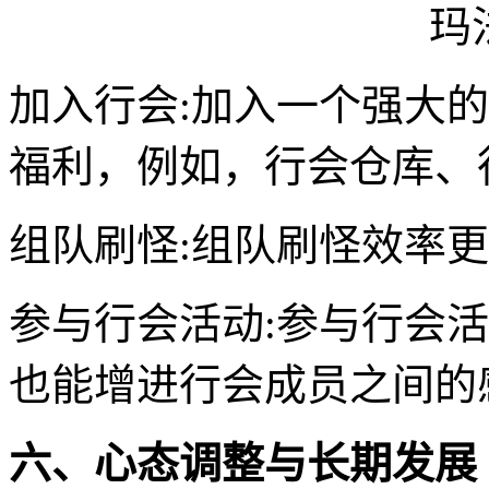
加入行会:加入一个强大
福利，例如，行会仓库、
组队刷怪:组队刷怪效率
参与行会活动:参与行会
也能增进行会成员之间的
六、心态调整与长期发展