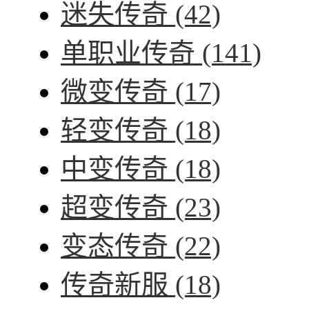
迷失传奇
(42)
单职业传奇
(141)
微变传奇
(17)
轻变传奇
(18)
中变传奇
(18)
超变传奇
(23)
变态传奇
(22)
传奇新服
(18)