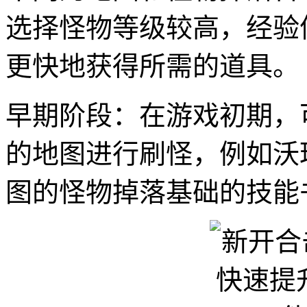
选择怪物等级较高，经验
更快地获得所需的道具。
早期阶段：在游戏初期，
的地图进行刷怪，例如沃
图的怪物掉落基础的技能