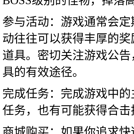
BOSS级别的怪物，掉落
参与活动：游戏通常会定
动往往可以获得丰厚的奖
道具。密切关注游戏公告
具的有效途径。
完成任务：完成游戏中的
任务，也有可能获得合击
商城购买：如果你追求快