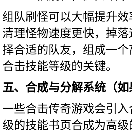
组队刷怪可以大幅提升效
清理怪物速度更快，掉落
择合适的队友，组成一个
合击技能等级的关键。
五、合成与分解系统（如
一些合击传奇游戏会引入
级的技能书页合成为高级