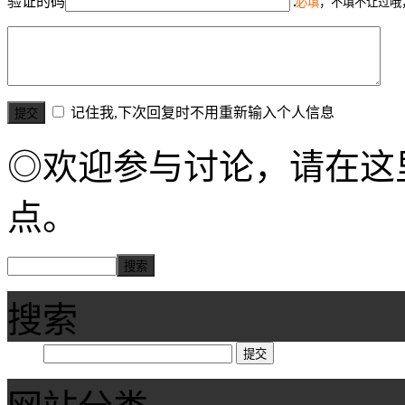
验证的码
必填
，不填不让过哦
记住我,下次回复时不用重新输入个人信息
◎欢迎参与讨论，请在这
点。
搜索