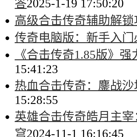
答
2025-1-19 17:50:20
高级合击传奇辅助解锁
传奇电脑版：新手入门
《合击传奇1.85版》
15:41:23
热血合击传奇：鏖战沙
15:28:55
英雄合击传奇皓月主宰
穹
2024-11-1 16:16:45