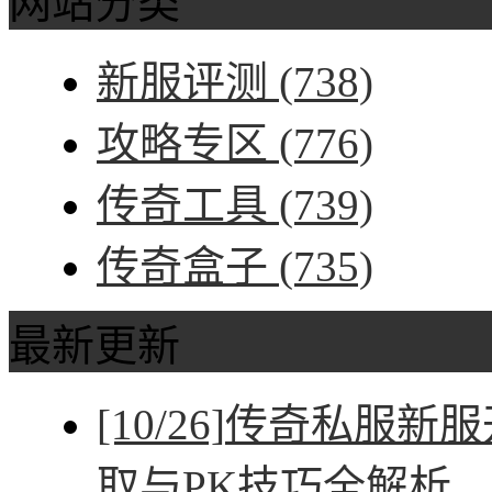
网站分类
新服评测
(738)
攻略专区
(776)
传奇工具
(739)
传奇盒子
(735)
最新更新
[10/26]
传奇私服新服
取与PK技巧全解析