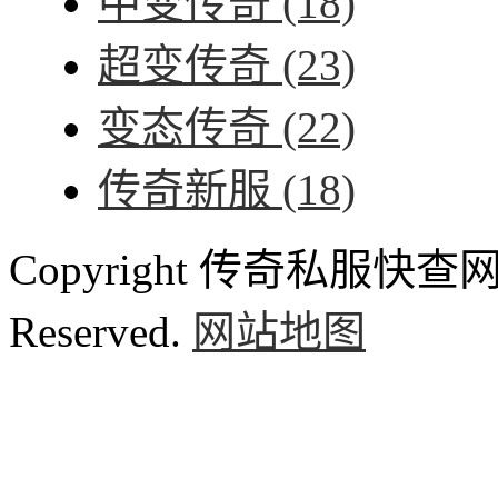
中变传奇
(18)
超变传奇
(23)
变态传奇
(22)
传奇新服
(18)
Copyright 传奇私服快查网 ww
Reserved.
网站地图