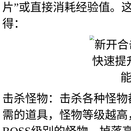
片”或直接消耗经验值。
得：
击杀怪物：击杀各种怪物
需的道具，怪物等级越高