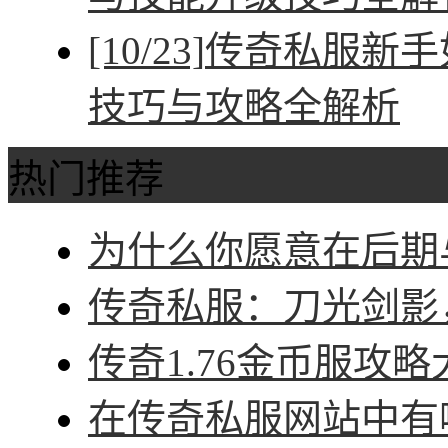
[10/23]
传奇私服新手
技巧与攻略全解析
热门推荐
为什么你愿意在后期与
传奇私服：刀光剑影，
传奇1.76金币服攻略
在传奇私服网站中有哪