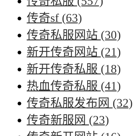
传奇私服
(557)
传奇sf
(63)
传奇私服网站
(30)
新开传奇网站
(21)
新开传奇私服
(18)
热血传奇私服
(41)
传奇私服发布网
(32)
传奇新服网
(23)