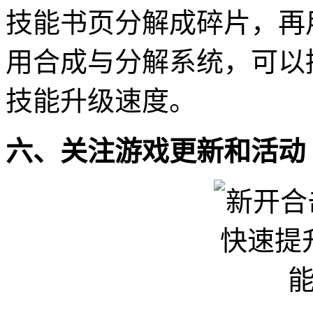
技能书页分解成碎片，再
用合成与分解系统，可以
技能升级速度。
六、关注游戏更新和活动