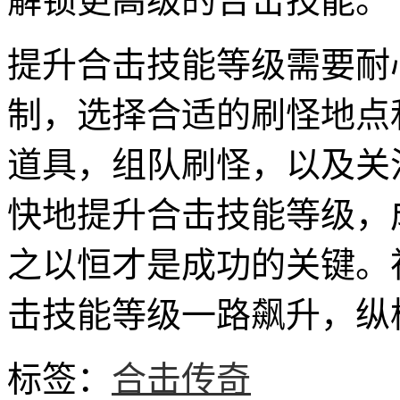
解锁更高级的合击技能。
提升合击技能等级需要耐
制，选择合适的刷怪地点
道具，组队刷怪，以及关
快地提升合击技能等级，
之以恒才是成功的关键。
击技能等级一路飙升，纵
标签：
合击传奇