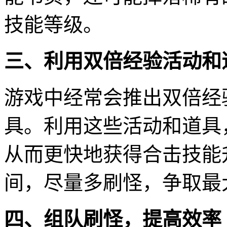
技能等级。
三、利用双倍经验活动和
游戏中经常会推出双倍经
具。利用这些活动和道具
从而更快地获得合击技能
间，尽量多刷怪，争取最
四、组队刷怪，提高效率