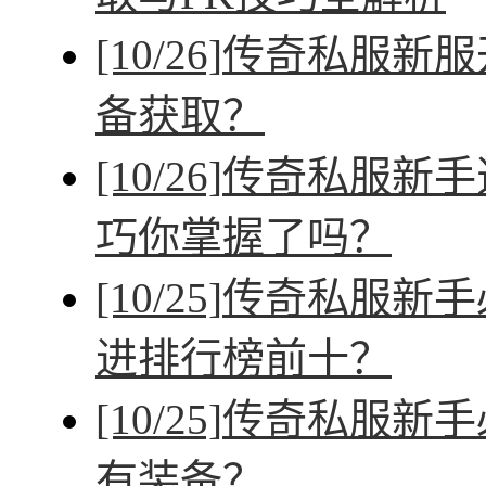
[10/26]
传奇私服新服
备获取？
[10/26]
传奇私服新手
巧你掌握了吗？
[10/25]
传奇私服新手
进排行榜前十？
[10/25]
传奇私服新手
有装备？