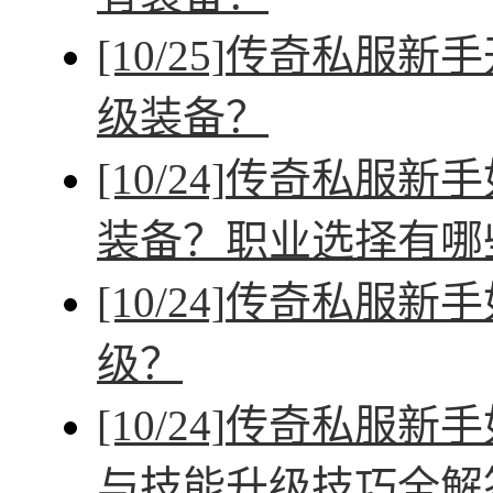
[10/25]
传奇私服新手
级装备？
[10/24]
传奇私服新手
装备？职业选择有哪
[10/24]
传奇私服新手
级？
[10/24]
传奇私服新手
与技能升级技巧全解