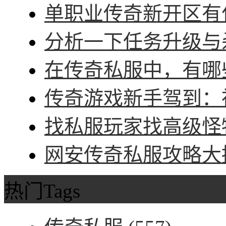
单职业传奇新开区有什
分析一下任务升级与杀
在传奇私服中，有哪些
传奇游戏新手驾到：神
找私服玩家找高级怪物
网安传奇私服攻略大招
热门Tags