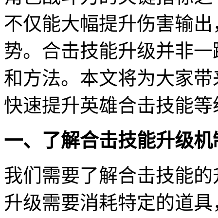
不仅能大幅提升伤害输出
势。合击技能升级并非一
和方法。本文将为大家带
快速提升英雄合击技能等
一、了解合击技能升级机
我们需要了解合击技能的
升级需要消耗特定的道具，