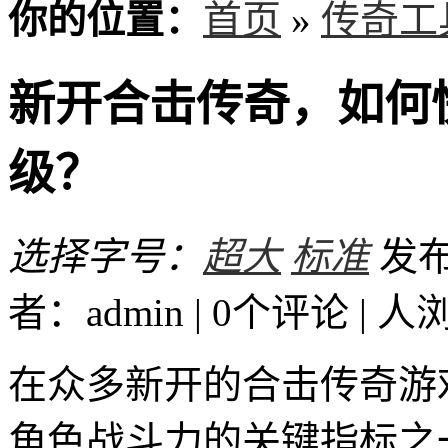
你的位置：
首页
»
传奇工
新开合击传奇，如何
级？
选择字号：
超大
标准
发布时
者：admin | 0个评论 |
人
在众多新开的合击传奇游
角色战斗力的关键指标之