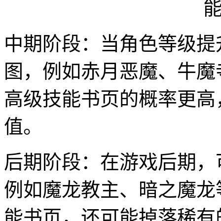
中期阶段：当角色等级提
图，例如赤月恶魔、牛魔
高级技能书页的概率更高
值。
后期阶段：在游戏后期，
例如魔龙教主、暗之魔龙
能书页，还可能掉落稀有