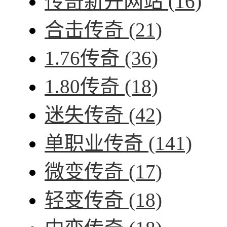
传奇新开网站
(16)
合击传奇
(21)
1.76传奇
(36)
1.80传奇
(18)
迷失传奇
(42)
单职业传奇
(141)
微变传奇
(17)
轻变传奇
(18)