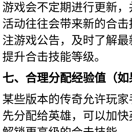
游戏会不定期进行更新，
活动往往会带来新的合击
注游戏公告，及时了解最
提升合击技能等级。
七、合理分配经验值（如
某些版本的传奇允许玩家
先分配给英雄，可以加快