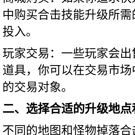
中购买合击技能升级所需
投入。
玩家交易：一些玩家会出
道具，你可以在交易市场
的交易对象。
二、选择合适的升级地点
不同的地图和怪物掉落合