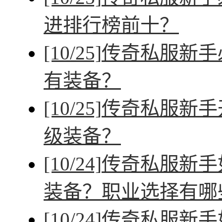
进排行榜前十？
[10/25]
传奇私服新手
有装备？
[10/25]
传奇私服新手
级装备？
[10/24]
传奇私服新手
装备？职业选择有哪
[10/24]
传奇私服新手