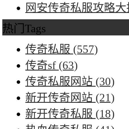
网安传奇私服攻略大招
热门Tags
传奇私服
(557)
传奇sf
(63)
传奇私服网站
(30)
新开传奇网站
(21)
新开传奇私服
(18)