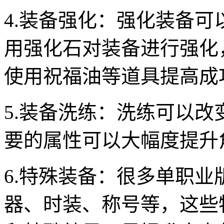
4.装备强化：强化装备
用强化石对装备进行强化
使用祝福油等道具提高成
5.装备洗练：洗练可以
要的属性可以大幅度提升
6.特殊装备：很多单职
器、时装、称号等，这些