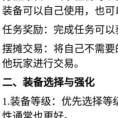
装备可以自己使用，也可
任务奖励：完成任务可以
摆摊交易：将自己不需要
他玩家进行交易。
二、装备选择与强化
1.装备等级：优先选择
性通常也更好。