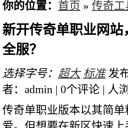
你的位置：
首页
»
传奇工
新开传奇单职业网站
全服？
选择字号：
超大
标准
发布时
者：admin | 0个评论 |
人
传奇单职业版本以其简单
爱。但想要在新区快速上