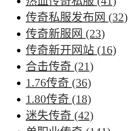
热血传奇私服
(41)
传奇私服发布网
(32)
传奇新服网
(23)
传奇新开网站
(16)
合击传奇
(21)
1.76传奇
(36)
1.80传奇
(18)
迷失传奇
(42)