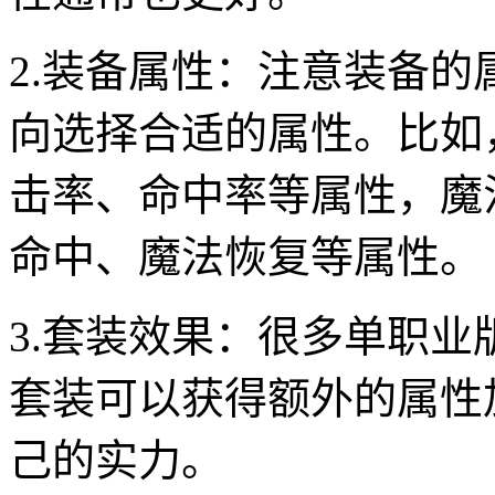
2.装备属性：注意装备
向选择合适的属性。比如
击率、命中率等属性，魔
命中、魔法恢复等属性。
3.套装效果：很多单职
套装可以获得额外的属性
己的实力。