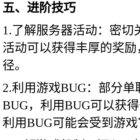
五、进阶技巧
1.了解服务器活动：密
活动可以获得丰厚的奖励
径。
2.利用游戏BUG：部分
BUG，利用BUG可以获
利用BUG可能会受到游