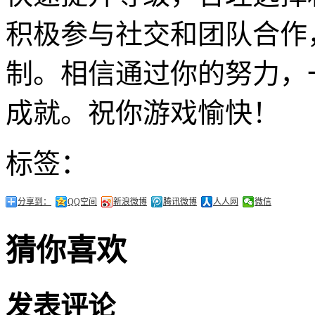
积极参与社交和团队合作
制。相信通过你的努力，
成就。祝你游戏愉快！
标签：
分享到：
QQ空间
新浪微博
腾讯微博
人人网
微信
猜你喜欢
发表评论