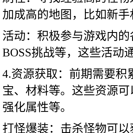
加成高的地图，比如新手
活动：积极参与游戏内的
BOSS挑战等，这些活
4.资源获取：前期需要
宝、材料等。这些资源可
强化属性等。
打怪爆装：击杀怪物可以