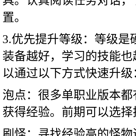
具。认真阅读任务对话，
置。
3.优先提升等级：等级
装备越好，学习的技能也
以通过以下方式快速升级
泡点：很多单职业版本都
获得经验。前期可以选择
刷怪：寻找经验高的怪物