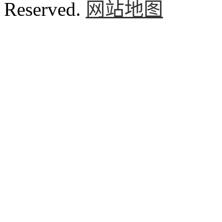
Reserved.
网站地图