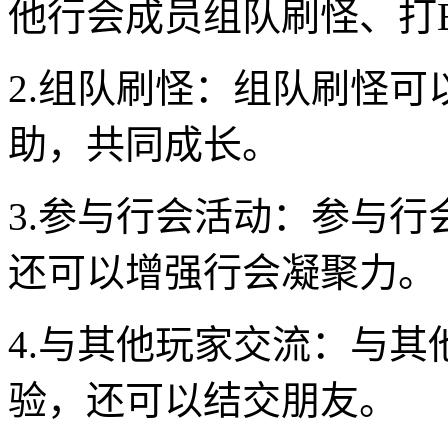
他行会成员组队刷怪、打B
2.组队刷怪：组队刷怪
助，共同成长。
3.参与行会活动：参与
还可以增强行会凝聚力。
4.与其他玩家交流：与
验，还可以结交朋友。