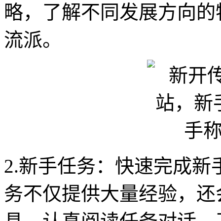
略，了解不同发展方向的
流派。
2.新手任务：快速完成
务不仅提供大量经验，还