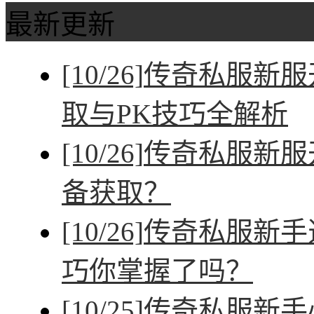
最新更新
[10/26]
传奇私服新服
取与PK技巧全解析
[10/26]
传奇私服新服
备获取？
[10/26]
传奇私服新手
巧你掌握了吗？
[10/25]
传奇私服新手