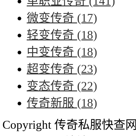
单职业传奇
(141)
微变传奇
(17)
轻变传奇
(18)
中变传奇
(18)
超变传奇
(23)
变态传奇
(22)
传奇新服
(18)
Copyright 传奇私服快查网 ww