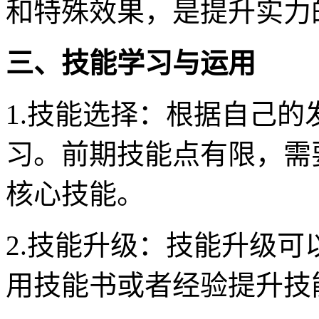
和特殊效果，是提升实力
三、技能学习与运用
1.技能选择：根据自己
习。前期技能点有限，需
核心技能。
2.技能升级：技能升级
用技能书或者经验提升技