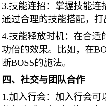
3.技能连招：掌握技能
通过合理的技能搭配，打
4.技能释放时机：在合
功倍的效果。比如，在B
断BOSS的施法。
四、社交与团队合作
1.加入行会：加入行会可