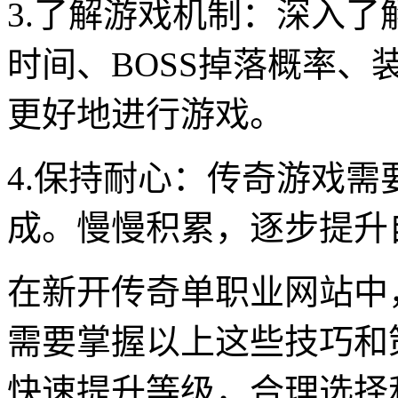
3.了解游戏机制：深入
时间、BOSS掉落概率
更好地进行游戏。
4.保持耐心：传奇游戏
成。慢慢积累，逐步提升
在新开传奇单职业网站中
需要掌握以上这些技巧和
快速提升等级，合理选择