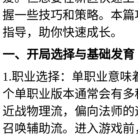
握一些技巧和策略。本篇
指导，助你快速成长。
一、开局选择与基础发育
1.职业选择：单职业意
个单职业版本通常会有多
近战物理流，偏向法师的
召唤辅助流。进入游戏前