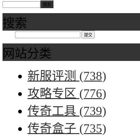
搜索
网站分类
新服评测
(738)
攻略专区
(776)
传奇工具
(739)
传奇盒子
(735)