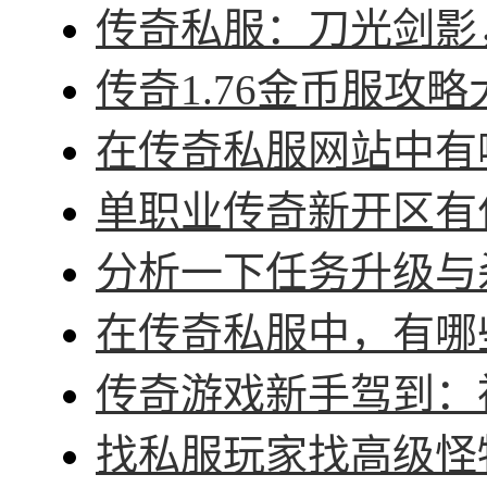
传奇私服：刀光剑影，
传奇1.76金币服攻略
在传奇私服网站中有哪
单职业传奇新开区有什
分析一下任务升级与杀
在传奇私服中，有哪些
传奇游戏新手驾到：神
找私服玩家找高级怪物