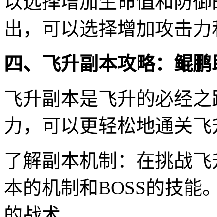
以选择增加生命值和防御
出，可以选择增加攻击力
四、飞升副本攻略：鲲鹏
飞升副本是飞升的必经之
力，可以更轻松地通关飞
了解副本机制：在挑战飞
本的机制和BOSS的技能
的战术。