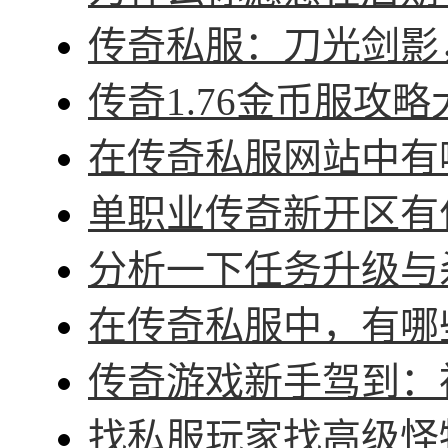
传奇私服：刀光剑影，
传奇1.76金币服攻略
在传奇私服网站中有哪
单职业传奇新开区有什
分析一下任务升级与杀
在传奇私服中，有哪些
传奇游戏新手驾到：神
找私服玩家找高级怪物