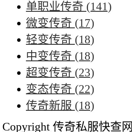
单职业传奇
(141)
微变传奇
(17)
轻变传奇
(18)
中变传奇
(18)
超变传奇
(23)
变态传奇
(22)
传奇新服
(18)
Copyright 传奇私服快查网 ww