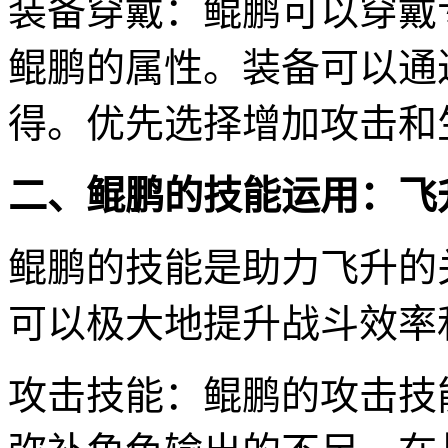
装备穿戴：鲲鹏可以穿戴
鲲鹏的属性。装备可以通
得。优先选择增加攻击和
二、鲲鹏的技能运用：飞
鲲鹏的技能是助力飞升的
可以极大地提升战斗效率
攻击技能：鲲鹏的攻击技