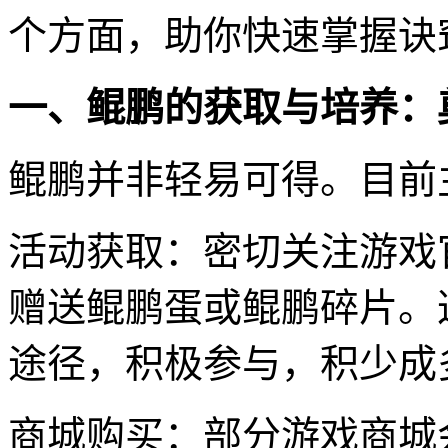
个方面，助你快速掌握诀
一、鲲鹏的获取与培养：
鲲鹏并非轻易可得。目前
活动获取：密切关注游戏
赠送鲲鹏蛋或鲲鹏碎片。
途径，积极参与，积少成
商城购买：部分游戏商城