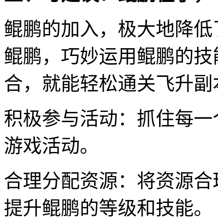
鲲鹏的加入，极大地降低
鲲鹏，巧妙运用鲲鹏的技
合，就能轻松通关飞升副
积极参与活动：抓住每一
游戏活动。
合理分配资源：将资源合
提升鲲鹏的等级和技能。