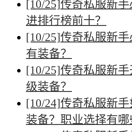
[10/25]
传奇私服新手
进排行榜前十？
[10/25]
传奇私服新手
有装备？
[10/25]
传奇私服新手
级装备？
[10/24]
传奇私服新手
装备？职业选择有哪