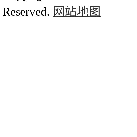
Reserved.
网站地图