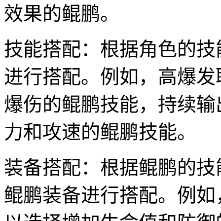
效果的鲲鹏。
技能搭配：根据角色的技
进行搭配。例如，高爆发
爆伤的鲲鹏技能，持续输
力和攻速的鲲鹏技能。
装备搭配：根据鲲鹏的技
鲲鹏装备进行搭配。例如