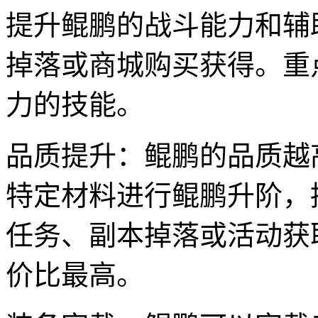
提升鲲鹏的战斗能力和辅
掉落或商城购买获得。重
力的技能。
品质提升：鲲鹏的品质越
特定材料进行鲲鹏升阶，
任务、副本掉落或活动获
价比最高。