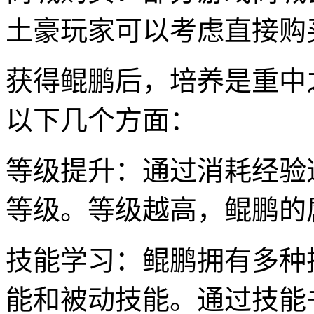
土豪玩家可以考虑直接购
获得鲲鹏后，培养是重中
以下几个方面：
等级提升：通过消耗经验
等级。等级越高，鲲鹏的
技能学习：鲲鹏拥有多种
能和被动技能。通过技能