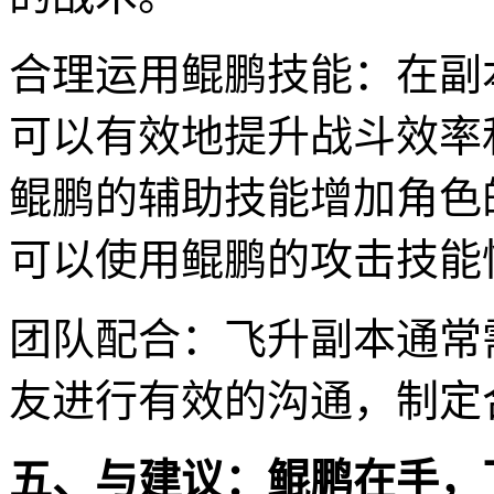
合理运用鲲鹏技能：在副
可以有效地提升战斗效率
鲲鹏的辅助技能增加角色
可以使用鲲鹏的攻击技能
团队配合：飞升副本通常
友进行有效的沟通，制定
五、与建议：鲲鹏在手，