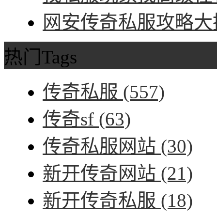
网安传奇私服攻略大招
热门Tags
传奇私服
(557)
传奇sf
(63)
传奇私服网站
(30)
新开传奇网站
(21)
新开传奇私服
(18)