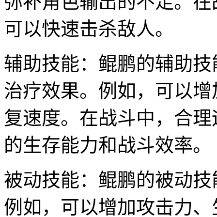
弥补角色输出的不足。在
可以快速击杀敌人。
辅助技能：鲲鹏的辅助技
治疗效果。例如，可以增
复速度。在战斗中，合理
的生存能力和战斗效率。
被动技能：鲲鹏的被动技
例如，可以增加攻击力、