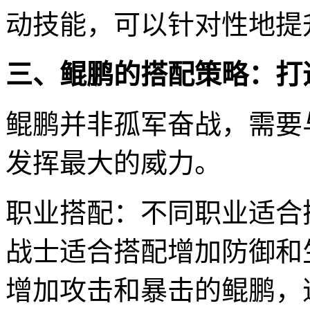
动技能，可以针对性地提
三、鲲鹏的搭配策略：打
鲲鹏并非孤军奋战，需要
发挥最大的威力。
职业搭配：不同职业适合
战士适合搭配增加防御和
增加攻击和暴击的鲲鹏，