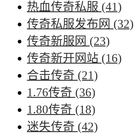
热血传奇私服
(41)
传奇私服发布网
(32)
传奇新服网
(23)
传奇新开网站
(16)
合击传奇
(21)
1.76传奇
(36)
1.80传奇
(18)
迷失传奇
(42)