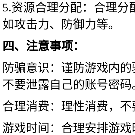
5.资源合理分配：合理
如攻击力、防御力等。
四、注意事项：
防骗意识：谨防游戏内的
不要泄露自己的账号密码
合理消费：理性消费，不
游戏时间：合理安排游戏