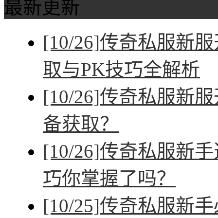
最新更新
[10/26]
传奇私服新服
取与PK技巧全解析
[10/26]
传奇私服新服
备获取？
[10/26]
传奇私服新手
巧你掌握了吗？
[10/25]
传奇私服新手