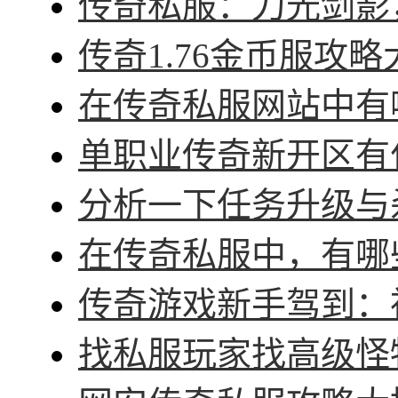
传奇私服：刀光剑影，
传奇1.76金币服攻略
在传奇私服网站中有哪
单职业传奇新开区有什
分析一下任务升级与杀
在传奇私服中，有哪些
传奇游戏新手驾到：神
找私服玩家找高级怪物