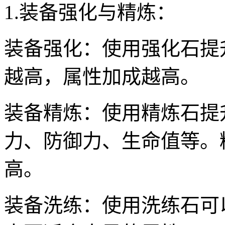
1.装备强化与精炼：
装备强化：使用强化石提
越高，属性加成越高。
装备精炼：使用精炼石提
力、防御力、生命值等。
高。
装备洗练：使用洗练石可