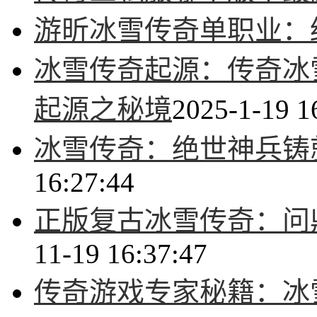
游昕冰雪传奇单职业：
冰雪传奇起源：传奇冰
起源之秘境
2025-1-19 1
冰雪传奇：绝世神兵铸
16:27:44
正版复古冰雪传奇：问
11-19 16:37:47
传奇游戏专家秘籍：冰