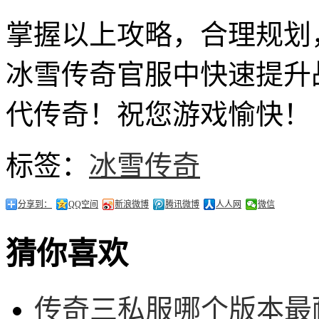
掌握以上攻略，合理规划
冰雪传奇官服中快速提升
代传奇！祝您游戏愉快！
标签：
冰雪传奇
分享到：
QQ空间
新浪微博
腾讯微博
人人网
微信
猜你喜欢
传奇三私服哪个版本最