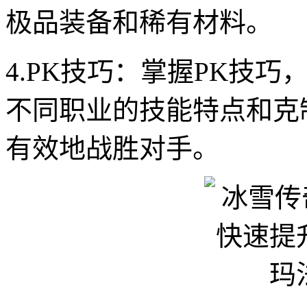
极品装备和稀有材料。
4.PK技巧：掌握PK技
不同职业的技能特点和克
有效地战胜对手。