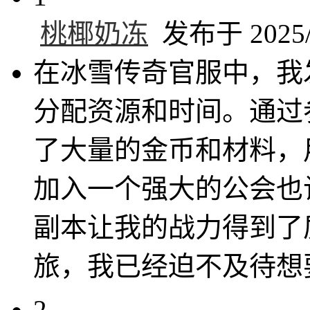
桃椰奶冻
发布于 2025/6
在冰雪传奇官服中，我
分配资源和时间。通过
了大量的金币和材料，
加入一个强大的公会也
副本让我的战力得到了
旅，我已经迫不及待想
2