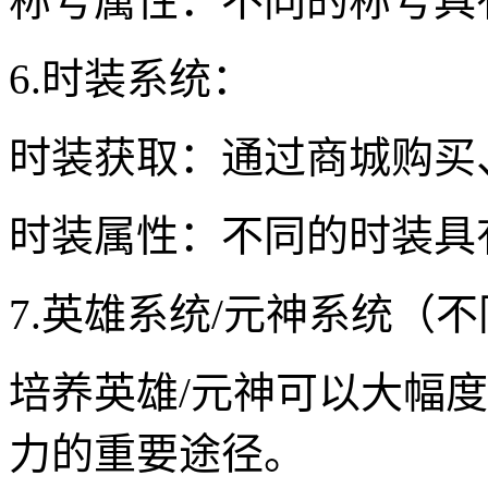
称号属性：不同的称号具
6.时装系统：
时装获取：通过商城购买
时装属性：不同的时装具
7.英雄系统/元神系统（
培养英雄/元神可以大幅
力的重要途径。