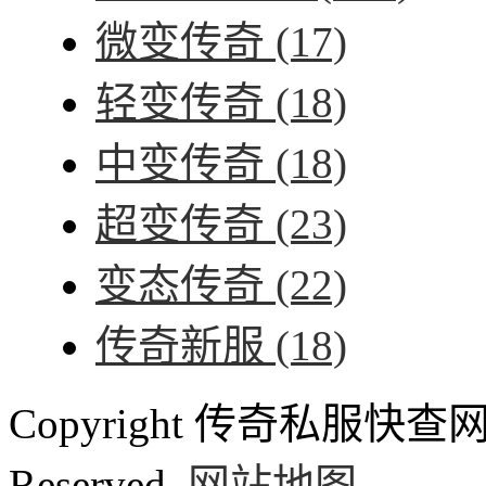
微变传奇
(17)
轻变传奇
(18)
中变传奇
(18)
超变传奇
(23)
变态传奇
(22)
传奇新服
(18)
Copyright 传奇私服快查网 ww
Reserved.
网站地图