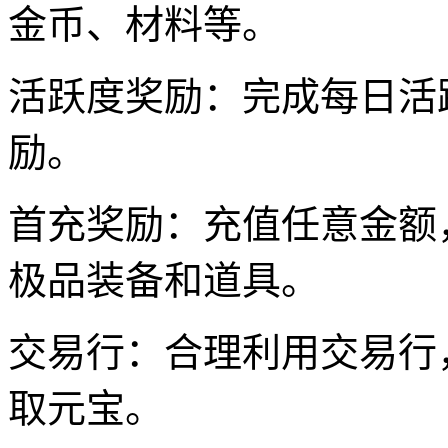
金币、材料等。
活跃度奖励：完成每日活
励。
首充奖励：充值任意金额
极品装备和道具。
交易行：合理利用交易行
取元宝。