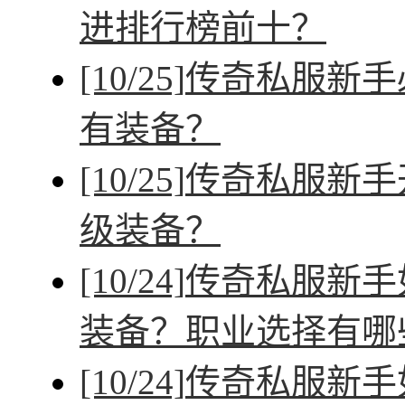
进排行榜前十？
[10/25]
传奇私服新手
有装备？
[10/25]
传奇私服新手
级装备？
[10/24]
传奇私服新手
装备？职业选择有哪
[10/24]
传奇私服新手