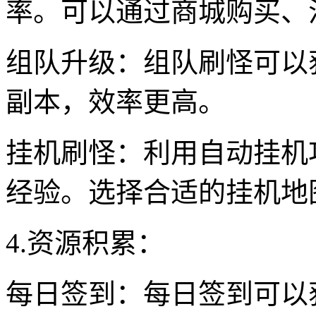
率。可以通过商城购买、
组队升级：组队刷怪可以
副本，效率更高。
挂机刷怪：利用自动挂机
经验。选择合适的挂机地
4.资源积累：
每日签到：每日签到可以