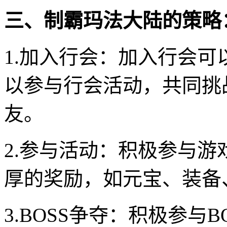
三、制霸玛法大陆的策略
1.加入行会：加入行会
以参与行会活动，共同挑
友。
2.参与活动：积极参与
厚的奖励，如元宝、装备
3.BOSS争夺：积极参与