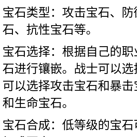
宝石类型：攻击宝石、防
石、抗性宝石等。
宝石选择：根据自己的职
石进行镶嵌。战士可以选
可以选择攻击宝石和暴击
和生命宝石。
宝石合成：低等级的宝石