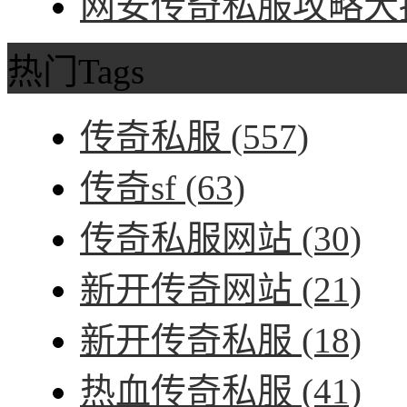
网安传奇私服攻略大招
热门Tags
传奇私服
(557)
传奇sf
(63)
传奇私服网站
(30)
新开传奇网站
(21)
新开传奇私服
(18)
热血传奇私服
(41)