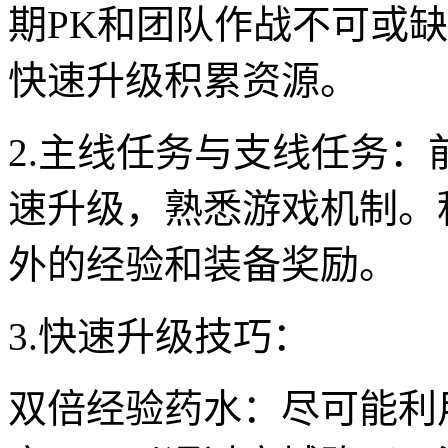
期PK和团队作战不可或
快速升级积累资源。
2.主线任务与支线任务
速升级，熟悉游戏机制。
外的经验和装备奖励。
3.快速升级技巧：
双倍经验药水：尽可能利