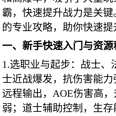
霸，快速提升战力是关键
的专业攻略，助你快速提
一、新手快速入门与资源
1.选职业与起步：战士
士近战爆发，抗伤害能力
远程输出，AOE伤害高
弱；道士辅助控制，生存