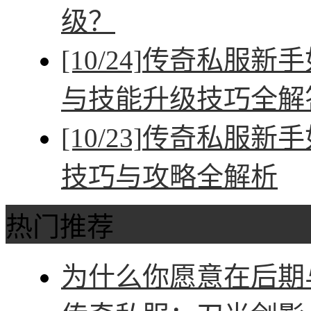
级？
[10/24]
传奇私服新手
与技能升级技巧全解
[10/23]
传奇私服新手
技巧与攻略全解析
热门推荐
为什么你愿意在后期与