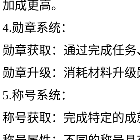
加成更高。
4.勋章系统：
勋章获取：通过完成任务
勋章升级：消耗材料升级
5.称号系统：
称号获取：完成特定的成