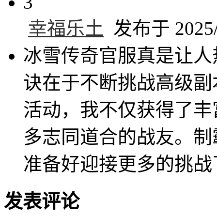
3
幸福乐土
发布于 2025/6
冰雪传奇官服真是让人
诀在于不断挑战高级副
活动，我不仅获得了丰
多志同道合的战友。制
准备好迎接更多的挑战
发表评论