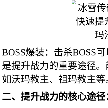
BOSS爆装：击杀BOS
是提升战力的重要途径。
如沃玛教主、祖玛教主等
二、提升战力的核心途径