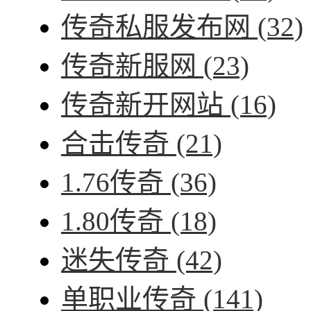
传奇私服发布网
(32)
传奇新服网
(23)
传奇新开网站
(16)
合击传奇
(21)
1.76传奇
(36)
1.80传奇
(18)
迷失传奇
(42)
单职业传奇
(141)