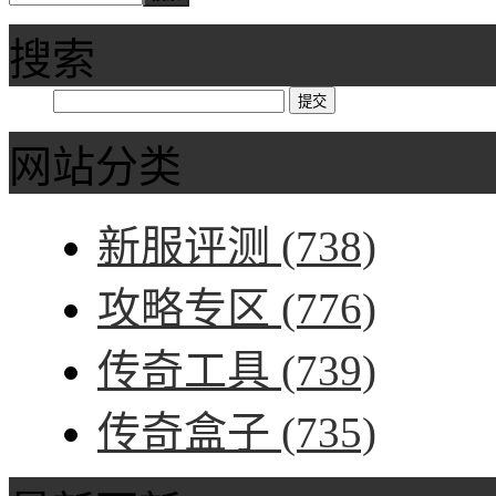
搜索
网站分类
新服评测
(738)
攻略专区
(776)
传奇工具
(739)
传奇盒子
(735)