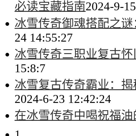
必读宝藏指南
2024-9-15
冰雪传奇御魂搭配之谜
24 14:55:27
冰雪传奇三职业复古怀
15:8:7
冰雪复古传奇霸业：揭
2024-6-23 12:42:24
在冰雪传奇中喝祝福油
1