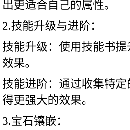
出更适合自己的属性。
2.技能升级与进阶：
技能升级：使用技能书提
效果。
技能进阶：通过收集特定
得更强大的效果。
3.宝石镶嵌：