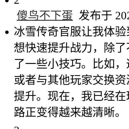
傻鸟不下蛋
发布于 2025
冰雪传奇官服让我体验
想快速提升战力，除了
了一些小技巧。比如，
或者与其他玩家交换资
提升。现在，我已经在
路正变得越来越清晰。