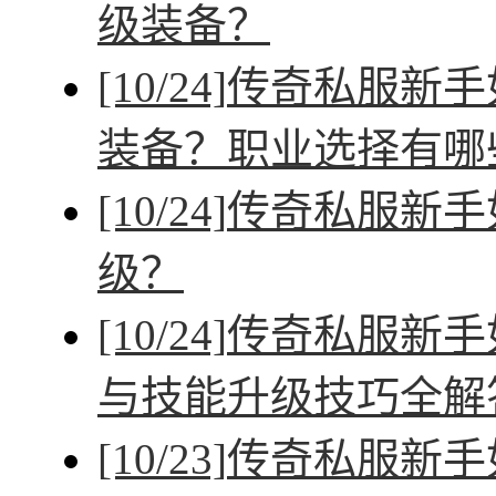
级装备？
[10/24]
传奇私服新手
装备？职业选择有哪
[10/24]
传奇私服新手
级？
[10/24]
传奇私服新手
与技能升级技巧全解
[10/23]
传奇私服新手