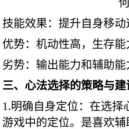
技能效果：提升自身移动
优势：机动性高，生存能
劣势：输出能力和辅助能
三、心法选择的策略与建
1.明确自身定位：在选
游戏中的定位。是喜欢辅