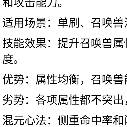
和攻击能力。
适用场景：单刷、召唤兽
技能效果：提升召唤兽属
度。
优势：属性均衡，召唤兽
劣势：各项属性都不突出
混元心法：侧重命中率和