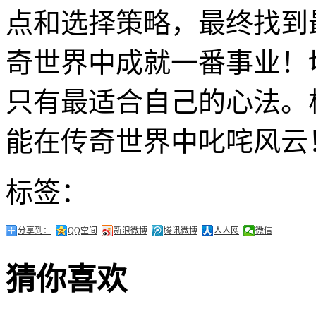
点和选择策略，最终找到
奇世界中成就一番事业！
只有最适合自己的心法。
能在传奇世界中叱咤风云
标签：
分享到：
QQ空间
新浪微博
腾讯微博
人人网
微信
猜你喜欢