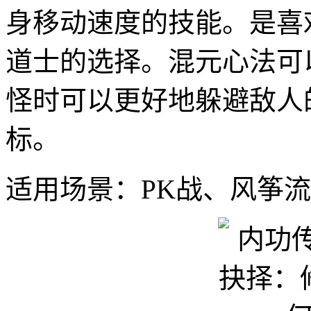
身移动速度的技能。是喜
道士的选择。混元心法可
怪时可以更好地躲避敌人
标。
适用场景：PK战、风筝