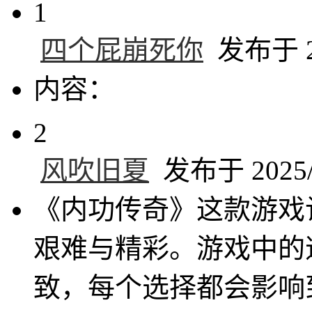
1
四个屁崩死你
发布于 20
内容：
2
风吹旧夏
发布于 2025/6
《内功传奇》这款游戏
艰难与精彩。游戏中的
致，每个选择都会影响