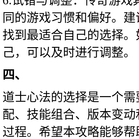
6.试错与调整：传奇游
同的游戏习惯和偏好。建
找到最适合自己的选择。
己，可以及时进行调整。
四、
道士心法的选择是一个需
配、技能组合、版本变动
过程。希望本攻略能够帮