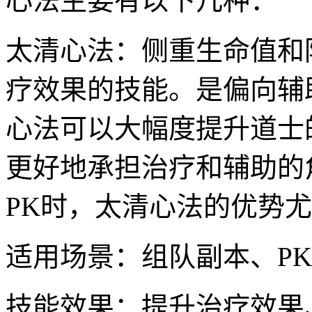
心法主要有以下几种：
太清心法：侧重生命值和
疗效果的技能。是偏向辅
心法可以大幅度提升道士
更好地承担治疗和辅助的
PK时，太清心法的优势
适用场景：组队副本、P
技能效果：提升治疗效果