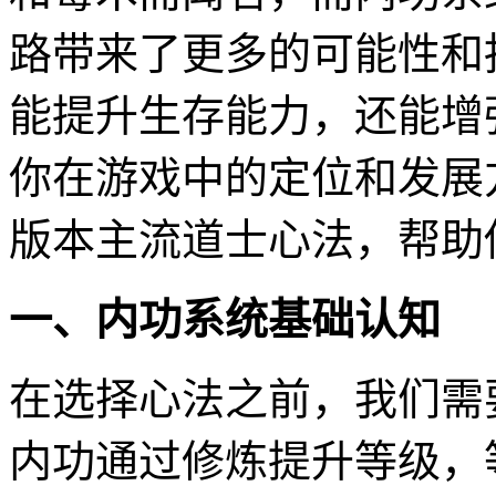
路带来了更多的可能性和
能提升生存能力，还能增
你在游戏中的定位和发展
版本主流道士心法，帮助
一、内功系统基础认知
在选择心法之前，我们需
内功通过修炼提升等级，