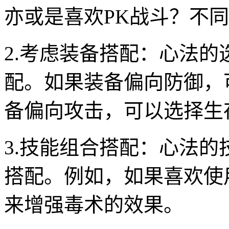
亦或是喜欢PK战斗？不
2.考虑装备搭配：心法
配。如果装备偏向防御，
备偏向攻击，可以选择生
3.技能组合搭配：心法
搭配。例如，如果喜欢使
来增强毒术的效果。