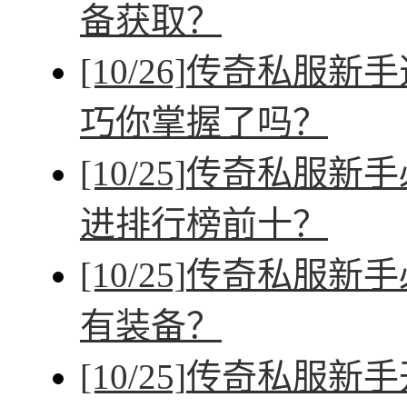
备获取？
[10/26]
传奇私服新手
巧你掌握了吗？
[10/25]
传奇私服新手
进排行榜前十？
[10/25]
传奇私服新手
有装备？
[10/25]
传奇私服新手