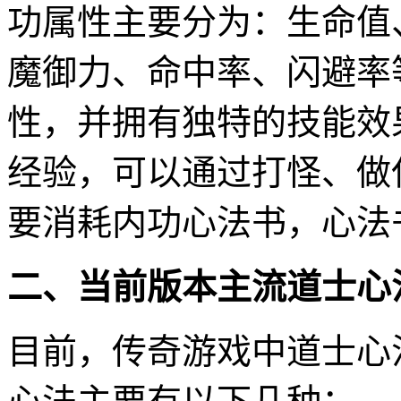
功属性主要分为：生命值
魔御力、命中率、闪避率
性，并拥有独特的技能效
经验，可以通过打怪、做
要消耗内功心法书，心法
二、当前版本主流道士心
目前，传奇游戏中道士心