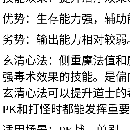
优势：生存能力强，辅助
劣势：输出能力相对较弱
玄清心法：侧重魔法值和
强毒术效果的技能。是偏
玄清心法可以提升道士的
PK和打怪时都能发挥重