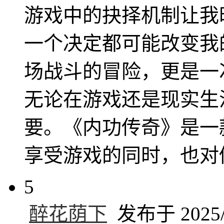
游戏中的抉择机制让我
一个决定都可能改变我
场战斗的冒险，更是一
无论在游戏还是现实生
要。《内功传奇》是一
享受游戏的同时，也对
5
醉花荫下
发布于 2025/6