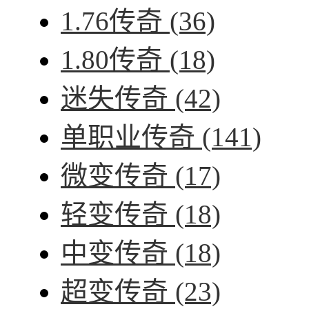
1.76传奇
(36)
1.80传奇
(18)
迷失传奇
(42)
单职业传奇
(141)
微变传奇
(17)
轻变传奇
(18)
中变传奇
(18)
超变传奇
(23)