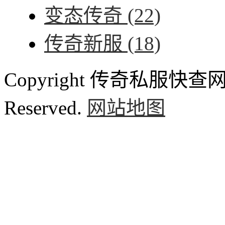
变态传奇
(22)
传奇新服
(18)
Copyright 传奇私服快查网 ww
Reserved.
网站地图