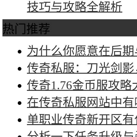
技巧与攻略全解析
热门推荐
为什么你愿意在后期与
传奇私服：刀光剑影，
传奇1.76金币服攻略
在传奇私服网站中有哪
单职业传奇新开区有什
分析一下任务升级与杀