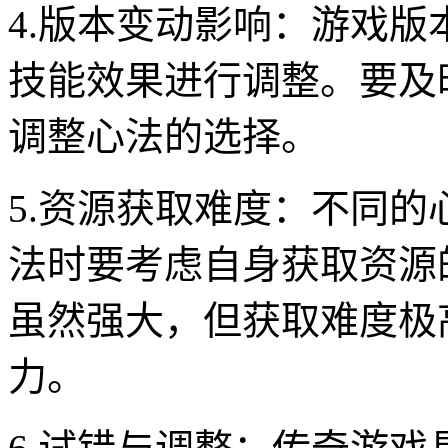
4.版本变动影响：游戏
技能效果进行调整。要及
调整心法的选择。
5.资源获取难度：不同
法时要考虑自身获取资源
虽然强大，但获取难度极
力。