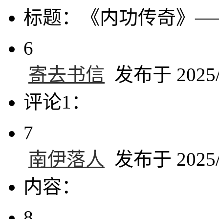
标题：《内功传奇》—
6
寄去书信
发布于 2025/6
评论1：
7
南伊落人
发布于 2025/6
内容：
8