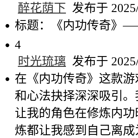
醉花荫下
发布于 2025/6
标题：《内功传奇》—
4
时光琉璃
发布于 2025/6
在《内功传奇》这款游
和心法抉择深深吸引。
让我的角色在修炼内功
炼都让我感到自己离成