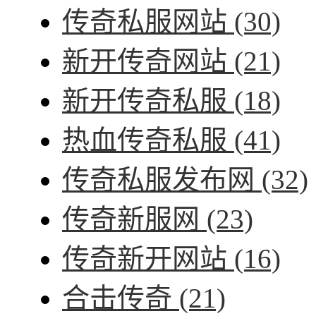
传奇私服网站
(30)
新开传奇网站
(21)
新开传奇私服
(18)
热血传奇私服
(41)
传奇私服发布网
(32)
传奇新服网
(23)
传奇新开网站
(16)
合击传奇
(21)