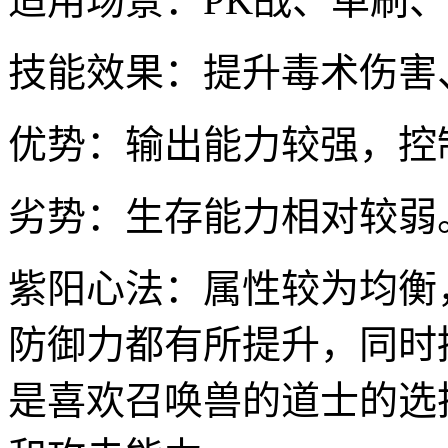
适用场景：PK战、单刷
技能效果：提升毒术伤害
优势：输出能力较强，控
劣势：生存能力相对较弱
紫阳心法：属性较为均衡
防御力都有所提升，同时
是喜欢召唤兽的道士的选