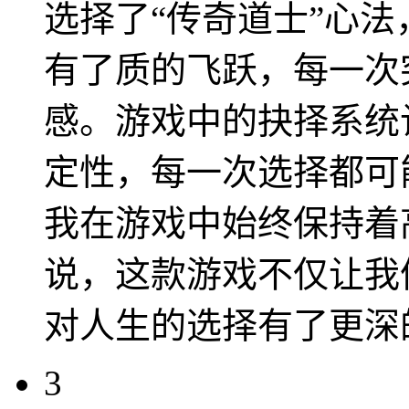
选择了“传奇道士”心
有了质的飞跃，每一次
感。游戏中的抉择系统
定性，每一次选择都可
我在游戏中始终保持着
说，这款游戏不仅让我
对人生的选择有了更深
3