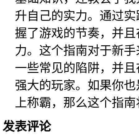
升自己的实力。通过实
握了游戏的节奏，并且
力。这个指南对于新手
一些常见的陷阱，并且
强大的玩家。如果你也
上称霸，那么这个指南
发表评论