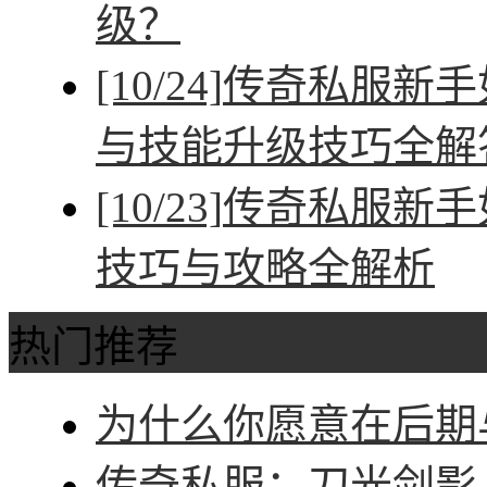
级？
[10/24]
传奇私服新手
与技能升级技巧全解
[10/23]
传奇私服新手
技巧与攻略全解析
热门推荐
为什么你愿意在后期与
传奇私服：刀光剑影，