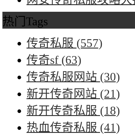
热门Tags
传奇私服
(557)
传奇sf
(63)
传奇私服网站
(30)
新开传奇网站
(21)
新开传奇私服
(18)
热血传奇私服
(41)