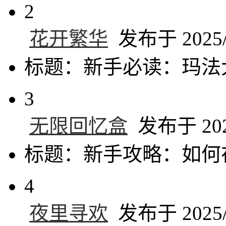
2
花开繁华
发布于 2025/6
标题：新手必读：玛法
3
无限回忆盒
发布于 2025
标题：新手攻略：如何
4
夜里寻欢
发布于 2025/6