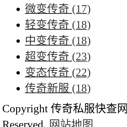
微变传奇
(17)
轻变传奇
(18)
中变传奇
(18)
超变传奇
(23)
变态传奇
(22)
传奇新服
(18)
Copyright 传奇私服快查网 ww
Reserved.
网站地图