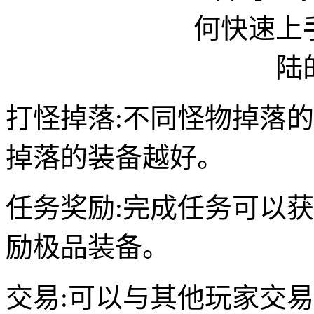
打怪掉落:不同怪物掉落
掉落的装备越好。
任务奖励:完成任务可以
励极品装备。
交易:可以与其他玩家交