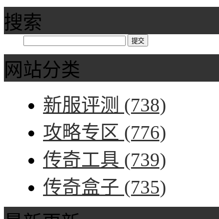
搜索
网站分类
新服评测
(738)
攻略专区
(776)
传奇工具
(739)
传奇盒子
(735)