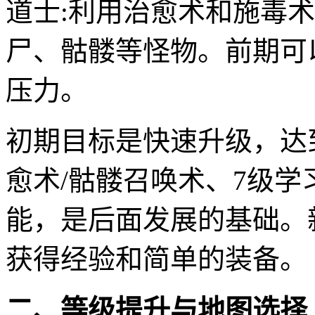
道士:利用治愈术和施毒
尸、骷髅等怪物。前期可
压力。
初期目标是快速升级，达
愈术/骷髅召唤术、7级
能，是后面发展的基础。
获得经验和简单的装备。
二、等级提升与地图选择