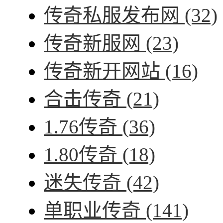
传奇私服发布网
(32)
传奇新服网
(23)
传奇新开网站
(16)
合击传奇
(21)
1.76传奇
(36)
1.80传奇
(18)
迷失传奇
(42)
单职业传奇
(141)