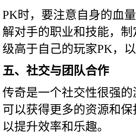
PK时，要注意自身的血
解对手的职业和技能，制
级高于自己的玩家PK，
五、社交与团队合作
传奇是一个社交性很强的
可以获得更多的资源和保
以提升效率和乐趣。