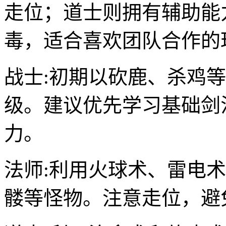
走位；道士则拥有辅助能
毒，适合喜欢团队合作的
战士:初期以砍鹿、杀鸡
级。建议优先学习基础剑
力。
法师:利用火球术、雷电
髅等怪物。注意走位，避