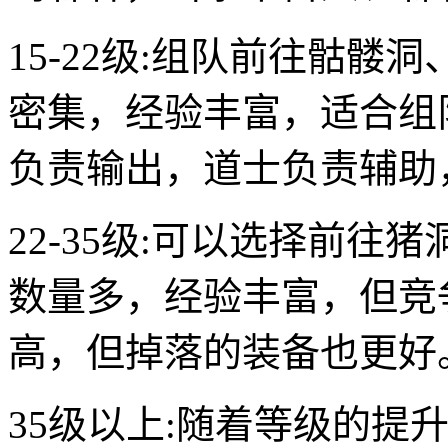
15-22级:组队前往骷
密集，经验丰富，适合组
负责输出，道士负责辅助
22-35级:可以选择前
数量多，经验丰富，但竞
高，但掉落的装备也更好
35级以上:随着等级的提