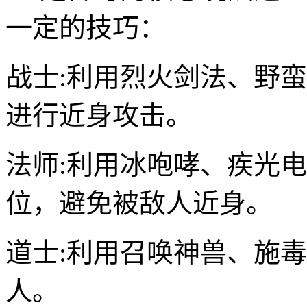
一定的技巧：
战士:利用烈火剑法、野
进行近身攻击。
法师:利用冰咆哮、疾光
位，避免被敌人近身。
道士:利用召唤神兽、施
人。