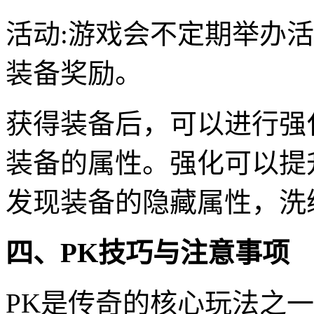
活动:游戏会不定期举办
装备奖励。
获得装备后，可以进行强
装备的属性。强化可以提
发现装备的隐藏属性，洗
四、PK技巧与注意事项
PK是传奇的核心玩法之