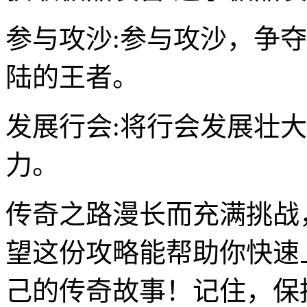
参与攻沙:参与攻沙，争
陆的王者。
发展行会:将行会发展壮
力。
传奇之路漫长而充满挑战
望这份攻略能帮助你快速
己的传奇故事！记住，保