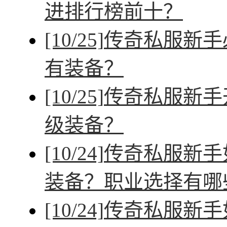
进排行榜前十？
[10/25]
传奇私服新手
有装备？
[10/25]
传奇私服新手
级装备？
[10/24]
传奇私服新手
装备？职业选择有哪
[10/24]
传奇私服新手