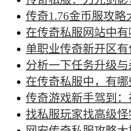
传奇1.76金币服攻略
在传奇私服网站中有哪
单职业传奇新开区有什
分析一下任务升级与杀
在传奇私服中，有哪些
传奇游戏新手驾到：神
找私服玩家找高级怪物
网安传奇私服攻略大招