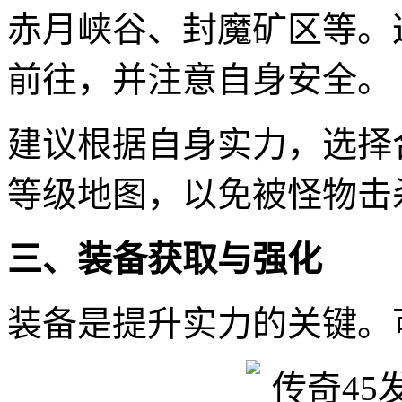
赤月峡谷、封魔矿区等。
前往，并注意自身安全。
建议根据自身实力，选择
等级地图，以免被怪物击
三、装备获取与强化
装备是提升实力的关键。