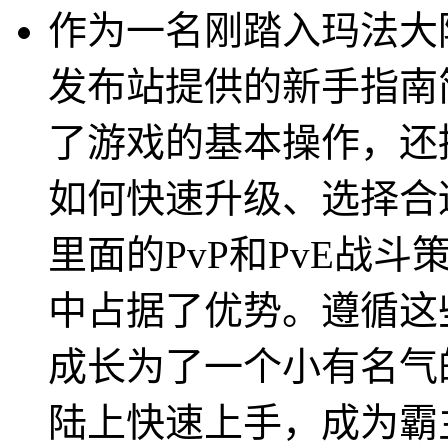
作为一名刚踏入玛法大
发布站提供的新手指南
了游戏的基本操作，还
如何快速升级、选择合
里面的PvP和PvE战
中占据了优势。遵循这
成长为了一个小有名气
陆上快速上手，成为霸