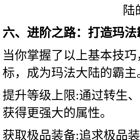
六、进阶之路：打造玛法
当你掌握了以上基本技巧
标，成为玛法大陆的霸主
提升等级上限:通过转生
获得更强大的属性。
获取极品装备:追求极品