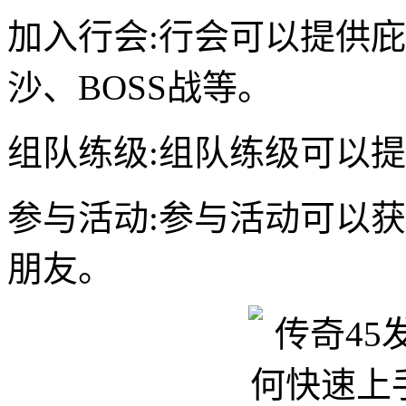
加入行会:行会可以提供
沙、BOSS战等。
组队练级:组队练级可以
参与活动:参与活动可以
朋友。