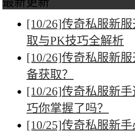
最新更新
[10/26]
传奇私服新服
取与PK技巧全解析
[10/26]
传奇私服新服
备获取？
[10/26]
传奇私服新手
巧你掌握了吗？
[10/25]
传奇私服新手