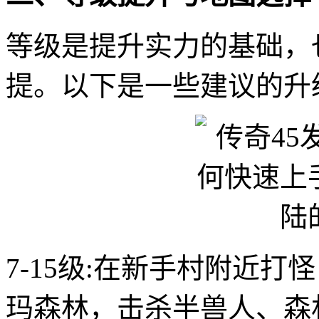
等级是提升实力的基础，
提。以下是一些建议的升
7-15级:在新手村附近
玛森林，击杀半兽人、森