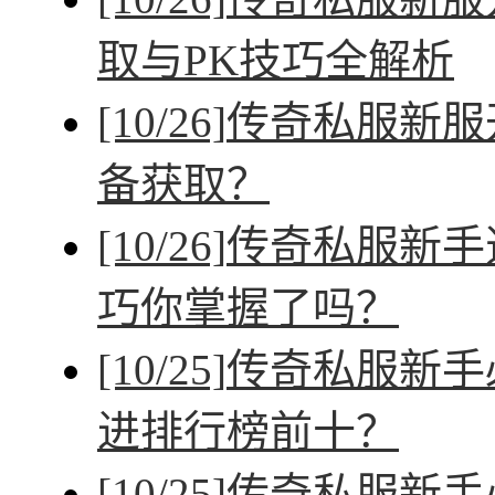
取与PK技巧全解析
[10/26]
传奇私服新服
备获取？
[10/26]
传奇私服新手
巧你掌握了吗？
[10/25]
传奇私服新手
进排行榜前十？
[10/25]
传奇私服新手