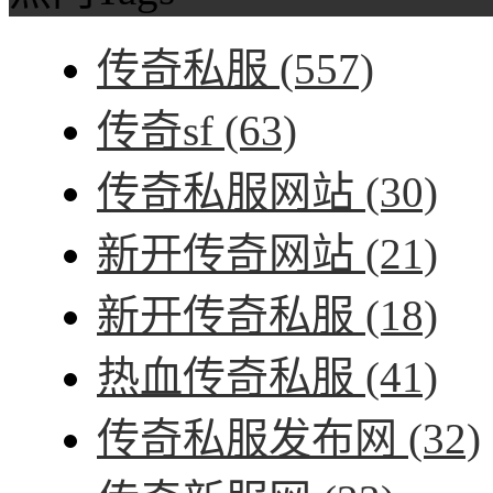
传奇私服
(557)
传奇sf
(63)
传奇私服网站
(30)
新开传奇网站
(21)
新开传奇私服
(18)
热血传奇私服
(41)
传奇私服发布网
(32)