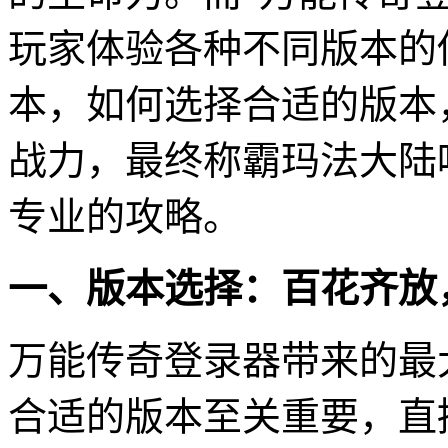
玩家体验各种不同版本的
本，如何选择合适的版本
战力，最终称霸玛法大陆
专业的攻略。
一、版本选择：百花齐放
万能传奇登录器带来的最
合适的版本至关重要，直