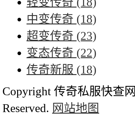
轻变传奇
(18)
中变传奇
(18)
超变传奇
(23)
变态传奇
(22)
传奇新服
(18)
Copyright 传奇私服快查网 ww
Reserved.
网站地图