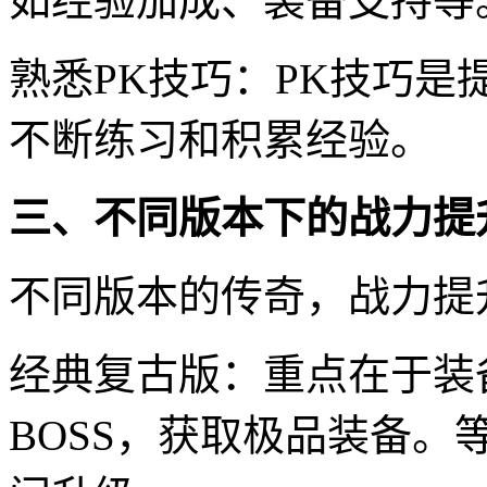
如经验加成、装备支持等
熟悉PK技巧：PK技巧
不断练习和积累经验。
三、不同版本下的战力提
不同版本的传奇，战力提
经典复古版：重点在于装
BOSS，获取极品装备