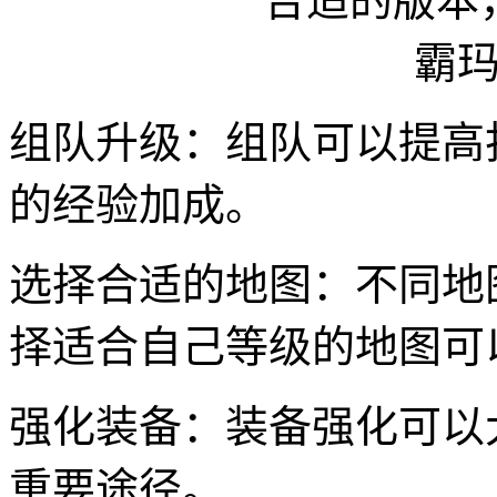
组队升级：组队可以提高
的经验加成。
选择合适的地图：不同地
择适合自己等级的地图可
强化装备：装备强化可以
重要途径。