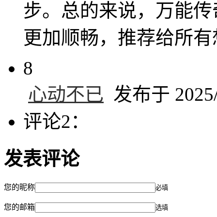
步。总的来说，万能传
更加顺畅，推荐给所有
8
心动不已
发布于 2025/6
评论2：
发表评论
您的昵称
必填
您的邮箱
选填