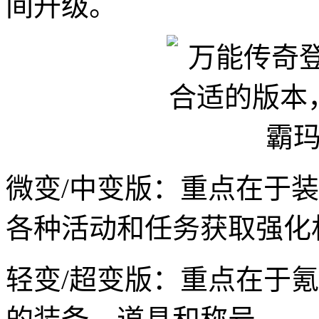
间升级。
微变/中变版：重点在于
各种活动和任务获取强化
轻变/超变版：重点在于