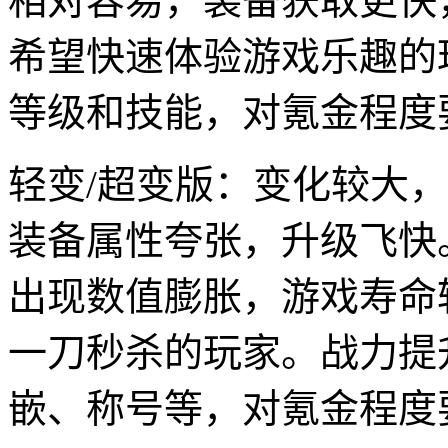
相对容易，装备获取更快
希望快速体验游戏乐趣的
等级和技能，对氪金程度
轻变/超变版：变化较大
装备属性夸张，升级飞快
出现数值膨胀，游戏寿命
一刀秒杀的玩家。战力提
嵌、称号等，对氪金程度