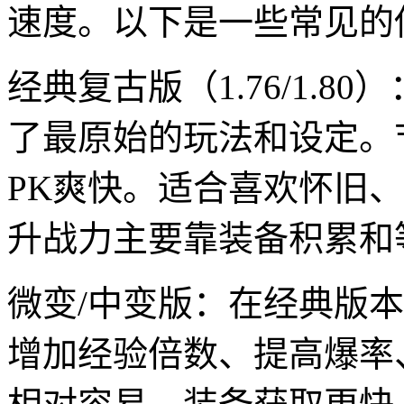
速度。以下是一些常见的
经典复古版（1.76/1.
了最原始的玩法和设定。
PK爽快。适合喜欢怀旧
升战力主要靠装备积累和
微变/中变版：在经典版
增加经验倍数、提高爆率