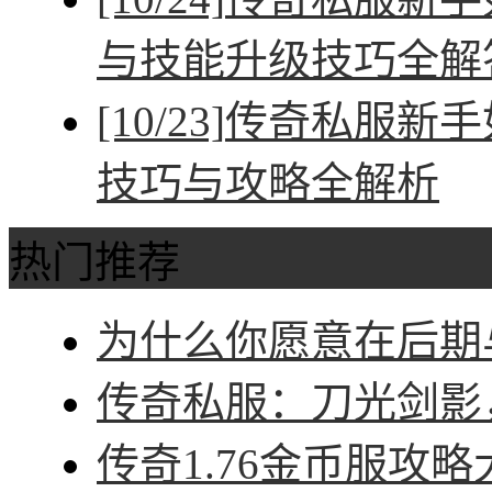
与技能升级技巧全解
[10/23]
传奇私服新手
技巧与攻略全解析
热门推荐
为什么你愿意在后期与
传奇私服：刀光剑影，
传奇1.76金币服攻略