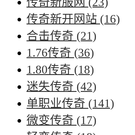
传奇新服网
(23)
传奇新开网站
(16)
合击传奇
(21)
1.76传奇
(36)
1.80传奇
(18)
迷失传奇
(42)
单职业传奇
(141)
微变传奇
(17)