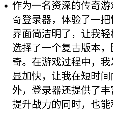
作为一名资深的传奇游
奇登录器，体验了一把
界面简洁明了，让我轻
选择了一个复古版本，
奇。在游戏过程中，我
显加快，让我在短时间
外，登录器还提供了丰
提升战力的同时，也能