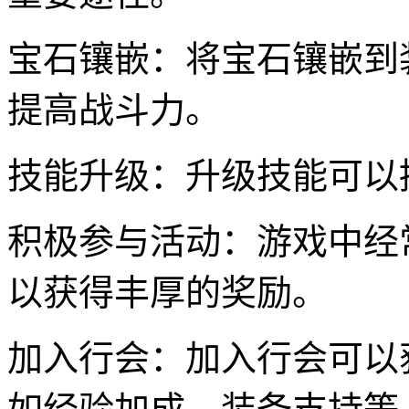
宝石镶嵌：将宝石镶嵌到
提高战斗力。
技能升级：升级技能可以
积极参与活动：游戏中经
以获得丰厚的奖励。
加入行会：加入行会可以