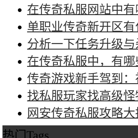
在传奇私服网站中有哪
单职业传奇新开区有什
分析一下任务升级与杀
在传奇私服中，有哪些
传奇游戏新手驾到：神
找私服玩家找高级怪物
网安传奇私服攻略大招
热门Tags