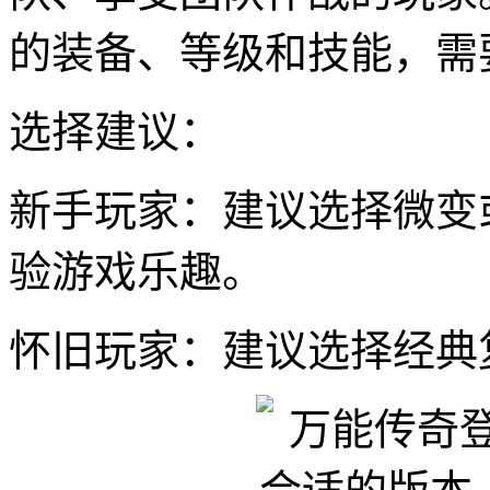
的装备、等级和技能，需
选择建议：
新手玩家：建议选择微变
验游戏乐趣。
怀旧玩家：建议选择经典