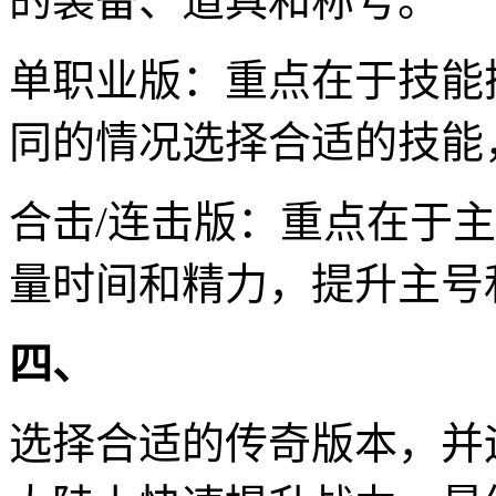
的装备、道具和称号。
单职业版：重点在于技能
同的情况选择合适的技能
合击/连击版：重点在于
量时间和精力，提升主号
四、
选择合适的传奇版本，并