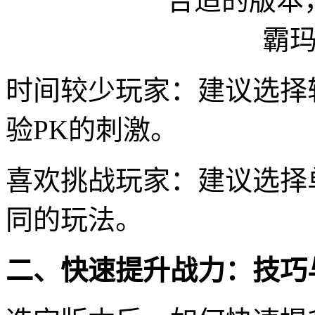
时间较少玩家：建议选择
验PK的刺激。
喜欢挑战玩家：建议选择
同的玩法。
二、快速提升战力：技巧