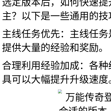
选定版本后，如何快速提
主？以下是一些通用的技
主线任务优先：主线任务
提供大量的经验和奖励。
合理利用经验加成：各种
具可以大幅提升升级速度