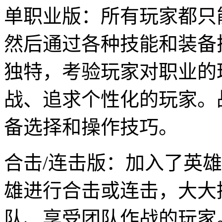
单职业版：所有玩家都只
然后通过各种技能和装备
独特，考验玩家对职业的
战、追求个性化的玩家。
备选择和操作技巧。
合击/连击版：加入了英
雄进行合击或连击，大大
队、享受团队作战的玩家