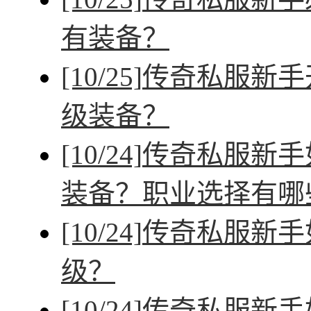
有装备？
[10/25]
传奇私服新手
级装备？
[10/24]
传奇私服新手
装备？职业选择有哪
[10/24]
传奇私服新手
级？
[10/24]
传奇私服新手