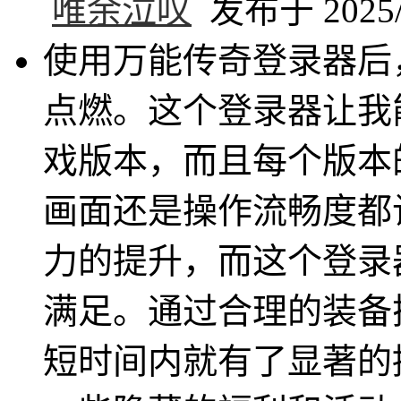
唯余泣叹
发布于 2025/6
使用万能传奇登录器后
点燃。这个登录器让我
戏版本，而且每个版本
画面还是操作流畅度都
力的提升，而这个登录
满足。通过合理的装备
短时间内就有了显著的