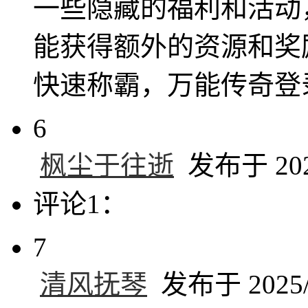
一些隐藏的福利和活动
能获得额外的资源和奖
快速称霸，万能传奇登
6
枫尘于往逝
发布于 2025
评论1：
7
清风抚琴
发布于 2025/6