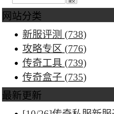
网站分类
新服评测
(738)
攻略专区
(776)
传奇工具
(739)
传奇盒子
(735)
最新更新
[10/26]
传奇私服新服