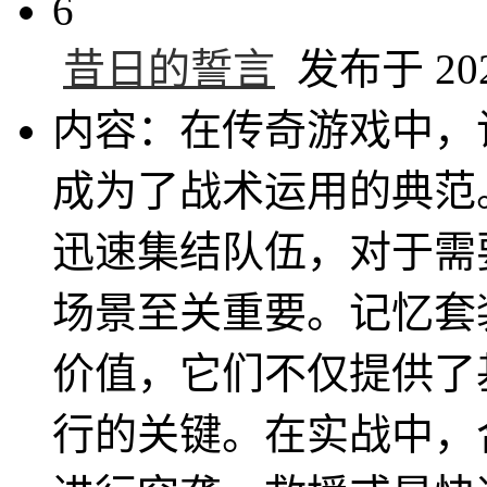
6
昔日的誓言
发布于 2025
内容：在传奇游戏中，
成为了战术运用的典范
迅速集结队伍，对于需
场景至关重要。记忆套
价值，它们不仅提供了
行的关键。在实战中，