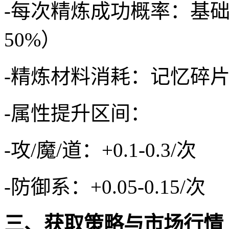
-每次精炼成功概率：基础
50%）
-精炼材料消耗：记忆碎片（
-属性提升区间：
-攻/魔/道：+0.1-0.3/次
-防御系：+0.05-0.15/次
三、获取策略与市场行情