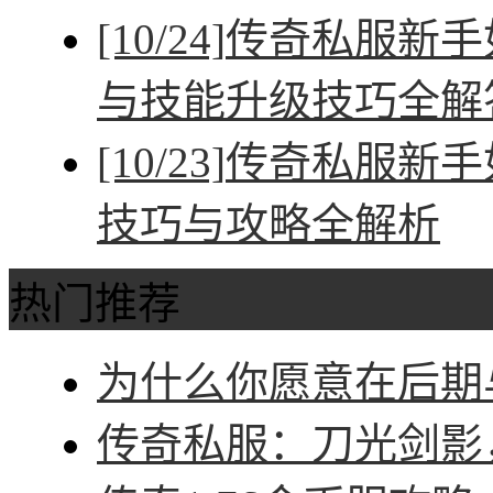
[10/24]
传奇私服新手
与技能升级技巧全解
[10/23]
传奇私服新手
技巧与攻略全解析
热门推荐
为什么你愿意在后期与
传奇私服：刀光剑影，