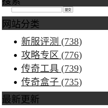
搜索
网站分类
新服评测
(738)
攻略专区
(776)
传奇工具
(739)
传奇盒子
(735)
最新更新