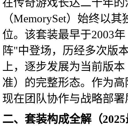
在传奇游戏长达二十年的
（MemorySet）始终
位。该套装最早于2003年
阵"中登场，历经多次版
上，逐步发展为当前版本（
准）的完整形态。作为高
现在团队协作与战略部署
二、套装构成全解（202