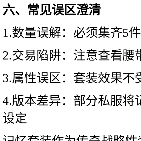
六、常见误区澄清
1.数量误解：必须集齐5
2.交易陷阱：注意查看
3.属性误区：套装效果不
4.版本差异：部分私服
设定
记忆套装作为传奇战略性