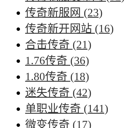
传奇新服网
(23)
传奇新开网站
(16)
合击传奇
(21)
1.76传奇
(36)
1.80传奇
(18)
迷失传奇
(42)
单职业传奇
(141)
微变传奇
(17)