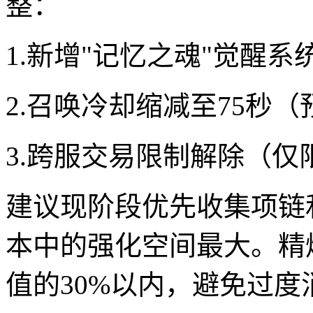
整：
1.新增"记忆之魂"觉醒系
2.召唤冷却缩减至75秒（预
3.跨服交易限制解除（仅限
建议现阶段优先收集项链
本中的强化空间最大。精
值的30%以内，避免过度