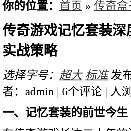
你的位置：
首页
»
传奇盒
传奇游戏记忆套装深
实战策略
选择字号：
超大
标准
发布时
者：admin | 6个评论 |
人
一、记忆套装的前世今生