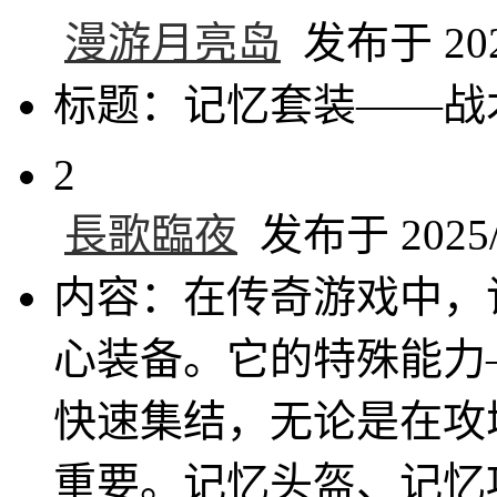
漫游月亮岛
发布于 2025
标题：记忆套装——战
2
長歌臨夜
发布于 2025/6
内容：在传奇游戏中，
心装备。它的特殊能力
快速集结，无论是在攻
重要。记忆头盔、记忆