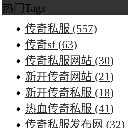
热门Tags
传奇私服
(557)
传奇sf
(63)
传奇私服网站
(30)
新开传奇网站
(21)
新开传奇私服
(18)
热血传奇私服
(41)
传奇私服发布网
(32)