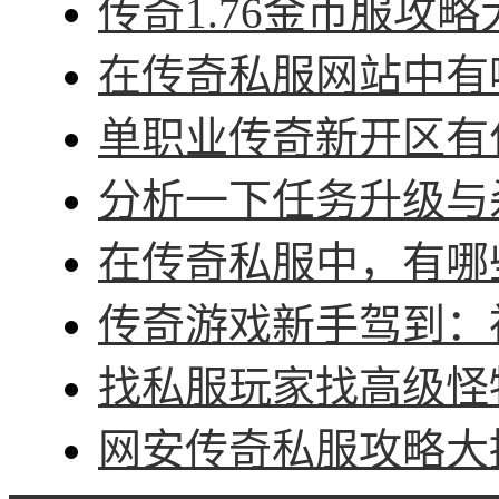
传奇1.76金币服攻略
在传奇私服网站中有哪
单职业传奇新开区有什
分析一下任务升级与杀
在传奇私服中，有哪些
传奇游戏新手驾到：神
找私服玩家找高级怪物
网安传奇私服攻略大招