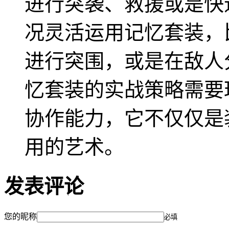
进行突袭、救援或是快
况灵活运用记忆套装，
进行突围，或是在敌人
忆套装的实战策略需要
协作能力，它不仅仅是
用的艺术。
发表评论
您的昵称
必填