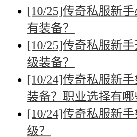
[10/25]
传奇私服新手
有装备？
[10/25]
传奇私服新手
级装备？
[10/24]
传奇私服新手
装备？职业选择有哪
[10/24]
传奇私服新手
级？