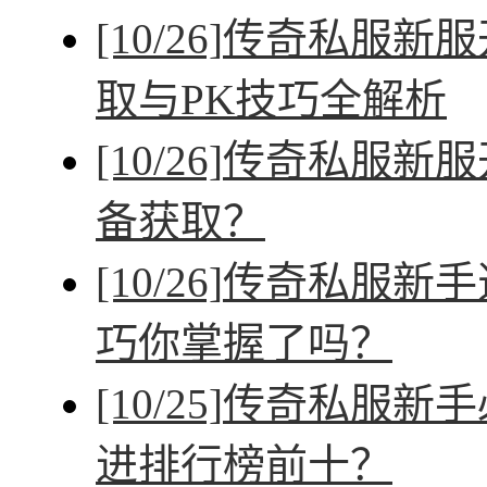
[10/26]
传奇私服新服
取与PK技巧全解析
[10/26]
传奇私服新服
备获取？
[10/26]
传奇私服新手
巧你掌握了吗？
[10/25]
传奇私服新手
进排行榜前十？