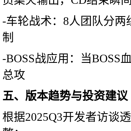
-车轮战术：8人团队分
制
-BOSS战应用：当BOS
总攻
五、版本趋势与投资建议
根据2025Q3开发者访