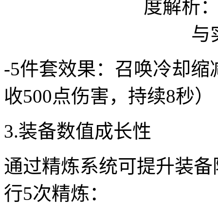
-5件套效果：召唤冷却缩
收500点伤害，持续8秒）
3.装备数值成长性
通过精炼系统可提升装备
行5次精炼：