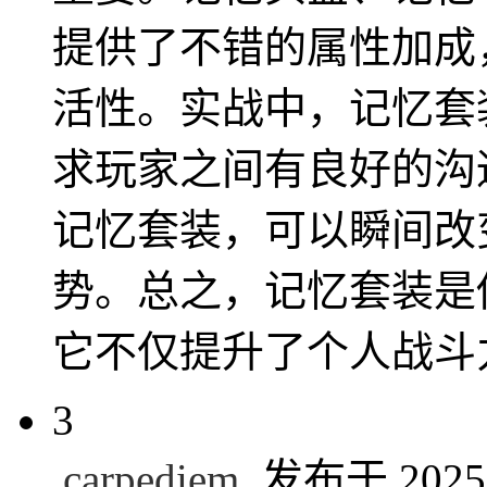
提供了不错的属性加成
活性。实战中，记忆套
求玩家之间有良好的沟
记忆套装，可以瞬间改
势。总之，记忆套装是
它不仅提升了个人战斗
3
carpediem
发布于 2025/6