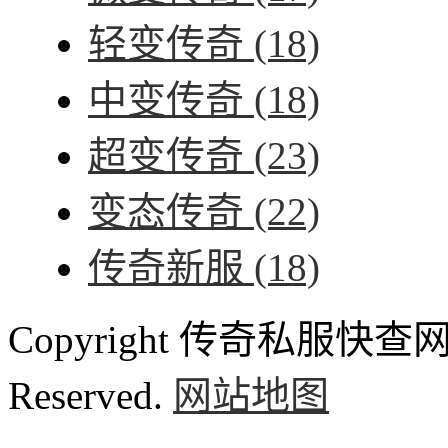
轻变传奇
(18)
中变传奇
(18)
超变传奇
(23)
变态传奇
(22)
传奇新服
(18)
Copyright 传奇私服快查网 ww
Reserved.
网站地图