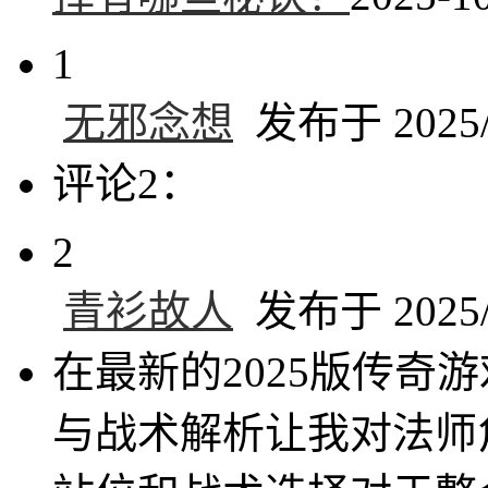
1
无邪念想
发布于 2025/4
评论2：
2
青衫故人
发布于 2025/4
在最新的2025版传奇
与战术解析让我对法师