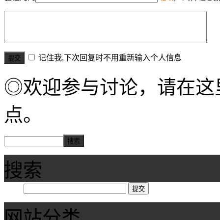
记住我,下次回复时不用重新输入个人信息
◎欢迎参与讨论，请在这
点。
搜索
网站分类