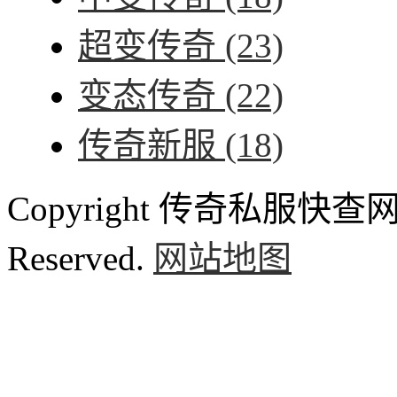
超变传奇
(23)
变态传奇
(22)
传奇新服
(18)
Copyright 传奇私服快查网 ww
Reserved.
网站地图