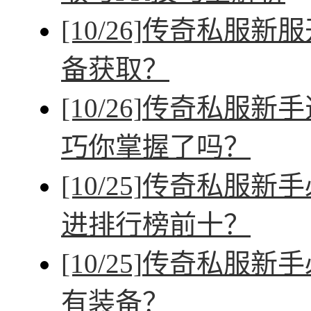
[10/26]
传奇私服新服
备获取？
[10/26]
传奇私服新手
巧你掌握了吗？
[10/25]
传奇私服新手
进排行榜前十？
[10/25]
传奇私服新手
有装备？