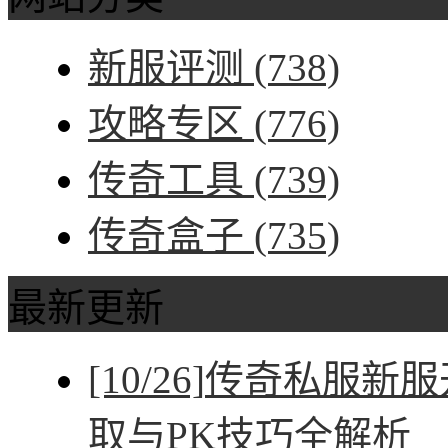
新服评测
(738)
攻略专区
(776)
传奇工具
(739)
传奇盒子
(735)
最新更新
[10/26]
传奇私服新服
取与PK技巧全解析