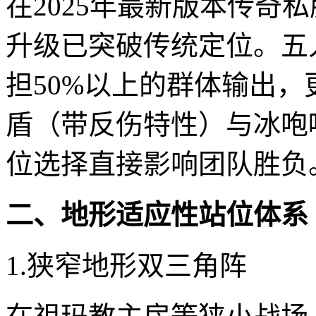
在2025年最新版本传奇
升级已突破传统定位。五
担50%以上的群体输出
盾（带反伤特性）与冰咆
位选择直接影响团队胜负
二、地形适应性站位体系
1.狭窄地形双三角阵