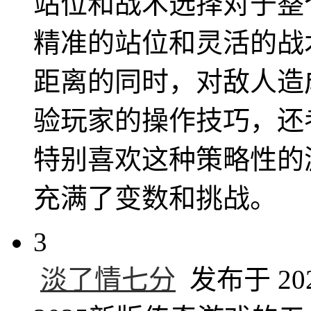
站位和战术选择对于整
精准的站位和灵活的战
距离的同时，对敌人造
验玩家的操作技巧，还
特别喜欢这种策略性的
充满了变数和挑战。
3
淡了情七分
发布于 2025