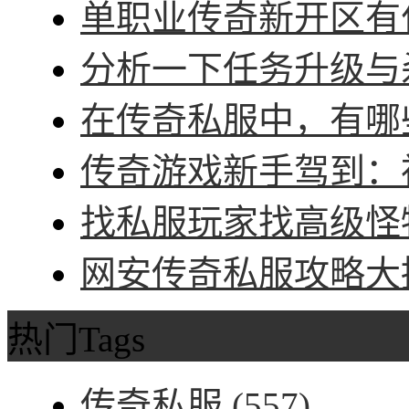
单职业传奇新开区有什
分析一下任务升级与杀
在传奇私服中，有哪些
传奇游戏新手驾到：神
找私服玩家找高级怪物
网安传奇私服攻略大招
热门Tags
传奇私服
(557)