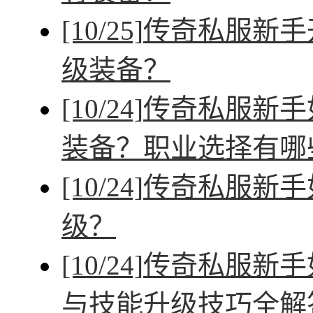
[10/25]
传奇私服新手
级装备？
[10/24]
传奇私服新手
装备？职业选择有哪
[10/24]
传奇私服新手
级？
[10/24]
传奇私服新手
与技能升级技巧全解