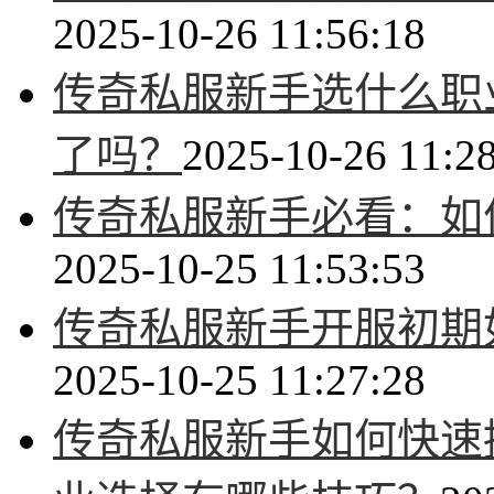
2025-10-26 11:56:18
传奇私服新手选什么职
了吗？
2025-10-26 11:2
传奇私服新手必看：如
2025-10-25 11:53:53
传奇私服新手开服初期
2025-10-25 11:27:28
传奇私服新手如何快速