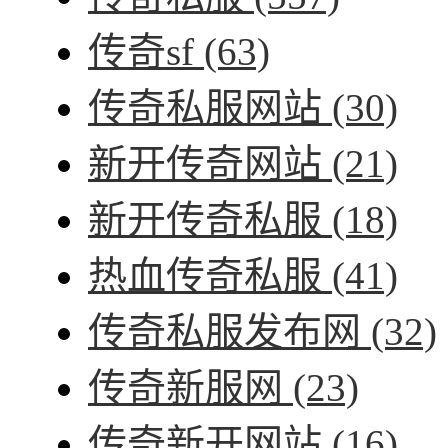
传奇sf
(63)
传奇私服网站
(30)
新开传奇网站
(21)
新开传奇私服
(18)
热血传奇私服
(41)
传奇私服发布网
(32)
传奇新服网
(23)
传奇新开网站
(16)