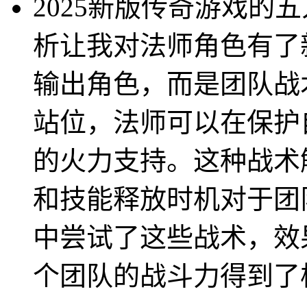
2025新版传奇游戏的
析让我对法师角色有了
输出角色，而是团队战
站位，法师可以在保护
的火力支持。这种战术
和技能释放时机对于团
中尝试了这些战术，效
个团队的战斗力得到了