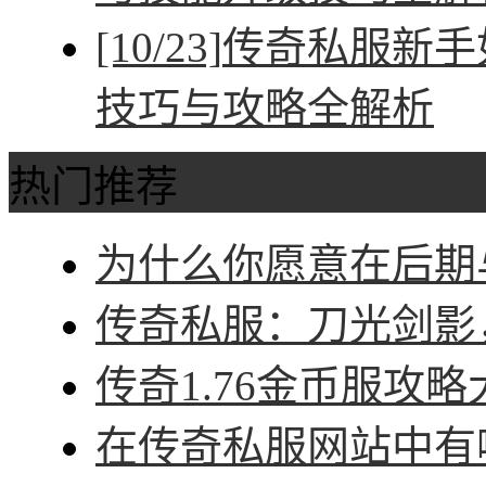
[10/23]
传奇私服新手
技巧与攻略全解析
热门推荐
为什么你愿意在后期与
传奇私服：刀光剑影，
传奇1.76金币服攻略
在传奇私服网站中有哪