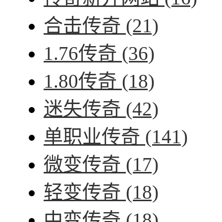
合击传奇
(21)
1.76传奇
(36)
1.80传奇
(18)
迷失传奇
(42)
单职业传奇
(141)
微变传奇
(17)
轻变传奇
(18)
中变传奇
(18)