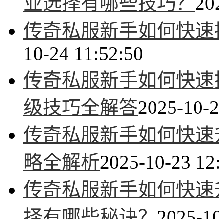
业选择有哪些技巧？
20
传奇私服新手如何快速
10-24 11:52:50
传奇私服新手如何快速
级技巧全解答
2025-10-2
传奇私服新手如何快速升
略全解析
2025-10-23 12
传奇私服新手如何快速
择有哪些秘诀？
2025-10