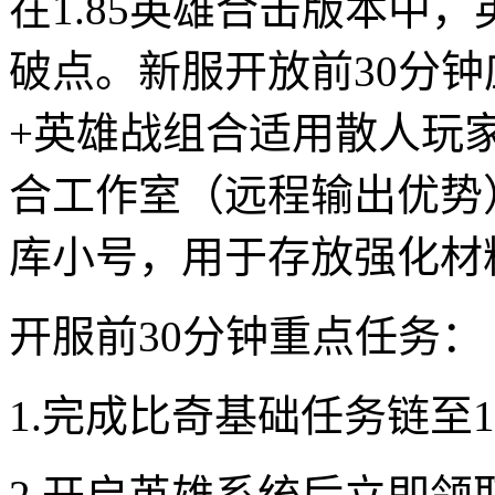
在1.85英雄合击版本中
破点。新服开放前30分
+英雄战组合适用散人玩
合工作室（远程输出优势）
库小号，用于存放强化材
开服前30分钟重点任务：
1.完成比奇基础任务链至15