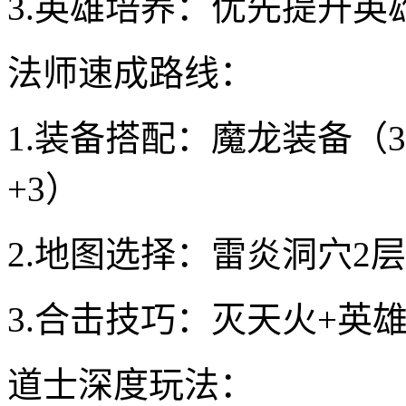
3.英雄培养：优先提升英
法师速成路线：
1.装备搭配：魔龙装备（
+3）
2.地图选择：雷炎洞穴2层
3.合击技巧：灭天火+英
道士深度玩法：