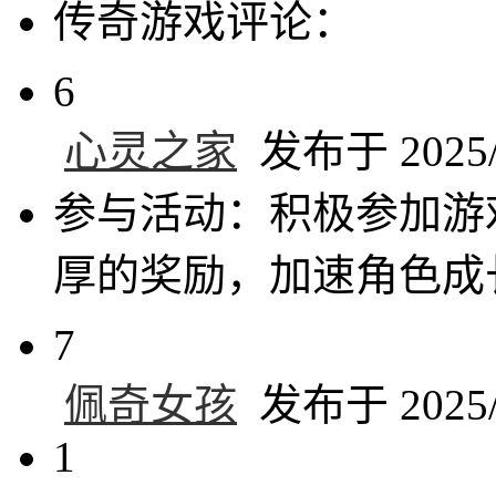
传奇游戏评论：
6
心灵之家
发布于 2025/4
参与活动：积极参加游
厚的奖励，加速角色成
7
佩奇女孩
发布于 2025/4
1