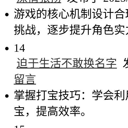
游戏的核心机制设计合
挑战，逐步提升角色实
14
迫于生活不敢换名字
发
留言
掌握打宝技巧：学会利
宝，提高效率。