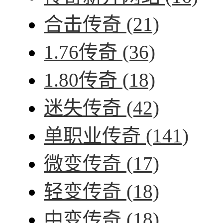
合击传奇
(21)
1.76传奇
(36)
1.80传奇
(18)
迷失传奇
(42)
单职业传奇
(141)
微变传奇
(17)
轻变传奇
(18)
中变传奇
(18)