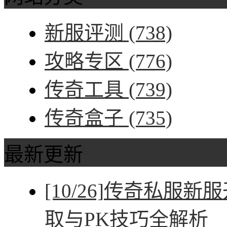
新服评测
(738)
攻略专区
(776)
传奇工具
(739)
传奇盒子
(735)
最新更新
[10/26]
传奇私服新服
取与PK技巧全解析