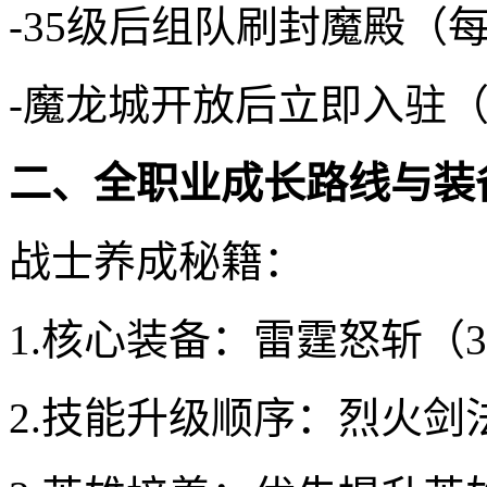
-35级后组队刷封魔殿（
-魔龙城开放后立即入驻（
二、全职业成长路线与装
战士养成秘籍：
1.核心装备：雷霆怒斩（
2.技能升级顺序：烈火剑