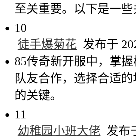
至关重要。以下是一些
10
徒手爆菊花
发布于 2025
85传奇新开服中，掌
队友合作，选择合适的
的关键。
11
幼稚园小班大佬
发布于 