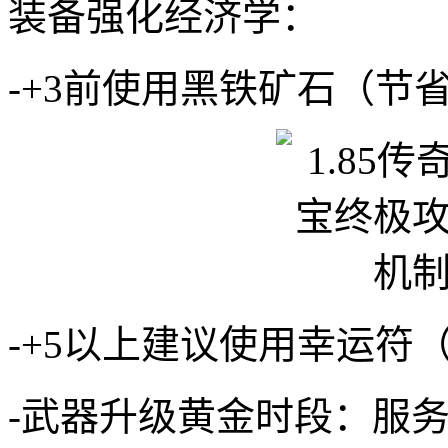
装备强化经济学：
-+3前使用黑铁矿石（节
-+5以上建议使用幸运符
-武器升级黄金时段：服务