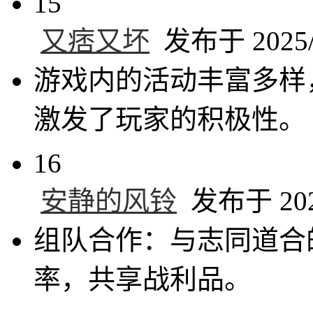
15
又痞又坏
发布于 2025/4
游戏内的活动丰富多样
激发了玩家的积极性。
16
安静的风铃
发布于 2025
组队合作：与志同道合
率，共享战利品。