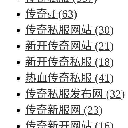
传奇sf
(63)
传奇私服网站
(30)
新开传奇网站
(21)
新开传奇私服
(18)
热血传奇私服
(41)
传奇私服发布网
(32)
传奇新服网
(23)
传奇新开网站
(16)