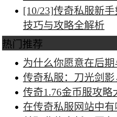
[10/23]
传奇私服新手
技巧与攻略全解析
热门推荐
为什么你愿意在后期与
传奇私服：刀光剑影，
传奇1.76金币服攻略
在传奇私服网站中有哪