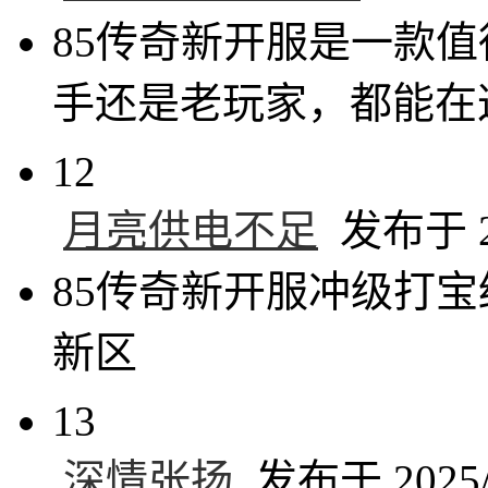
85传奇新开服是一款
手还是老玩家，都能在
12
月亮供电不足
发布于 20
85传奇新开服冲级打
新区
13
深情张扬
发布于 2025/4