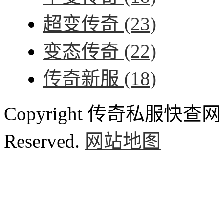
超变传奇
(23)
变态传奇
(22)
传奇新服
(18)
Copyright 传奇私服快查网 ww
Reserved.
网站地图