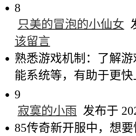
8
只美的冒泡的小仙女
发
该留言
熟悉游戏机制：了解游
能系统等，有助于更快
9
寂寞的小雨
发布于 2025
85传奇新开服中，想