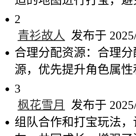
2
青衫故人
发布于 2025/4
合理分配资源：合理分
源，优先提升角色属性
3
枫花雪月
发布于 2025/4
组队合作和打宝玩法，