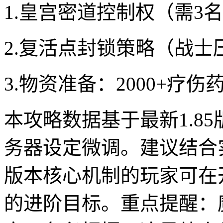
1.皇宫密道控制权（需3
2.复活点封锁策略（战士
3.物资准备：2000+疗伤
本攻略数据基于最新1.8
务器设定微调。建议结合
版本核心机制的玩家可在开
的进阶目标。重点提醒：魔