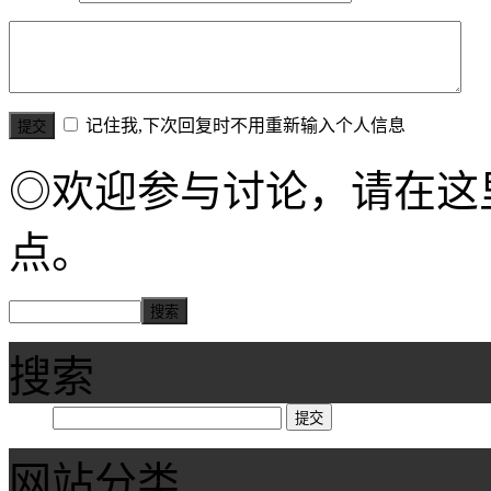
记住我,下次回复时不用重新输入个人信息
◎欢迎参与讨论，请在这
点。
搜索
网站分类