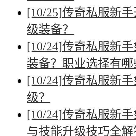
[10/25]
传奇私服新手
级装备？
[10/24]
传奇私服新手
装备？职业选择有哪
[10/24]
传奇私服新手
级？
[10/24]
传奇私服新手
与技能升级技巧全解