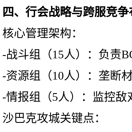
四、行会战略与跨服竞争
核心管理架构：
-战斗组（15人）：负责B
-资源组（10人）：垄断
-情报组（5人）：监控敌
沙巴克攻城关键点：