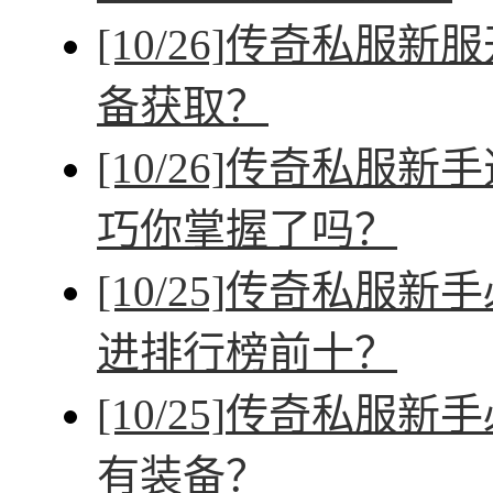
[10/26]
传奇私服新服
备获取？
[10/26]
传奇私服新手
巧你掌握了吗？
[10/25]
传奇私服新手
进排行榜前十？
[10/25]
传奇私服新手
有装备？