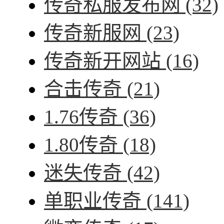
传奇私服发布网
(32)
传奇新服网
(23)
传奇新开网站
(16)
合击传奇
(21)
1.76传奇
(36)
1.80传奇
(18)
迷失传奇
(42)
单职业传奇
(141)