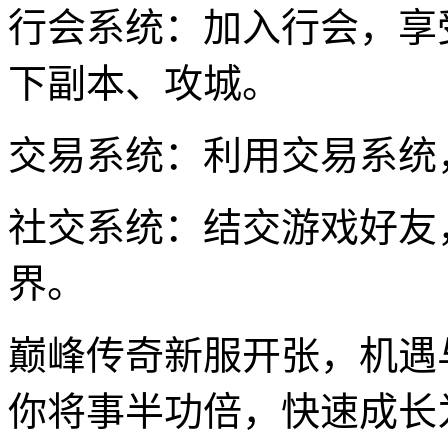
行会系统：加入行会，享
下副本、攻城。
交易系统：利用交易系统
社交系统：结交游戏好友
界。
巅峰传奇新服开张，机遇
你将事半功倍，快速成长