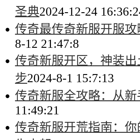
圣典
2024-12-24 16:36:2
传奇最传奇新服开服攻
8-12 21:47:8
传奇新服开区，神装出
步
2024-8-1 15:7:13
传奇新服全攻略：从新
11:49:21
传奇新服开荒指南：你