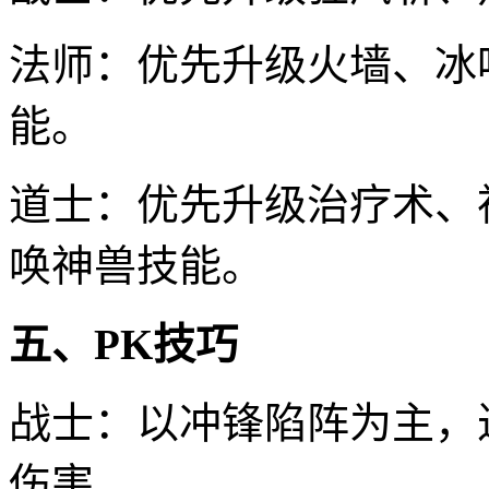
法师：优先升级火墙、冰
能。
道士：优先升级治疗术、
唤神兽技能。
五、PK技巧
战士：以冲锋陷阵为主，
伤害。