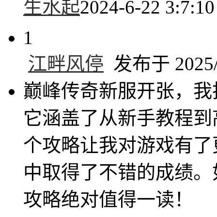
生水起
2024-6-22 3:7:10
1
江畔风停
发布于 2025/3
巅峰传奇新服开张，我
它涵盖了从新手教程到
个攻略让我对游戏有了
中取得了不错的成绩。
攻略绝对值得一读！