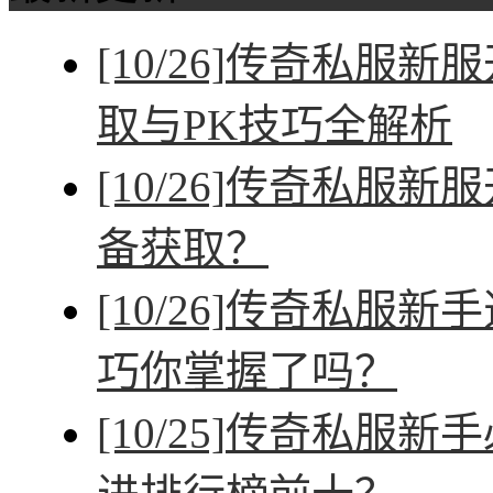
[10/26]
传奇私服新服
取与PK技巧全解析
[10/26]
传奇私服新服
备获取？
[10/26]
传奇私服新手
巧你掌握了吗？
[10/25]
传奇私服新手