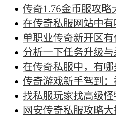
传奇1.76金币服攻略
在传奇私服网站中有哪
单职业传奇新开区有什
分析一下任务升级与杀
在传奇私服中，有哪些
传奇游戏新手驾到：神
找私服玩家找高级怪物
网安传奇私服攻略大招