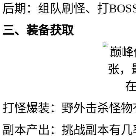
后期：组队刷怪、打BOS
三、装备获取
打怪爆装：野外击杀怪物
副本产出：挑战副本有几