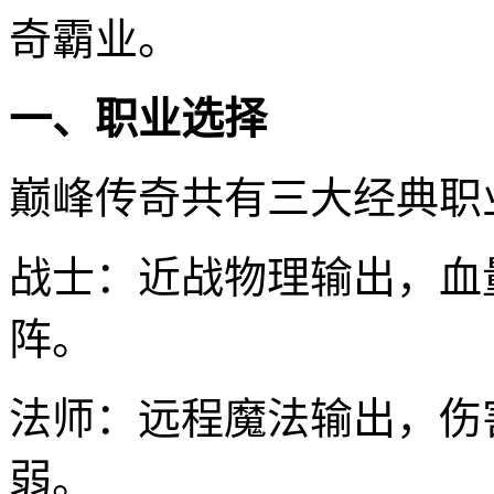
奇霸业。
一、职业选择
巅峰传奇共有三大经典职
战士：近战物理输出，血
阵。
法师：远程魔法输出，伤
弱。