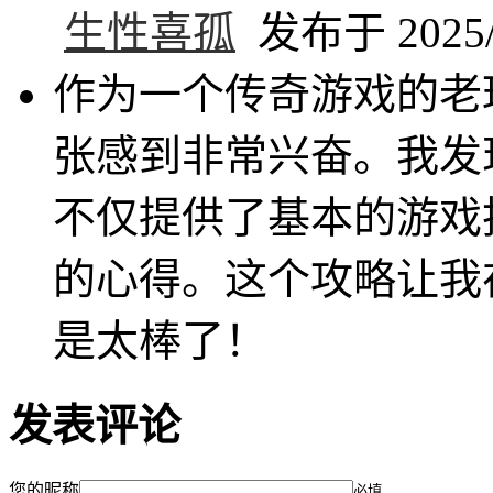
生性喜孤
发布于 2025/3
作为一个传奇游戏的老
张感到非常兴奋。我发
不仅提供了基本的游戏
的心得。这个攻略让我
是太棒了！
发表评论
您的昵称
必填