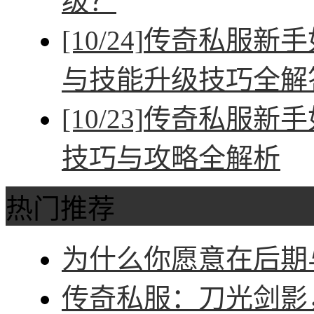
级？
[10/24]
传奇私服新手
与技能升级技巧全解
[10/23]
传奇私服新手
技巧与攻略全解析
热门推荐
为什么你愿意在后期与
传奇私服：刀光剑影，