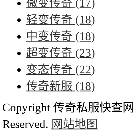
微变传奇
(17)
轻变传奇
(18)
中变传奇
(18)
超变传奇
(23)
变态传奇
(22)
传奇新服
(18)
Copyright 传奇私服快查网 ww
Reserved.
网站地图