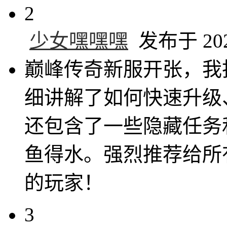
2
少女嘿嘿嘿
发布于 2025
巅峰传奇新服开张，我
细讲解了如何快速升级
还包含了一些隐藏任务
鱼得水。强烈推荐给所
的玩家！
3