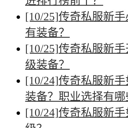
进排行榜前十？
[10/25]
传奇私服新手
有装备？
[10/25]
传奇私服新手
级装备？
[10/24]
传奇私服新手
装备？职业选择有哪
[10/24]
传奇私服新手