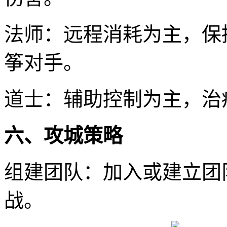
法师：远程消耗为主，保
筝对手。
道士：辅助控制为主，治
六、攻城策略
组建团队：加入或建立团
战。