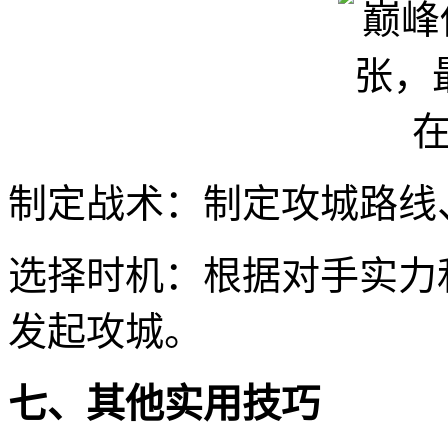
制定战术：制定攻城路线
选择时机：根据对手实力
发起攻城。
七、其他实用技巧