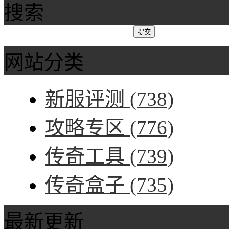
搜索
网站分类
新服评测
(738)
攻略专区
(776)
传奇工具
(739)
传奇盒子
(735)
最新更新