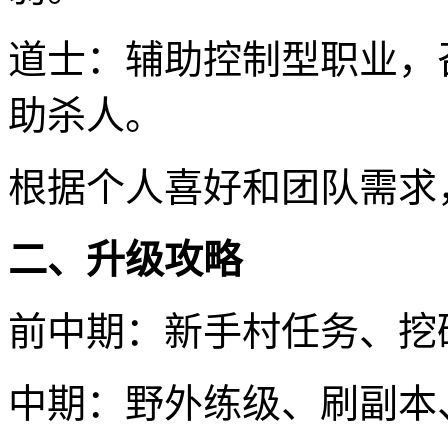
道士：辅助控制型职业，
助杀人。
根据个人喜好和团队需求
二、升级攻略
前中期：新手村任务、挖
中期：野外练级、刷副本