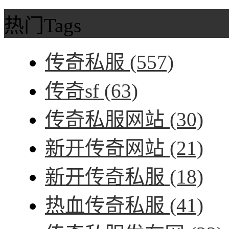
热门Tags
传奇私服
(557)
传奇sf
(63)
传奇私服网站
(30)
新开传奇网站
(21)
新开传奇私服
(18)
热血传奇私服
(41)