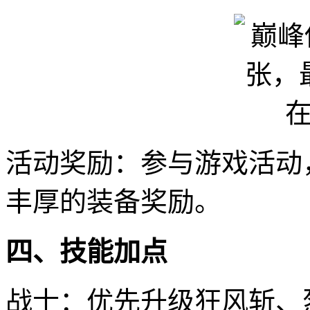
活动奖励：参与游戏活动
丰厚的装备奖励。
四、技能加点
战士：优先升级狂风斩、