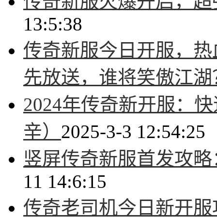
传奇新服火爆开启，超
13:5:38
传奇新服今日开服，热
先放送，谁将笑傲江湖
2024年传奇新开服：
辛）
2025-3-3 12:54:25
竖屏传奇新服首发攻略
11 14:6:15
传奇老司机今日新开服