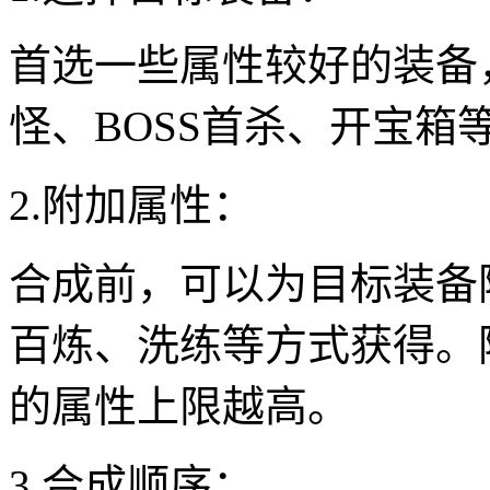
首选一些属性较好的装备
怪、BOSS首杀、开宝箱
2.附加属性：
合成前，可以为目标装备
百炼、洗练等方式获得。
的属性上限越高。
3.合成顺序：