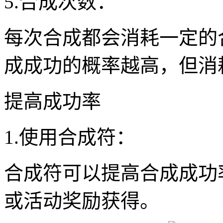
5.合成次数：
每次合成都会消耗一定的
成成功的概率越高，但消
提高成功率
1.使用合成符：
合成符可以提高合成成功
或活动奖励获得。