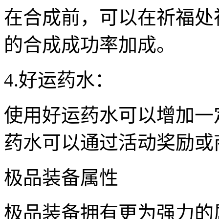
在合成前，可以在祈福处
的合成成功率加成。
4.好运药水：
使用好运药水可以增加一
药水可以通过活动奖励或
极品装备属性
极品装备拥有更为强力的