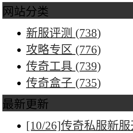
网站分类
新服评测
(738)
攻略专区
(776)
传奇工具
(739)
传奇盒子
(735)
最新更新
[10/26]
传奇私服新服