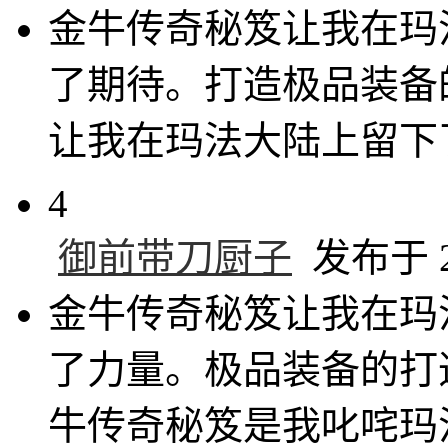
金牛传奇秘笈让我在玛
了期待。打造极品装备
让我在玛法大陆上留下
4
御前带刀厨子
发布于 20
金牛传奇秘笈让我在玛
了力量。极品装备的打
牛传奇秘笈是我叱咤玛