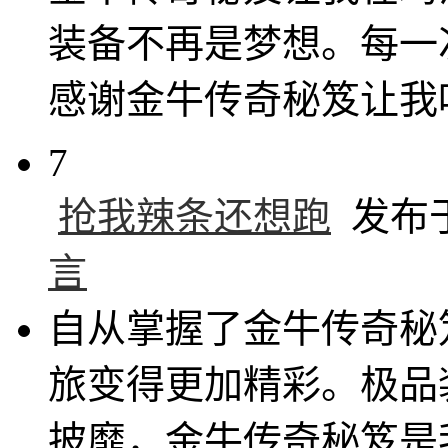
装备不再是梦想。每一
感谢金牛传奇秘笈让我
7
抢我辣条还想跑
发布于 
言
自从掌握了金牛传奇秘
旅变得更加精彩。极品
披靡，金牛传奇秘笈是