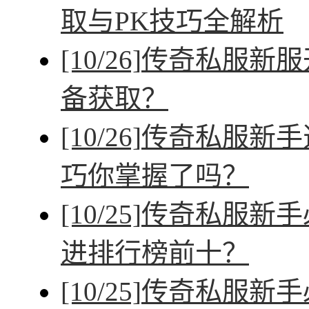
取与PK技巧全解析
[10/26]
传奇私服新服
备获取？
[10/26]
传奇私服新手
巧你掌握了吗？
[10/25]
传奇私服新手
进排行榜前十？
[10/25]
传奇私服新手