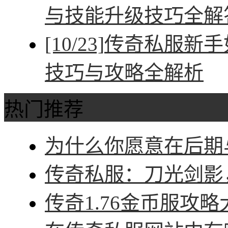
与技能升级技巧全解
[10/23]
传奇私服新手
技巧与攻略全解析
热门推荐
为什么你愿意在后期与
传奇私服：刀光剑影，
传奇1.76金币服攻略