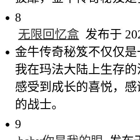
8
无限回忆盒
发布于 2025
金牛传奇秘笈不仅仅是
我在玛法大陆上生存的
感受到成长的喜悦，感
的战士。
9