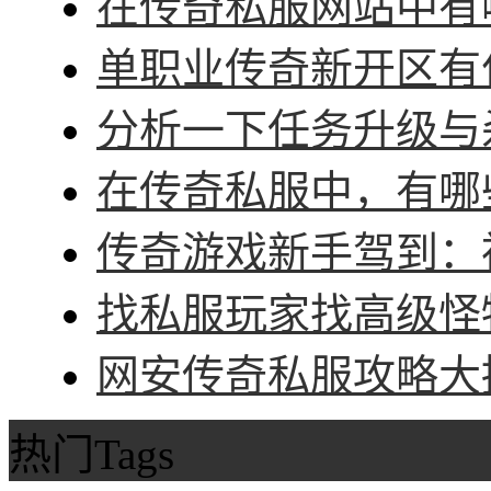
在传奇私服网站中有哪
单职业传奇新开区有什
分析一下任务升级与杀
在传奇私服中，有哪些
传奇游戏新手驾到：神
找私服玩家找高级怪物
网安传奇私服攻略大招
热门Tags