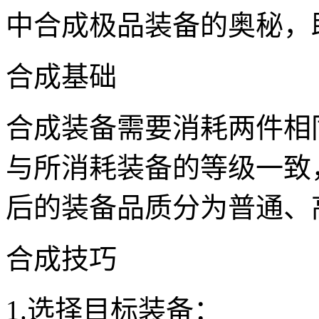
中合成极品装备的奥秘，
合成基础
合成装备需要消耗两件相
与所消耗装备的等级一致
后的装备品质分为普通、
合成技巧
1.选择目标装备：