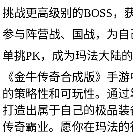
挑战更高级别的BOSS，
参与阵营战、国战，为自
单挑PK，成为玛法大陆
《金牛传奇合成版》手游
的策略性和可玩性。通过
打造出属于自己的极品装
传奇霸业。愿你在玛法的