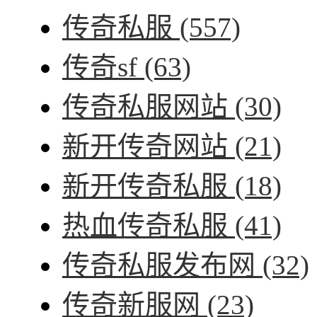
传奇私服
(557)
传奇sf
(63)
传奇私服网站
(30)
新开传奇网站
(21)
新开传奇私服
(18)
热血传奇私服
(41)
传奇私服发布网
(32)
传奇新服网
(23)