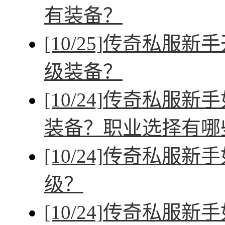
有装备？
[10/25]
传奇私服新手
级装备？
[10/24]
传奇私服新手
装备？职业选择有哪
[10/24]
传奇私服新手
级？
[10/24]
传奇私服新手