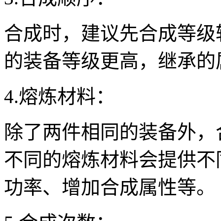
合成时，建议先合成等级
的装备等级更高，继承的
4.熔炼材料：
除了两件相同的装备外，
不同的熔炼材料会提供不
功率、增加合成属性等。