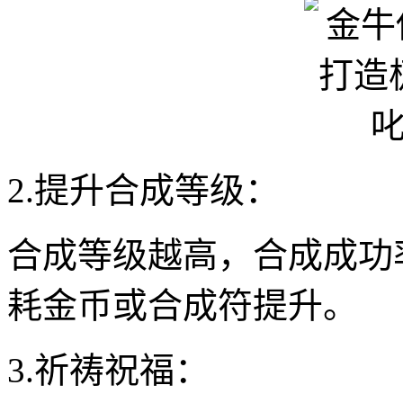
2.提升合成等级：
合成等级越高，合成成功
耗金币或合成符提升。
3.祈祷祝福：