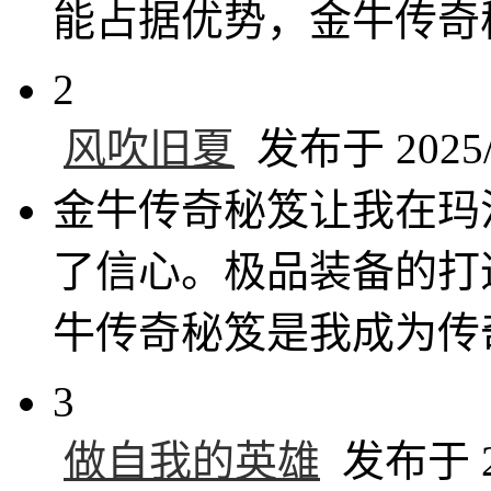
能占据优势，金牛传奇
2
风吹旧夏
发布于 2025/1
金牛传奇秘笈让我在玛
了信心。极品装备的打
牛传奇秘笈是我成为传
3
做自我的英雄
发布于 20