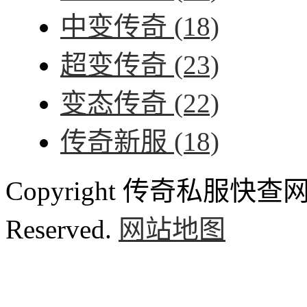
中变传奇
(18)
超变传奇
(23)
变态传奇
(22)
传奇新服
(18)
Copyright 传奇私服快查网 ww
Reserved.
网站地图