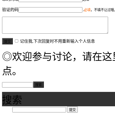
验证的码
必填
，不填不让过哦
记住我,下次回复时不用重新输入个人信息
◎欢迎参与讨论，请在这
点。
搜索