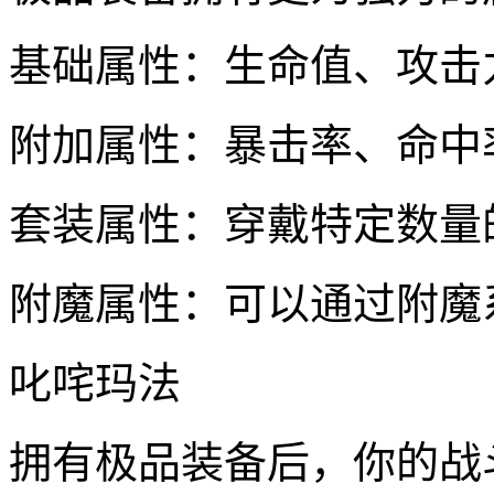
基础属性：生命值、攻击
附加属性：暴击率、命中
套装属性：穿戴特定数量
附魔属性：可以通过附魔
叱咤玛法
拥有极品装备后，你的战