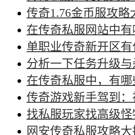
传奇1.76金币服攻略
在传奇私服网站中有哪
单职业传奇新开区有什
分析一下任务升级与杀
在传奇私服中，有哪些
传奇游戏新手驾到：神
找私服玩家找高级怪物
网安传奇私服攻略大招