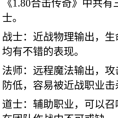
《1.80合击传奇》中共
士。
战士：近战物理输出，生
均有不错的表现。
法师：远程魔法输出，攻
防低，容易被近战职业击
道士：辅助职业，可以召