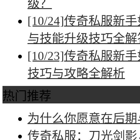
级？
[10/24]
传奇私服新手
与技能升级技巧全解
[10/23]
传奇私服新手
技巧与攻略全解析
热门推荐
为什么你愿意在后期与
传奇私服：刀光剑影，