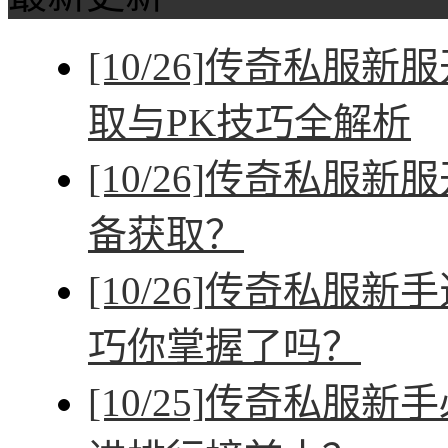
[10/26]
传奇私服新服
取与PK技巧全解析
[10/26]
传奇私服新服
备获取？
[10/26]
传奇私服新手
巧你掌握了吗？
[10/25]
传奇私服新手