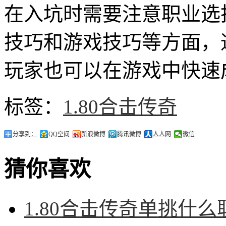
在入坑时需要注意职业选
技巧和游戏技巧等方面，
玩家也可以在游戏中快速
标签：
1.80合击传奇
分享到：
QQ空间
新浪微博
腾讯微博
人人网
微信
猜你喜欢
1.80合击传奇单挑什