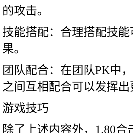
的攻击。
技能搭配：合理搭配技能
果。
团队配合：在团队PK中
之间互相配合可以发挥出
游戏技巧
除了上述内容外，1.80