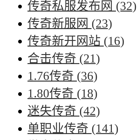
传奇私服发布网
(32)
传奇新服网
(23)
传奇新开网站
(16)
合击传奇
(21)
1.76传奇
(36)
1.80传奇
(18)
迷失传奇
(42)
单职业传奇
(141)