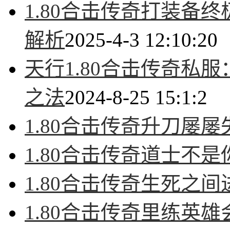
1.80合击传奇打装备
解析
2025-4-3 12:10:20
天行1.80合击传奇私
之法
2024-8-25 15:1:2
1.80合击传奇升刀屡
1.80合击传奇道士不
1.80合击传奇生死之
1.80合击传奇里练英