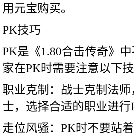
用元宝购买。
PK技巧
PK是《1.80合击传奇
家在PK时需要注意以下
职业克制：战士克制法师
士，选择合适的职业进行
走位风骚：PK时不要站