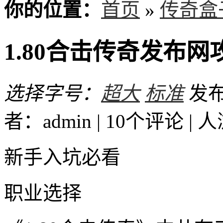
你的位置：
首页
»
传奇盒
1.80合击传奇发布
选择字号：
超大
标准
发布时
者：admin | 10个评论 |
人
新手入坑必看
职业选择