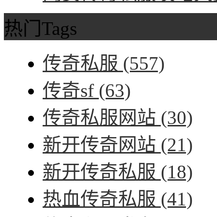
热门Tags
传奇私服
(557)
传奇sf
(63)
传奇私服网站
(30)
新开传奇网站
(21)
新开传奇私服
(18)
热血传奇私服
(41)