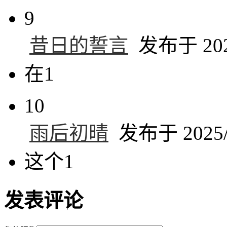
9
昔日的誓言
发布于 2025
在1
10
雨后初晴
发布于 2025/1
这个1
发表评论