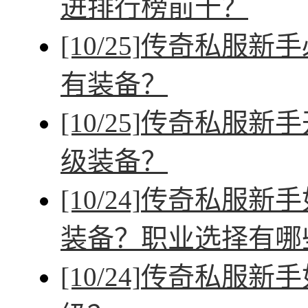
进排行榜前十？
[10/25]
传奇私服新手
有装备？
[10/25]
传奇私服新手
级装备？
[10/24]
传奇私服新手
装备？职业选择有哪
[10/24]
传奇私服新手