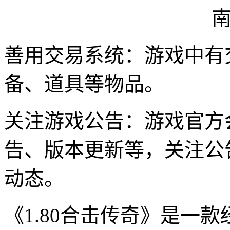
善用交易系统：游戏中有
备、道具等物品。
关注游戏公告：游戏官方
告、版本更新等，关注公
动态。
《1.80合击传奇》是一