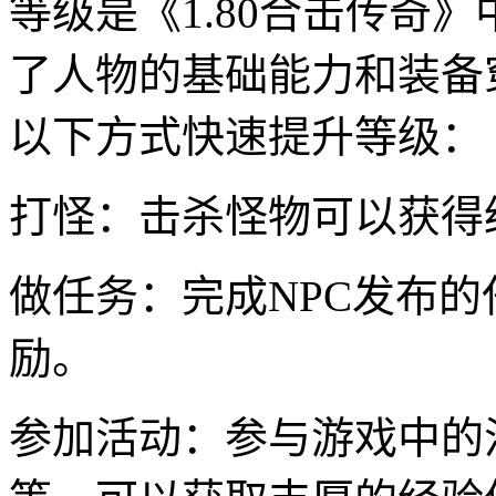
等级是《1.80合击传奇
了人物的基础能力和装备
以下方式快速提升等级：
打怪：击杀怪物可以获得
做任务：完成NPC发布
励。
参加活动：参与游戏中的