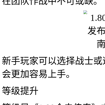
在团队作战中不可或缺。
新手玩家可以选择战士或
会更加容易上手。
等级提升