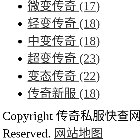
微变传奇
(17)
轻变传奇
(18)
中变传奇
(18)
超变传奇
(23)
变态传奇
(22)
传奇新服
(18)
Copyright 传奇私服快查网 ww
Reserved.
网站地图