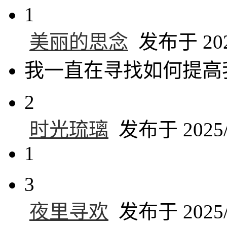
1
美丽的思念
发布于 2025
我一直在寻找如何提高
2
时光琉璃
发布于 2025/1
1
3
夜里寻欢
发布于 2025/1