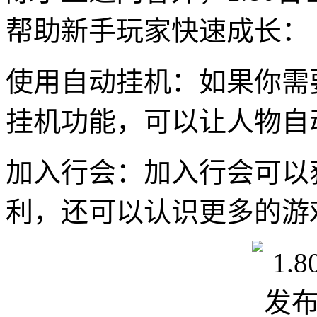
帮助新手玩家快速成长：
使用自动挂机：如果你需
挂机功能，可以让人物自
加入行会：加入行会可以获
利，还可以认识更多的游