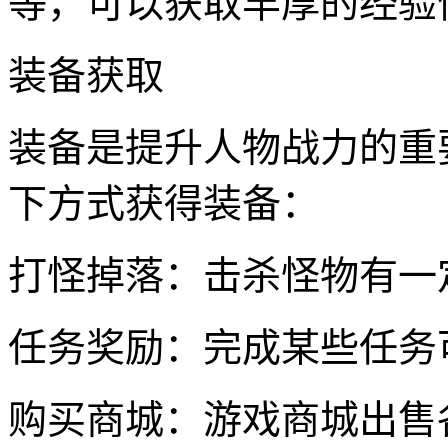
等，可以获取丰厚的经验
装备获取
装备是提升人物战力的重
下方式获得装备：
打怪掉落：击杀怪物有一
任务奖励：完成某些任务
购买商城：游戏商城出售