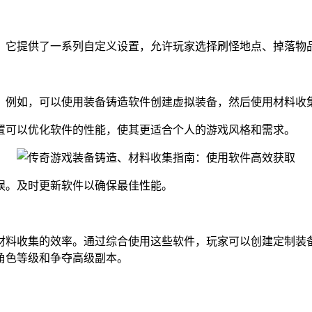
。它提供了一系列自定义设置，允许玩家选择刷怪地点、掉落物
。例如，可以使用装备铸造软件创建虚拟装备，然后使用材料收
置可以优化软件的性能，使其更适合个人的游戏风格和需求。
误。及时更新软件以确保最佳性能。
材料收集的效率。通过综合使用这些软件，玩家可以创建定制装
角色等级和争夺高级副本。