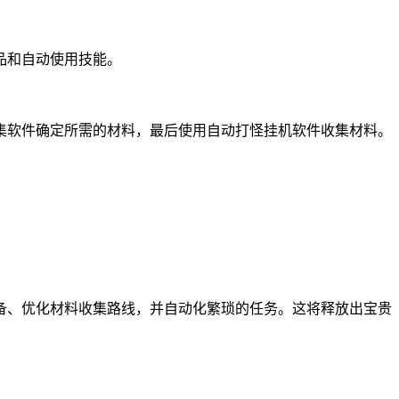
品和自动使用技能。
集软件确定所需的材料，最后使用自动打怪挂机软件收集材料。
备、优化材料收集路线，并自动化繁琐的任务。这将释放出宝贵