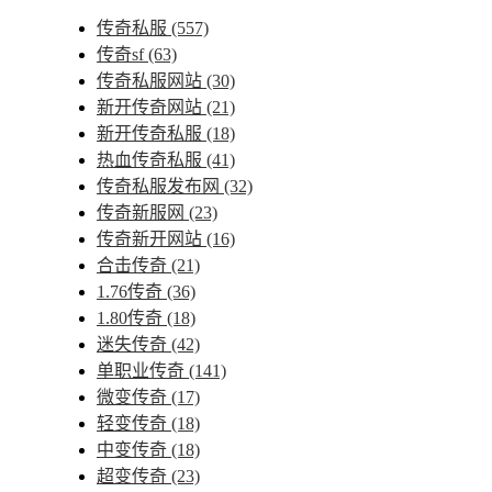
传奇私服
(557)
传奇sf
(63)
传奇私服网站
(30)
新开传奇网站
(21)
新开传奇私服
(18)
热血传奇私服
(41)
传奇私服发布网
(32)
传奇新服网
(23)
传奇新开网站
(16)
合击传奇
(21)
1.76传奇
(36)
1.80传奇
(18)
迷失传奇
(42)
单职业传奇
(141)
微变传奇
(17)
轻变传奇
(18)
中变传奇
(18)
超变传奇
(23)