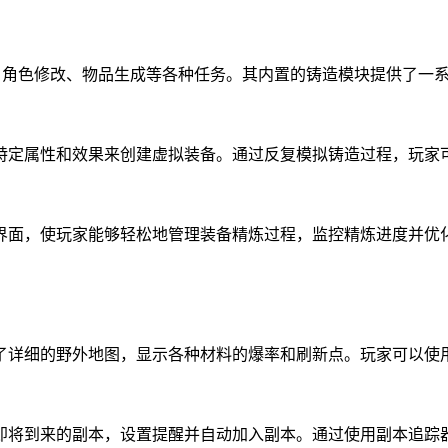
、角色修改、物品生成等各种任务。其内置的铸造模块提供了一
特定属性和效果来创建虚拟装备。通过反复模拟铸造过程，玩家
界面，使玩家能够轻松地管理装备精炼过程，监控精炼进度并优
了详细的野外地图，显示各种材料的爆率和刷新点。玩家可以使
即将到来的副本，设置提醒并自动加入副本。通过使用副本追踪