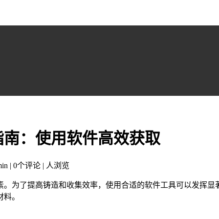
指南：使用软件高效获取
in | 0个评论 |
人浏览
素。为了提高铸造和收集效率，使用合适的软件工具可以发挥显
材料。