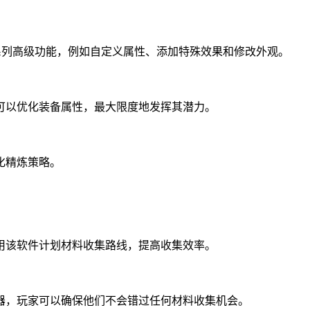
系列高级功能，例如自定义属性、添加特殊效果和修改外观。
可以优化装备属性，最大限度地发挥其潜力。
化精炼策略。
用该软件计划材料收集路线，提高收集效率。
器，玩家可以确保他们不会错过任何材料收集机会。