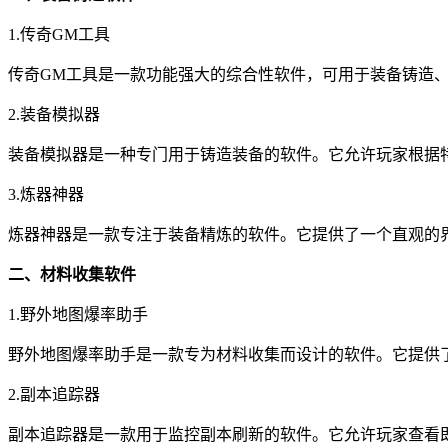
1.传奇GM工具
传奇GM工具是一款功能强大的综合性软件，可用于装备铸造
2.装备模拟器
装备模拟器是一种专门用于铸造装备的软件。它允许玩家根据
3.炼器神器
炼器神器是一款专注于装备精炼的软件。它提供了一个直观的
二、材料收集软件
1.野外地图爆率助手
野外地图爆率助手是一款专为材料收集而设计的软件。它提供
2.副本追踪器
副本追踪器是一款用于监控副本刷新的软件。它允许玩家查看