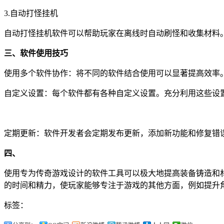
3.自动打怪挂机
自动打怪挂机软件可以帮助玩家在离线时自动刷怪和收集材料
三、软件使用技巧
使用多个软件协作：将不同的软件结合使用可以显著提高效率
自定义设置：每个软件都有各种自定义设置。充分利用这些设
定期更新：软件开发者会定期发布更新，添加新功能和修复错
四、
使用专为传奇游戏设计的软件工具可以极大地提高装备铸造和
的时间和精力，使玩家能够专注于游戏的其他方面，例如提升
标签：