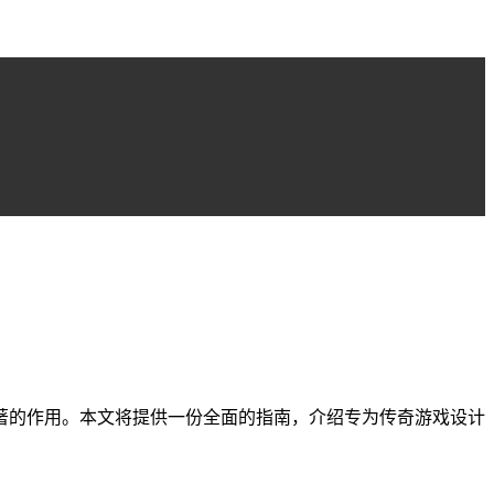
著的作用。本文将提供一份全面的指南，介绍专为传奇游戏设计