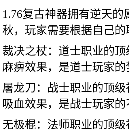
1.76复古神器拥有逆天
秋，玩家需要根据自己的
裁决之杖：道士职业的顶
麻痹效果，是道士玩家的
屠龙刀：战士职业的顶级
吸血效果，是战士玩家的
无极棍：法师职业的顶级