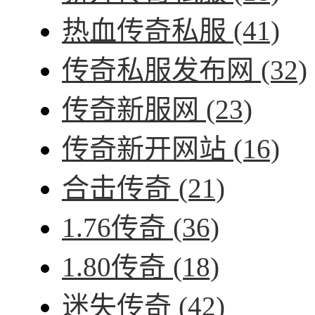
热血传奇私服
(41)
传奇私服发布网
(32)
传奇新服网
(23)
传奇新开网站
(16)
合击传奇
(21)
1.76传奇
(36)
1.80传奇
(18)
迷失传奇
(42)