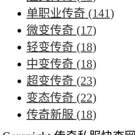
单职业传奇
(141)
微变传奇
(17)
轻变传奇
(18)
中变传奇
(18)
超变传奇
(23)
变态传奇
(22)
传奇新服
(18)