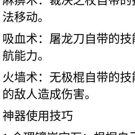
麻痹术：裁决之杖自带的
法移动。
吸血术：屠龙刀自带的技
航能力。
火墙术：无极棍自带的技
的敌人造成伤害。
神器使用技巧