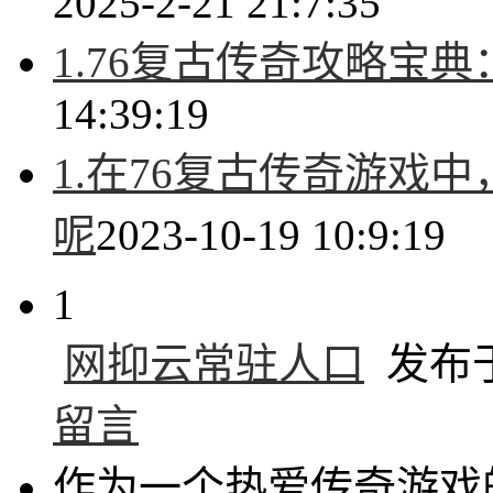
2025-2-21 21:7:35
1.76复古传奇攻略宝
14:39:19
1.在76复古传奇游戏
呢
2023-10-19 10:9:19
1
网抑云常驻人口
发布于 2
留言
作为一个热爱传奇游戏