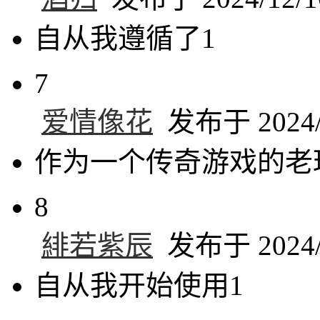
自从我遵循了1
7
爱情像花
发布于 2024/1
作为一个传奇游戏的老
8
緋若紫辰
发布于 2024/1
自从我开始使用1