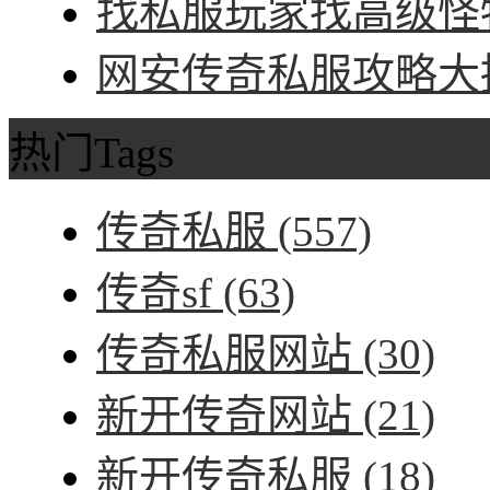
找私服玩家找高级怪物
网安传奇私服攻略大招
热门Tags
传奇私服
(557)
传奇sf
(63)
传奇私服网站
(30)
新开传奇网站
(21)
新开传奇私服
(18)