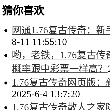
猜你喜欢
网通1.76复古传奇：
8-11 11:55:10
哟，老铁，1.76复古
概率跟中彩票一样高？
1.76复古传奇网页版
2025-6-4 13:7:20
1.76复古传奇散人之