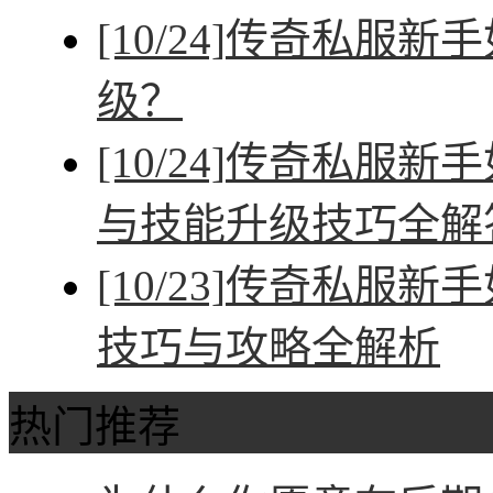
[10/24]
传奇私服新手
级？
[10/24]
传奇私服新手
与技能升级技巧全解
[10/23]
传奇私服新手
技巧与攻略全解析
热门推荐