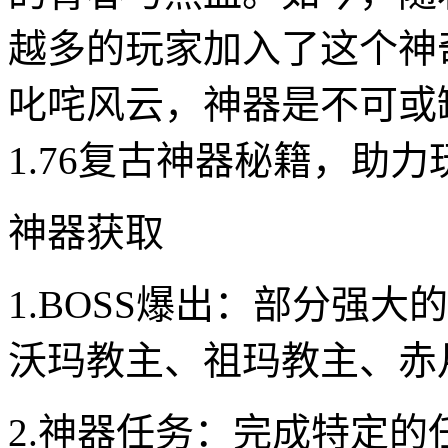
越多的玩家加入了这个神
叱咤风云，神器是不可或
1.76复古神器秘籍，助
神器获取
1.BOSS爆出：部分强大
沃玛教主、祖玛教主、赤
2.神器任务：完成特定