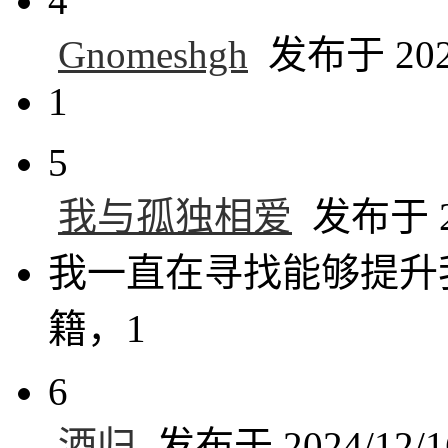
4
Gnomeshgh
发布于 2024
1
5
我与孤独相爱
发布于 20
我一直在寻找能够提升
籍，1
6
酒归
发布于 2024/12/16