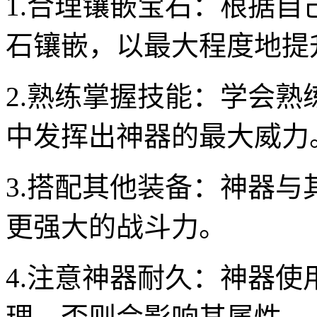
1.合理镶嵌宝石：根据
石镶嵌，以最大程度地提
2.熟练掌握技能：学会
中发挥出神器的最大威力
3.搭配其他装备：神器
更强大的战斗力。
4.注意神器耐久：神器