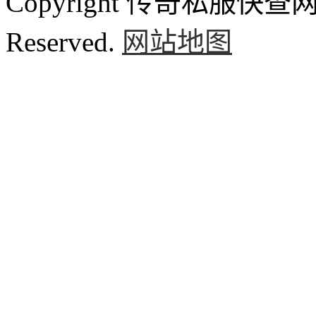
Copyright 传奇私服快查网 ww
Reserved.
网站地图