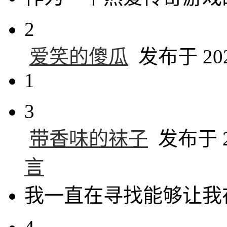
2
爱笑的傻瓜
发布于 2024
1
3
带香味的袜子
发布于 20
言
我一直在寻找能够让我