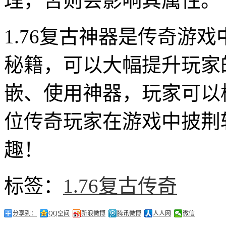
理，否则会影响其属性。
1.76复古神器是传奇游
秘籍，可以大幅提升玩家
嵌、使用神器，玩家可以
位传奇玩家在游戏中披荆
趣！
标签：
1.76复古传奇
分享到：
QQ空间
新浪微博
腾讯微博
人人网
微信