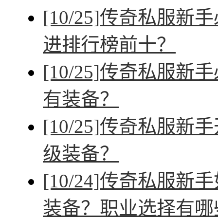
[10/25]
传奇私服新手
进排行榜前十？
[10/25]
传奇私服新手
有装备？
[10/25]
传奇私服新手
级装备？
[10/24]
传奇私服新手
装备？职业选择有哪