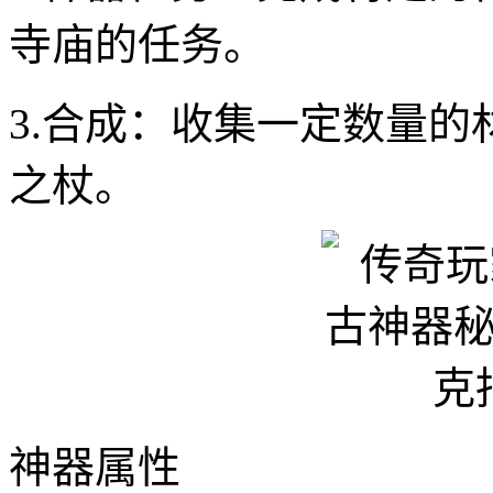
寺庙的任务。
3.合成：收集一定数量
之杖。
神器属性