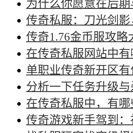
为什么你愿意在后期与
传奇私服：刀光剑影，
传奇1.76金币服攻略
在传奇私服网站中有哪
单职业传奇新开区有什
分析一下任务升级与杀
在传奇私服中，有哪些
传奇游戏新手驾到：神