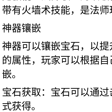
带有火墙术技能，是法师
神器镶嵌
神器可以镶嵌宝石，以提
的属性，玩家可以根据自
嵌。
宝石获取：宝石可以通过
式获得。