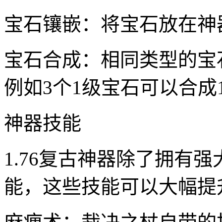
宝石镶嵌：将宝石放在神
宝石合成：相同类型的宝
例如3个1级宝石可以合成
神器技能
1.76复古神器除了拥有
能，这些技能可以大幅提