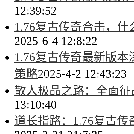
12:39:52
1.76复古传奇合击，
2025-6-4 12:8:22
1.76复古传奇最新版
策略
2025-4-2 12:43:23
散人极品之路：全面征战
13:10:40
道长指路：1.76复古