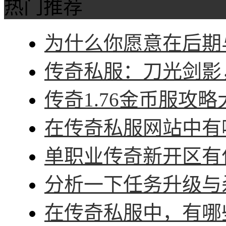
热门推荐
为什么你愿意在后期与
传奇私服：刀光剑影，
传奇1.76金币服攻略
在传奇私服网站中有哪
单职业传奇新开区有什
分析一下任务升级与杀
在传奇私服中，有哪些