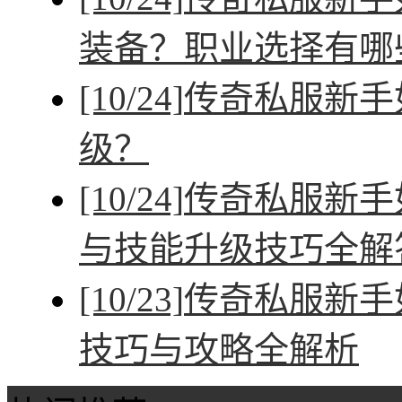
装备？职业选择有哪
[10/24]
传奇私服新手
级？
[10/24]
传奇私服新手
与技能升级技巧全解
[10/23]
传奇私服新手
技巧与攻略全解析