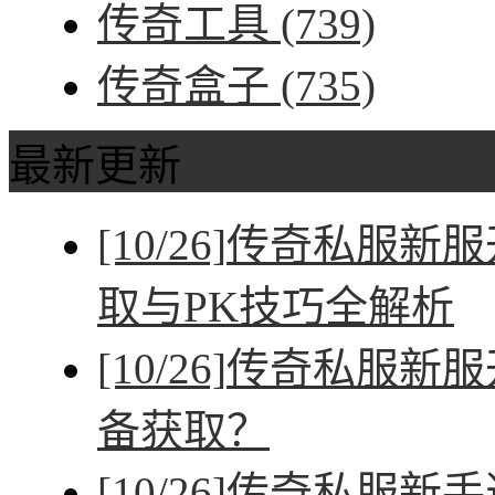
传奇工具
(739)
传奇盒子
(735)
最新更新
[10/26]
传奇私服新服
取与PK技巧全解析
[10/26]
传奇私服新服
备获取？
[10/26]
传奇私服新手