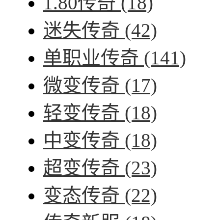
1.80传奇
(18)
迷失传奇
(42)
单职业传奇
(141)
微变传奇
(17)
轻变传奇
(18)
中变传奇
(18)
超变传奇
(23)
变态传奇
(22)