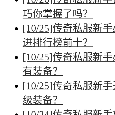
巧你掌握了吗？
[10/25]
传奇私服新手
进排行榜前十？
[10/25]
传奇私服新手
有装备？
[10/25]
传奇私服新手
级装备？
[10/24]
传奇私服新手