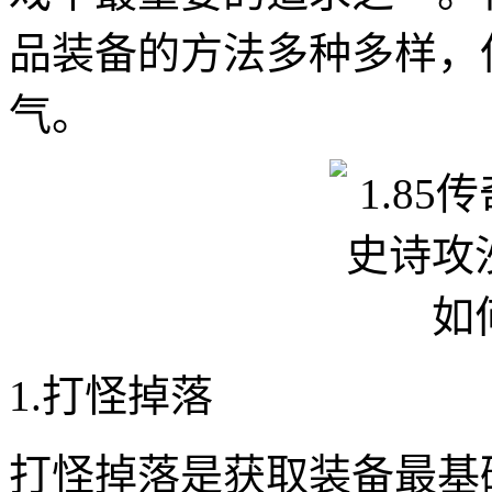
品装备的方法多种多样，
气。
1.打怪掉落
打怪掉落是获取装备最基