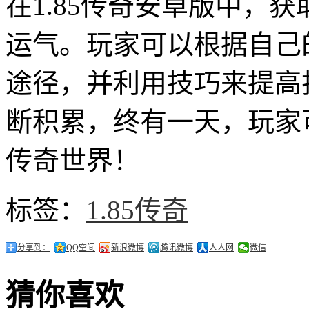
在1.85传奇安卓版中，
运气。玩家可以根据自己
途径，并利用技巧来提高
断积累，终有一天，玩家
传奇世界！
标签：
1.85传奇
分享到：
QQ空间
新浪微博
腾讯微博
人人网
微信
猜你喜欢