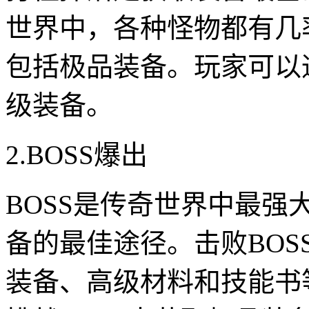
世界中，各种怪物都有几
包括极品装备。玩家可以
级装备。
2.BOSS爆出
BOSS是传奇世界中最
备的最佳途径。击败BO
装备、高级材料和技能书