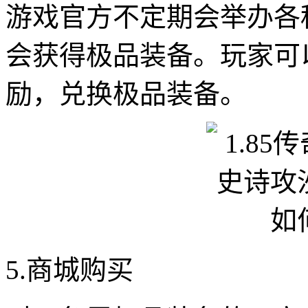
游戏官方不定期会举办各
会获得极品装备。玩家可
励，兑换极品装备。
5.商城购买