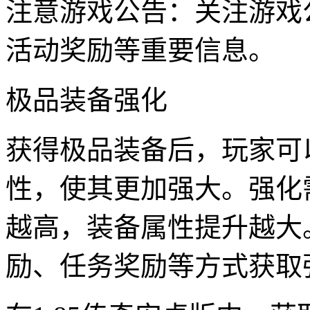
注意游戏公告：关注游戏
活动奖励等重要信息。
极品装备强化
获得极品装备后，玩家可
性，使其更加强大。强化
越高，装备属性提升越大
励、任务奖励等方式获取