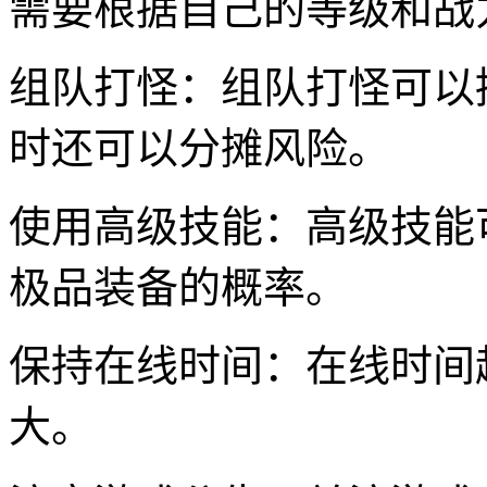
需要根据自己的等级和战
组队打怪：组队打怪可以
时还可以分摊风险。
使用高级技能：高级技能
极品装备的概率。
保持在线时间：在线时间
大。