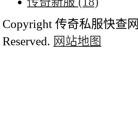
传奇新服
(18)
Copyright 传奇私服快查网 ww
Reserved.
网站地图