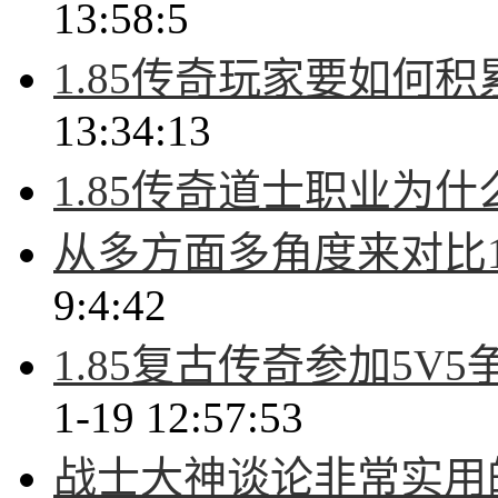
13:58:5
1.85传奇玩家要如何
13:34:13
1.85传奇道士职业为什
从多方面多角度来对比1
9:4:42
1.85复古传奇参加5
1-19 12:57:53
战士大神谈论非常实用