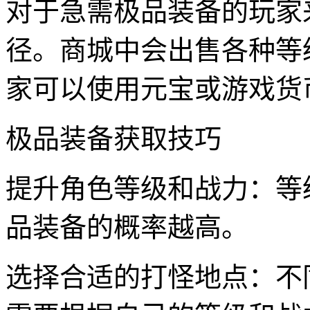
对于急需极品装备的玩家
径。商城中会出售各种等
家可以使用元宝或游戏货
极品装备获取技巧
提升角色等级和战力：等
品装备的概率越高。
选择合适的打怪地点：不