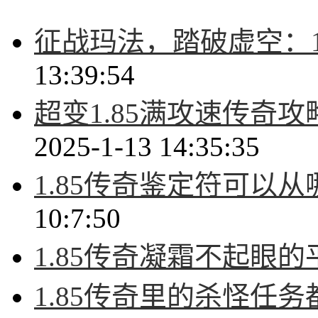
征战玛法，踏破虚空：1
13:39:54
超变1.85满攻速传奇
2025-1-13 14:35:35
1.85传奇鉴定符可以
10:7:50
1.85传奇凝霜不起眼
1.85传奇里的杀怪任