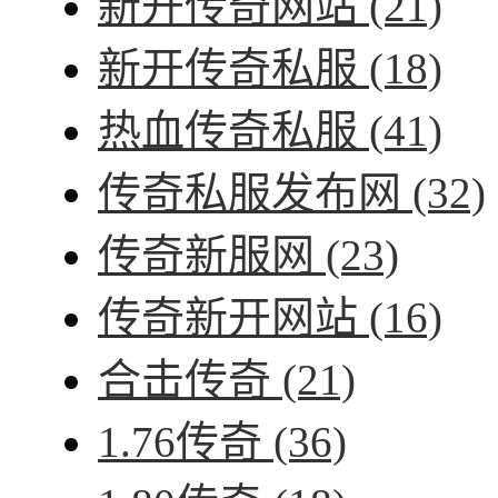
新开传奇网站
(21)
新开传奇私服
(18)
热血传奇私服
(41)
传奇私服发布网
(32)
传奇新服网
(23)
传奇新开网站
(16)
合击传奇
(21)
1.76传奇
(36)