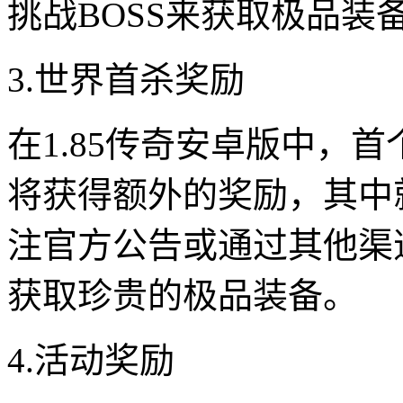
挑战BOSS来获取极品装
3.世界首杀奖励
在1.85传奇安卓版中，
将获得额外的奖励，其中
注官方公告或通过其他渠
获取珍贵的极品装备。
4.活动奖励