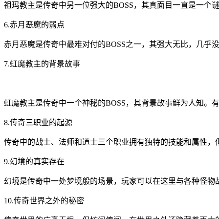
祖玛教主是传奇中另一位强大的BOSS，其真面目一直是一个
6.赤月恶魔的弱点
赤月恶魔是传奇中最难对付的BOSS之一，其强大无比，几乎
7.虹魔教主的背景故事
虹魔教主是传奇中一个神秘的BOSS，其背景故事鲜为人知。
8.传奇三职业的起源
传奇中的战士、法师和道士三个职业拥有独特的技能和属性，
9.幻境的真实存在
幻境是传奇中一处梦境般的场景，玩家可以在这里与各种怪物
10.传奇世界之外的秘密