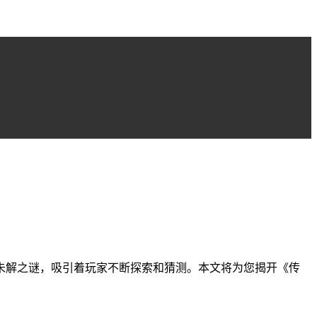
未解之谜，吸引着玩家不断探索和猜测。本文将为您揭开《传