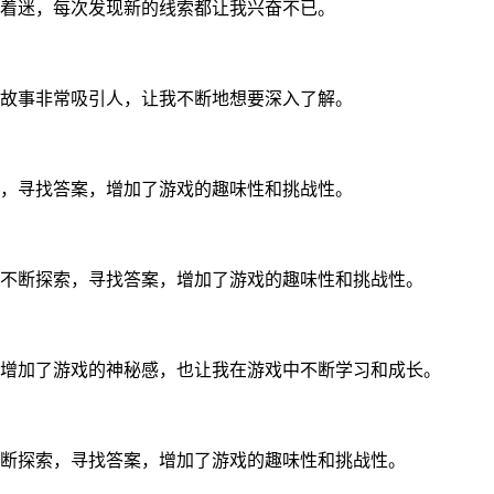
着迷，每次发现新的线索都让我兴奋不已。
故事非常吸引人，让我不断地想要深入了解。
，寻找答案，增加了游戏的趣味性和挑战性。
不断探索，寻找答案，增加了游戏的趣味性和挑战性。
增加了游戏的神秘感，也让我在游戏中不断学习和成长。
不断探索，寻找答案，增加了游戏的趣味性和挑战性。