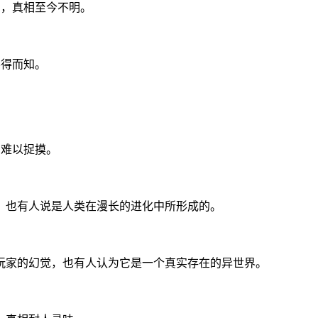
袖，真相至今不明。
不得而知。
相难以捉摸。
，也有人说是人类在漫长的进化中所形成的。
玩家的幻觉，也有人认为它是一个真实存在的异世界。