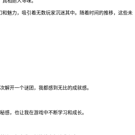
，真相耐人寻味。
幻和魅力，吸引着无数玩家沉迷其中。随着时间的推移，这些未
次解开一个谜团，我都感到无比的成就感。
秘感，也让我在游戏中不断学习和成长。