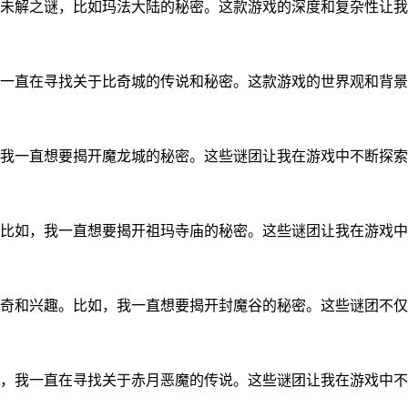
未解之谜，比如玛法大陆的秘密。这款游戏的深度和复杂性让我
一直在寻找关于比奇城的传说和秘密。这款游戏的世界观和背景
我一直想要揭开魔龙城的秘密。这些谜团让我在游戏中不断探索
比如，我一直想要揭开祖玛寺庙的秘密。这些谜团让我在游戏中
奇和兴趣。比如，我一直想要揭开封魔谷的秘密。这些谜团不仅
，我一直在寻找关于赤月恶魔的传说。这些谜团让我在游戏中