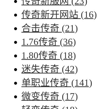
传奇新服网
(23)
传奇新开网站
(16)
合击传奇
(21)
1.76传奇
(36)
1.80传奇
(18)
迷失传奇
(42)
单职业传奇
(141)
微变传奇
(17)