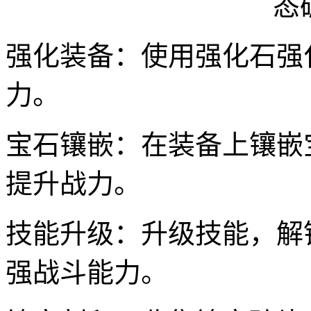
强化装备：使用强化石强
力。
宝石镶嵌：在装备上镶嵌
提升战力。
技能升级：升级技能，解
强战斗能力。