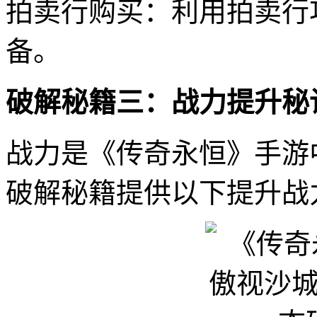
拍卖行购买：利用拍卖行
备。
破解秘籍三：战力提升秘
战力是《传奇永恒》手游
破解秘籍提供以下提升战