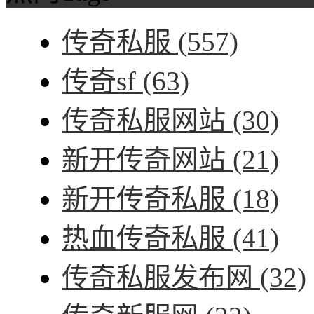
传奇私服
(557)
传奇sf
(63)
传奇私服网站
(30)
新开传奇网站
(21)
新开传奇私服
(18)
热血传奇私服
(41)
传奇私服发布网
(32)