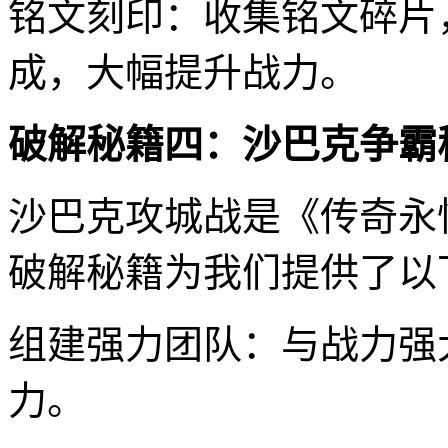
铭文刻印：收集铭文碎片
成，大幅提升战力。
破解秘籍四：沙巴克争霸
沙巴克攻城战是《传奇永
破解秘籍为我们提供了以
组建强力团队：与战力强
力。