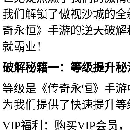
我们解锁了傲视沙城的全
奇永恒》手游的逆天破解
就霸业！
破解秘籍一：等级提升秘
等级是《传奇永恒》手游
为我们提供了快速提升等
VIP福利：购买VIP会