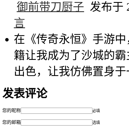
御前带刀厨子
发布于 20
言
在《传奇永恒》手游中
籍让我成为了沙城的霸
出色，让我仿佛置身于
发表评论
您的昵称
必填
您的邮箱
选填