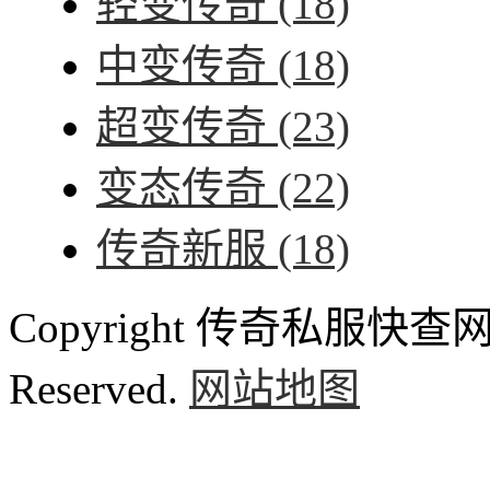
轻变传奇
(18)
中变传奇
(18)
超变传奇
(23)
变态传奇
(22)
传奇新服
(18)
Copyright 传奇私服快查网 ww
Reserved.
网站地图