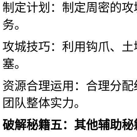
制定计划：制定周密的攻
务。
攻城技巧：利用钩爪、土
塞。
资源合理运用：合理分配
团队整体实力。
破解秘籍五：其他辅助秘