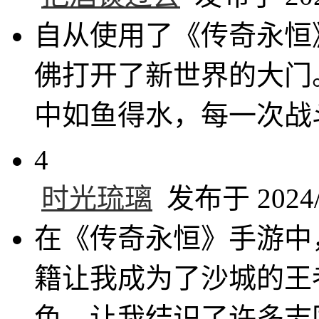
自从使用了《传奇永恒
佛打开了新世界的大门
中如鱼得水，每一次战
4
时光琉璃
发布于 2024/1
在《传奇永恒》手游中
籍让我成为了沙城的王
色，让我结识了许多志