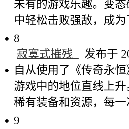
未有的游戏乐趣。变态
中轻松击败强敌，成为
8
寂寞式摧残_
发布于 202
自从使用了《传奇永恒
游戏中的地位直线上升
稀有装备和资源，每一
9