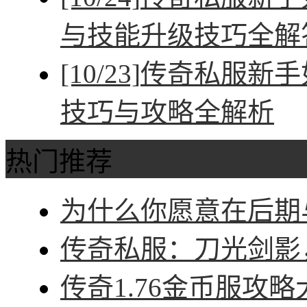
与技能升级技巧全解
[10/23]
传奇私服新手
技巧与攻略全解析
热门推荐
为什么你愿意在后期与
传奇私服：刀光剑影，
传奇1.76金币服攻略