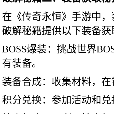
在《传奇永恒》手游中，
破解秘籍提供以下装备获
BOSS爆装：挑战世界B
有装备。
装备合成：收集材料，在
积分兑换：参加活动和兑