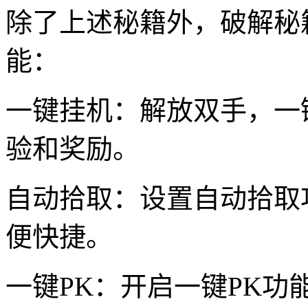
除了上述秘籍外，破解秘
能：
一键挂机：解放双手，一
验和奖励。
自动拾取：设置自动拾取
便快捷。
一键PK：开启一键PK