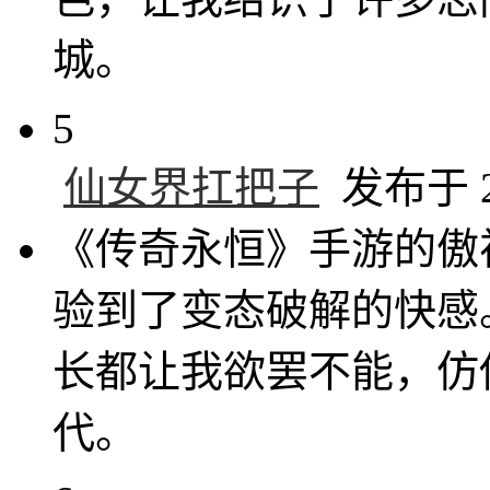
城。
5
仙女界扛把子
发布于 20
《传奇永恒》手游的傲
验到了变态破解的快感
长都让我欲罢不能，仿
代。