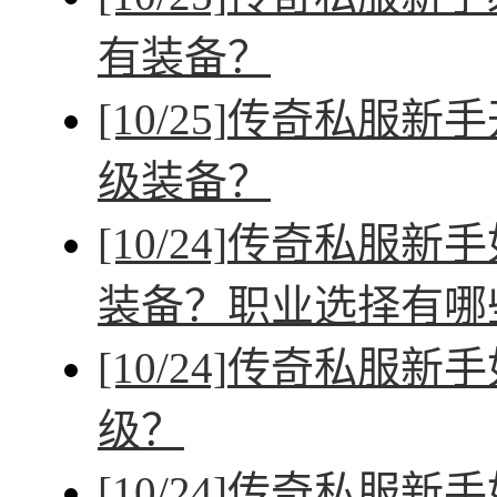
有装备？
[10/25]
传奇私服新手
级装备？
[10/24]
传奇私服新手
装备？职业选择有哪
[10/24]
传奇私服新手
级？
[10/24]
传奇私服新手