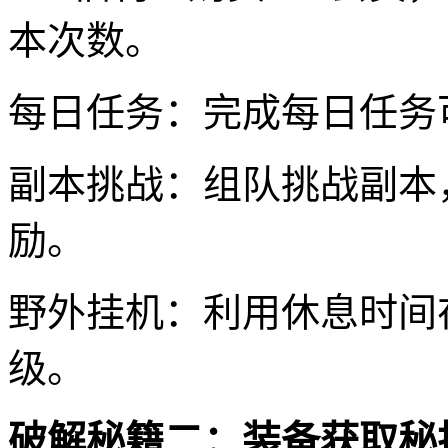
本次数。
每日任务：完成每日任务
副本挑战：组队挑战副本
励。
野外挂机：利用休息时间
级。
破解秘籍二：装备获取秘