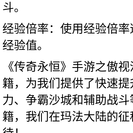
斗。
经验倍率：使用经验倍率
经验值。
《传奇永恒》手游之傲视
籍，为我们提供了快速提
力、争霸沙城和辅助战斗
籍，我们在玛法大陆的征