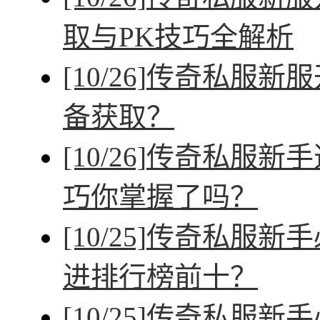
取与PK技巧全解析
[10/26]
传奇私服新服
备获取？
[10/26]
传奇私服新手
巧你掌握了吗？
[10/25]
传奇私服新手
进排行榜前十？
[10/25]
传奇私服新手