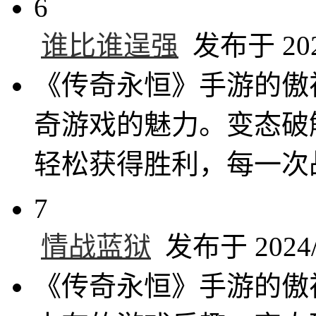
6
谁比谁逞强
发布于 2024
《传奇永恒》手游的傲
奇游戏的魅力。变态破
轻松获得胜利，每一次
7
情战蓝狱
发布于 2024/1
《传奇永恒》手游的傲