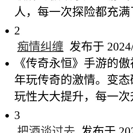
人，每一次探险都充满
2
痴情纠缠
发布于 2024/1
《传奇永恒》手游的傲
年玩传奇的激情。变态
玩性大大提升，每一次
3
把酒谈过去
发布于 2024