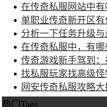
在传奇私服网站中有哪
单职业传奇新开区有什
分析一下任务升级与杀
在传奇私服中，有哪些
传奇游戏新手驾到：神
找私服玩家找高级怪物
网安传奇私服攻略大招
热门Tags