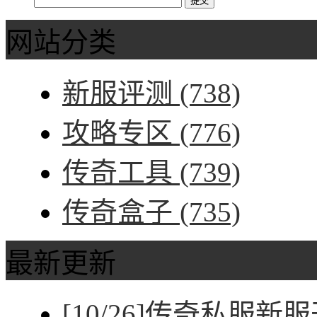
网站分类
新服评测
(738)
攻略专区
(776)
传奇工具
(739)
传奇盒子
(735)
最新更新
[10/26]
传奇私服新服