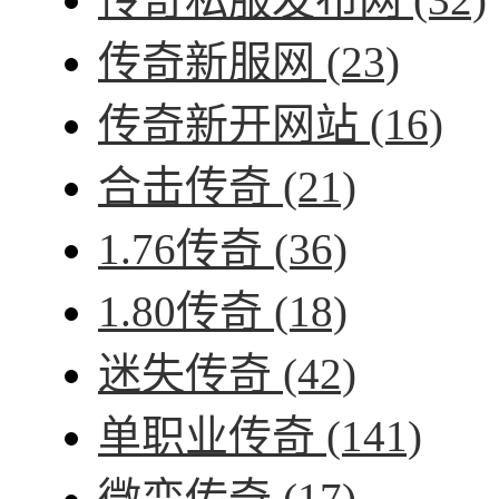
传奇新服网
(23)
传奇新开网站
(16)
合击传奇
(21)
1.76传奇
(36)
1.80传奇
(18)
迷失传奇
(42)
单职业传奇
(141)
微变传奇
(17)