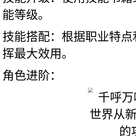
能等级。
技能搭配：根据职业特点
挥最大效用。
角色进阶：