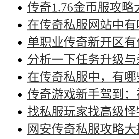
传奇1.76金币服攻略
在传奇私服网站中有哪
单职业传奇新开区有什
分析一下任务升级与杀
在传奇私服中，有哪些
传奇游戏新手驾到：神
找私服玩家找高级怪物
网安传奇私服攻略大招