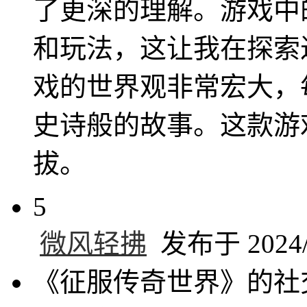
了更深的理解。游戏中
和玩法，这让我在探索
戏的世界观非常宏大，
史诗般的故事。这款游
拔。
5
微风轻拂
发布于 2024/1
《征服传奇世界》的社