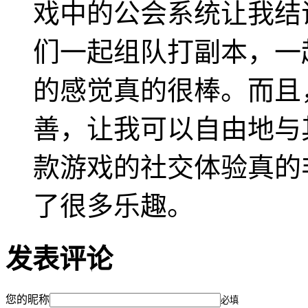
戏中的公会系统让我结
们一起组队打副本，一
的感觉真的很棒。而且
善，让我可以自由地与
款游戏的社交体验真的
了很多乐趣。
发表评论
您的昵称
必填