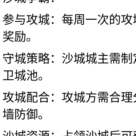
参与攻城：每周一次的攻
奖励。
守城策略：沙城城主需制
卫城池。
攻城配合：攻城方需合理
墙防御。