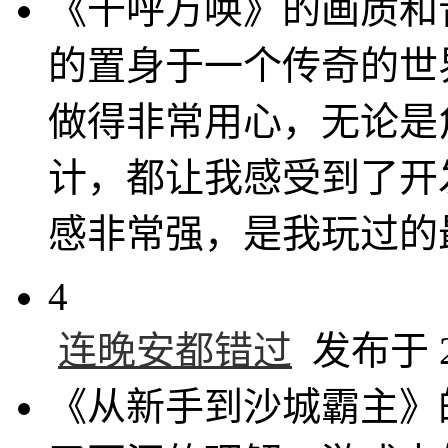
《千呼万唤》的画质和
的置身于一个传奇的世
做得非常用心，无论是
计，都让我感受到了开
感非常强，是我玩过的最
4
连晚安都错过
发布于 20
《从新手到沙城霸主》