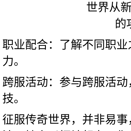
职业配合：了解不同职业
力。
跨服活动：参与跨服活动
技。
征服传奇世界，并非易事