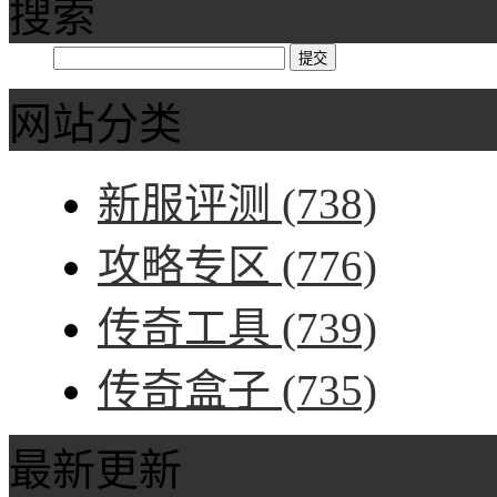
搜索
网站分类
新服评测
(738)
攻略专区
(776)
传奇工具
(739)
传奇盒子
(735)
最新更新