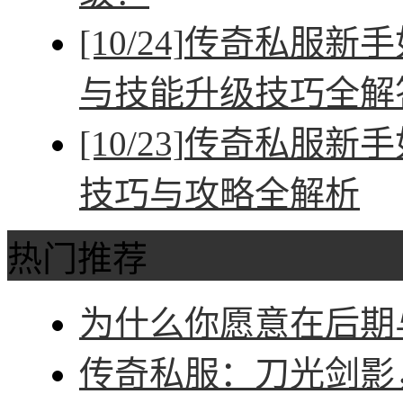
[10/24]
传奇私服新手
与技能升级技巧全解
[10/23]
传奇私服新手
技巧与攻略全解析
热门推荐
为什么你愿意在后期与
传奇私服：刀光剑影，