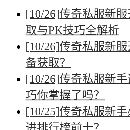
[10/26]
传奇私服新服
取与PK技巧全解析
[10/26]
传奇私服新服
备获取？
[10/26]
传奇私服新手
巧你掌握了吗？
[10/25]
传奇私服新手
进排行榜前十？