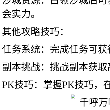
沙城资源：占领沙城后可
会实力。
其他攻略技巧：
任务系统：完成任务可获
副本挑战：挑战副本获取
PK技巧：掌握PK技巧，