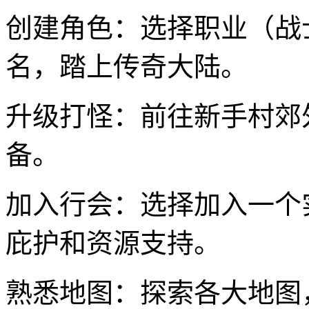
创建角色：选择职业（战
名，踏上传奇大陆。
升级打怪：前往新手村郊
备。
加入行会：选择加入一个
庇护和资源支持。
熟悉地图：探索各大地图