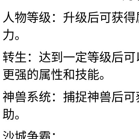
人物等级：升级后可获得
力。
转生：达到一定等级后可
更强的属性和技能。
神兽系统：捕捉神兽后可
助。
沙城争霸：