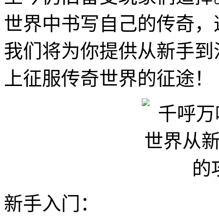
世界中书写自己的传奇，
我们将为你提供从新手到
上征服传奇世界的征途！
新手入门：