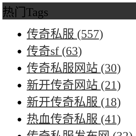
热门Tags
传奇私服
(557)
传奇sf
(63)
传奇私服网站
(30)
新开传奇网站
(21)
新开传奇私服
(18)
热血传奇私服
(41)
传奇私服发布网
(32)