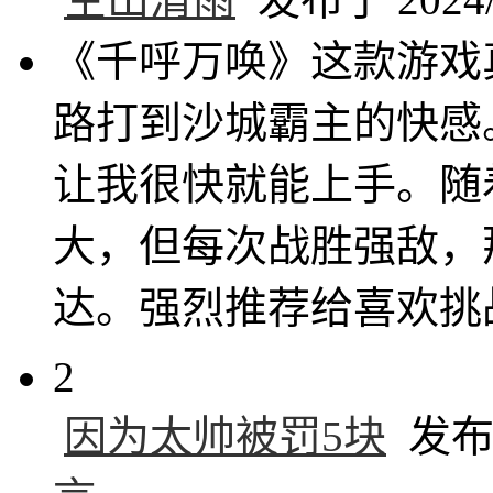
《千呼万唤》这款游戏
路打到沙城霸主的快感
让我很快就能上手。随
大，但每次战胜强敌，
达。强烈推荐给喜欢挑
2
因为太帅被罚5块
发布于 