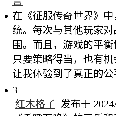
言
在《征服传奇世界》中
统。每次与其他玩家对
围。而且，游戏的平衡
只要策略得当，也有机
让我体验到了真正的公
3
红木格子
发布于 2024/1