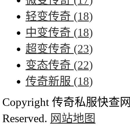
轻变传奇
(18)
中变传奇
(18)
超变传奇
(23)
变态传奇
(22)
传奇新服
(18)
Copyright 传奇私服快查网 ww
Reserved.
网站地图