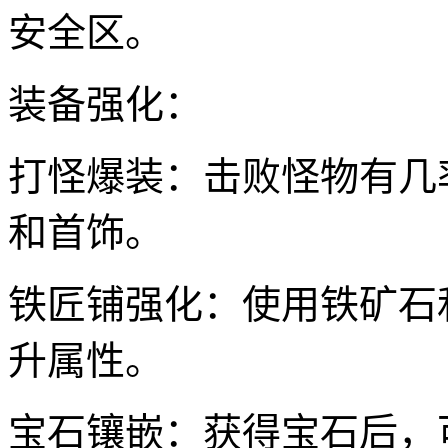
安全区。
装备强化：
打怪爆装：击败怪物有几
和首饰。
铁匠铺强化：使用铁矿石
升属性。
宝石镶嵌：获得宝石后，