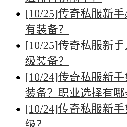
[10/25]
传奇私服新手
有装备？
[10/25]
传奇私服新手
级装备？
[10/24]
传奇私服新手
装备？职业选择有哪
[10/24]
传奇私服新手
级？