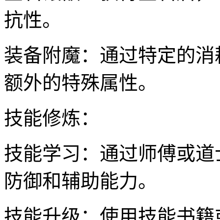
抗性。
装备附魔：通过特定的消
额外的特殊属性。
技能修炼：
技能学习：通过师傅或道
防御和辅助能力。
技能升级：使用技能书籍