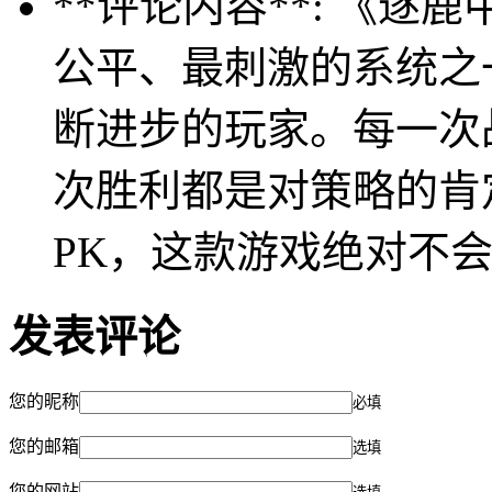
**评论内容**: 《逐
公平、最刺激的系统之
断进步的玩家。每一次
次胜利都是对策略的肯
PK，这款游戏绝对不
发表评论
您的昵称
必填
您的邮箱
选填
您的网站