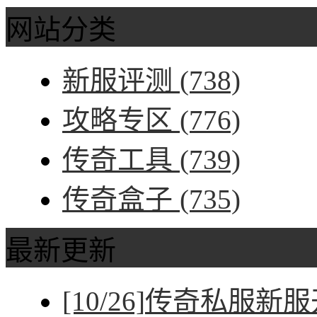
网站分类
新服评测
(738)
攻略专区
(776)
传奇工具
(739)
传奇盒子
(735)
最新更新
[10/26]
传奇私服新服