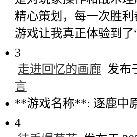
精心策划，每一次胜利
游戏让我真正体验到了
3
走进回忆的画廊
发布于 
言
**游戏名称**: 逐鹿中
4