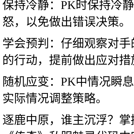
保持冷静：PK时保持冷
怒，以免做出错误决策。
学会预判：仔细观察对手
的行动，提前做出应对措
随机应变：PK中情况瞬
实际情况调整策略。
逐鹿中原，谁主沉浮？掌