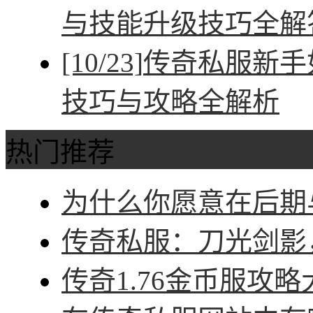
与技能升级技巧全解
[10/23]
传奇私服新手
技巧与攻略全解析
热门推荐
为什么你愿意在后期与
传奇私服：刀光剑影，
传奇1.76金币服攻略