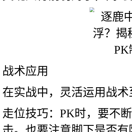
战术应用
在实战中，灵活运用战术
走位技巧：PK时，要不
击。也要注意脚下是否有