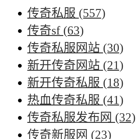
传奇私服
(557)
传奇sf
(63)
传奇私服网站
(30)
新开传奇网站
(21)
新开传奇私服
(18)
热血传奇私服
(41)
传奇私服发布网
(32)
传奇新服网
(23)