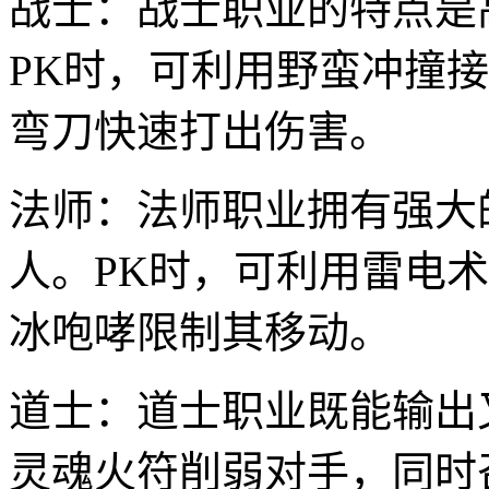
战士：战士职业的特点是
PK时，可利用野蛮冲撞
弯刀快速打出伤害。
法师：法师职业拥有强大
人。PK时，可利用雷电
冰咆哮限制其移动。
道士：道士职业既能输出
灵魂火符削弱对手，同时