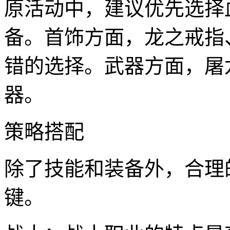
原活动中，建议优先选择
备。首饰方面，龙之戒指
错的选择。武器方面，屠
器。
策略搭配
除了技能和装备外，合理
键。