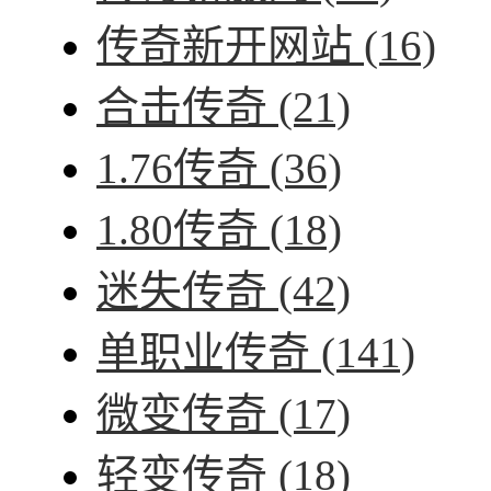
传奇新开网站
(16)
合击传奇
(21)
1.76传奇
(36)
1.80传奇
(18)
迷失传奇
(42)
单职业传奇
(141)
微变传奇
(17)
轻变传奇
(18)