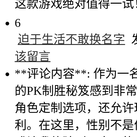
这款游戏绝对值得一试
6
迫于生活不敢换名字
发
该留言
**评论内容**: 作
的PK制胜秘笈感到非
角色定制选项，还允许
利。在这里，性别不是