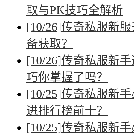
取与PK技巧全解析
[10/26]
传奇私服新服
备获取？
[10/26]
传奇私服新手
巧你掌握了吗？
[10/25]
传奇私服新手
进排行榜前十？
[10/25]
传奇私服新手