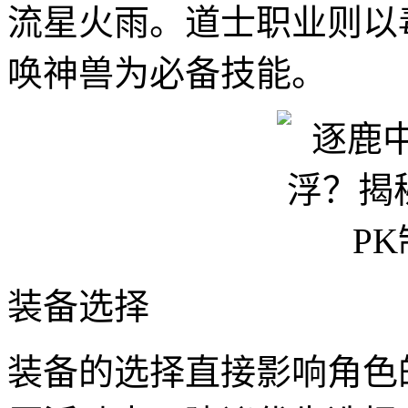
流星火雨。道士职业则以
唤神兽为必备技能。
装备选择
装备的选择直接影响角色