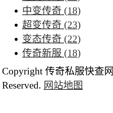
中变传奇
(18)
超变传奇
(23)
变态传奇
(22)
传奇新服
(18)
Copyright 传奇私服快查网 ww
Reserved.
网站地图