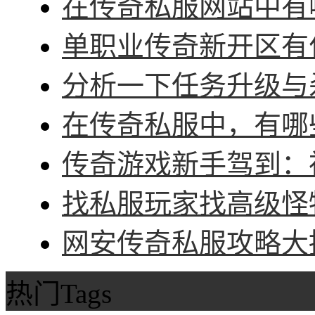
在传奇私服网站中有哪
单职业传奇新开区有什
分析一下任务升级与杀
在传奇私服中，有哪些
传奇游戏新手驾到：神
找私服玩家找高级怪物
网安传奇私服攻略大招
热门Tags