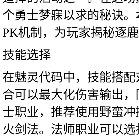
个勇士梦寐以求的秘诀。
PK机制，为玩家揭秘逐
技能选择
在魅灵代码中，技能搭配
合可以最大化伤害输出，
士职业，推荐使用野蛮冲
火剑法。法师职业可以选