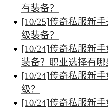
有装备？
[10/25]
传奇私服新手
级装备？
[10/24]
传奇私服新手
装备？职业选择有哪
[10/24]
传奇私服新手
级？
[10/24]
传奇私服新手