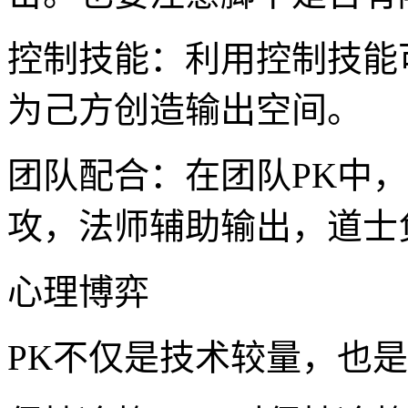
控制技能：利用控制技能
为己方创造输出空间。
团队配合：在团队PK中
攻，法师辅助输出，道士
心理博弈
PK不仅是技术较量，也