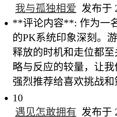
我与孤独相爱
发布于 20
**评论内容**: 作
的PK系统印象深刻。
释放的时机和走位都至
略与反应的较量，让我
强烈推荐给喜欢挑战和
10
遇见怎敢拥有
发布于 20