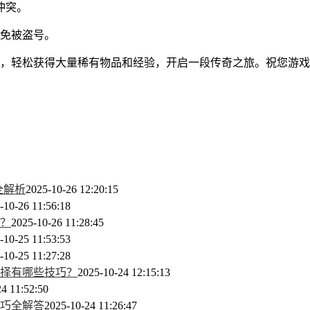
冲突。
以免被盗号。
率，轻松获得大量稀有物品和经验，开启一段传奇之旅。祝您游
全解析
2025-10-26 12:20:15
-10-26 11:56:18
？
2025-10-26 11:28:45
-10-25 11:53:53
-10-25 11:27:28
择有哪些技巧？
2025-10-24 12:15:13
4 11:52:50
巧全解答
2025-10-24 11:26:47