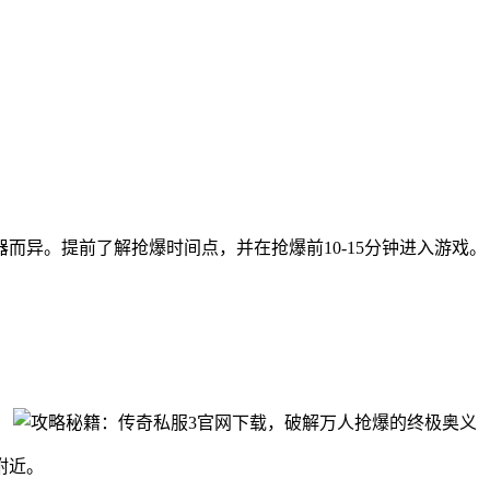
而异。提前了解抢爆时间点，并在抢爆前10-15分钟进入游戏。
附近。