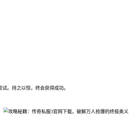
尝试。持之以恒，终会获得成功。