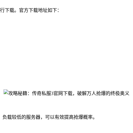
进行下载。官方下载地址如下：
、负载较低的服务器，可以有效提高抢爆概率。