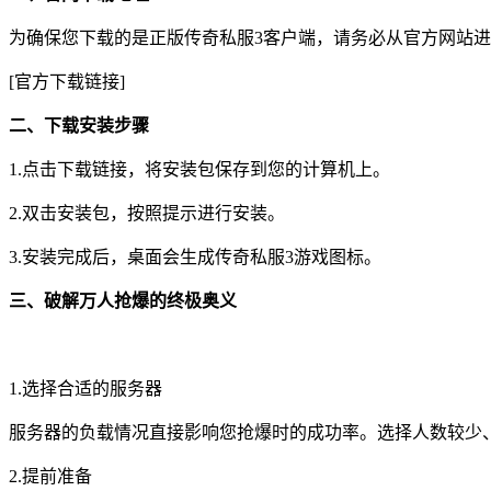
为确保您下载的是正版传奇私服3客户端，请务必从官方网站
[官方下载链接]
二、下载安装步骤
1.点击下载链接，将安装包保存到您的计算机上。
2.双击安装包，按照提示进行安装。
3.安装完成后，桌面会生成传奇私服3游戏图标。
三、破解万人抢爆的终极奥义
1.选择合适的服务器
服务器的负载情况直接影响您抢爆时的成功率。选择人数较少
2.提前准备