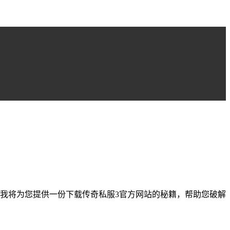
我将为您提供一份下载传奇私服3官方网站的秘籍，帮助您破解