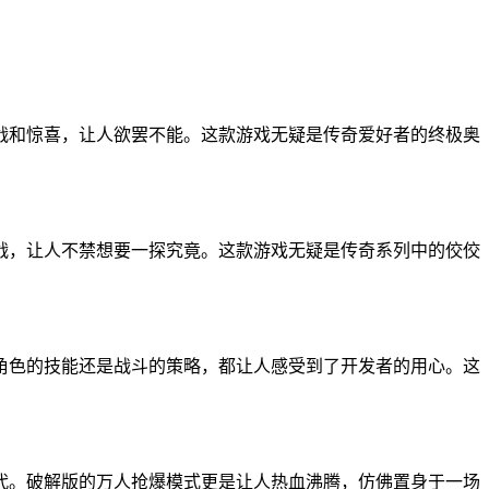
战和惊喜，让人欲罢不能。这款游戏无疑是传奇爱好者的终极奥
战，让人不禁想要一探究竟。这款游戏无疑是传奇系列中的佼佼
角色的技能还是战斗的策略，都让人感受到了开发者的用心。这
代。破解版的万人抢爆模式更是让人热血沸腾，仿佛置身于一场