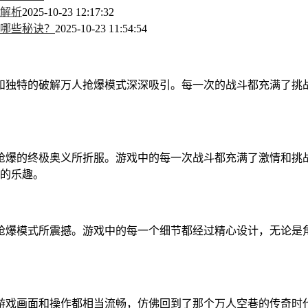
全解析
2025-10-23 12:17:32
哪些秘诀？
2025-10-23 11:54:54
和独特的破解万人抢爆模式深深吸引。每一次的战斗都充满了挑
抢爆的终极奥义所折服。游戏中的每一次战斗都充满了激情和挑
的乐趣。
抢爆模式所震撼。游戏中的每一个细节都经过精心设计，无论是
游戏画面和操作都相当流畅，仿佛回到了那个万人空巷的传奇时