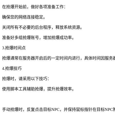
在抢爆开始前，做好各项准备工作：
确保您的网络连接稳定。
关闭所有不必要的后台程序，释放系统资源。
准备好多组抢爆账号，增加抢爆成功率。
3.抢爆时间点
抢爆通常在服务器开启后的一定时间内进行，具体时间因服务器
4.抢爆技巧
抢爆时，请采用以下技巧：
使用脚本工具辅助抢爆，提升抢爆效率。
手动抢爆时，反复点击目标NPC，并保持鼠标指针在目标NPC