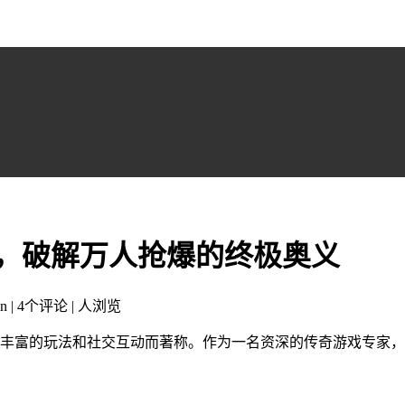
，破解万人抢爆的终极奥义
n | 4个评论 |
人浏览
、丰富的玩法和社交互动而著称。作为一名资深的传奇游戏专家，