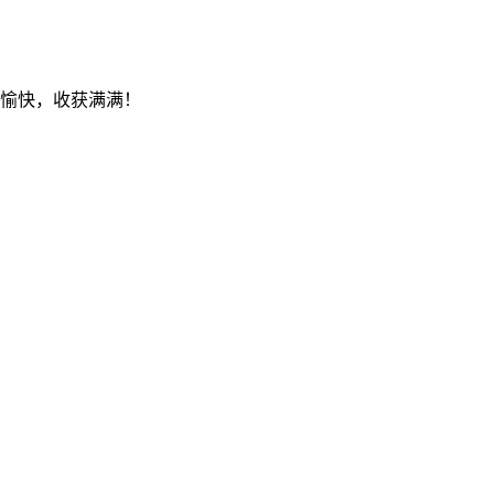
戏愉快，收获满满！