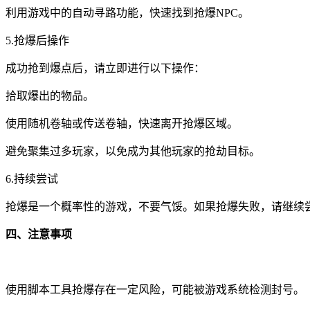
利用游戏中的自动寻路功能，快速找到抢爆NPC。
5.抢爆后操作
成功抢到爆点后，请立即进行以下操作：
拾取爆出的物品。
使用随机卷轴或传送卷轴，快速离开抢爆区域。
避免聚集过多玩家，以免成为其他玩家的抢劫目标。
6.持续尝试
抢爆是一个概率性的游戏，不要气馁。如果抢爆失败，请继续
四、注意事项
使用脚本工具抢爆存在一定风险，可能被游戏系统检测封号。