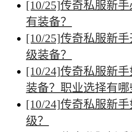
[10/25]
传奇私服新手
有装备？
[10/25]
传奇私服新手
级装备？
[10/24]
传奇私服新手
装备？职业选择有哪
[10/24]
传奇私服新手
级？