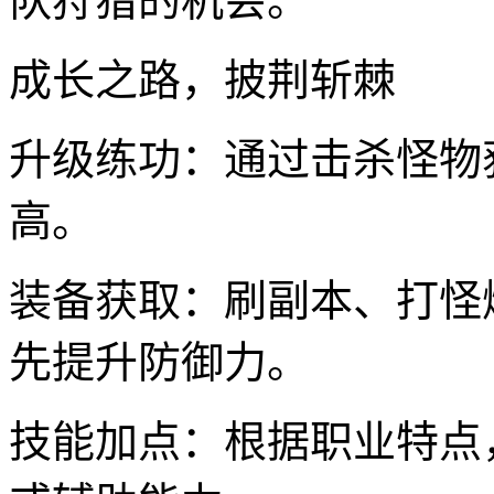
队狩猎的机会。
成长之路，披荆斩棘
升级练功：通过击杀怪物
高。
装备获取：刷副本、打怪
先提升防御力。
技能加点：根据职业特点