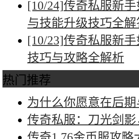
[10/24]
传奇私服新手
与技能升级技巧全解
[10/23]
传奇私服新手
技巧与攻略全解析
热门推荐
为什么你愿意在后期与
传奇私服：刀光剑影，
传奇1.76金币服攻略