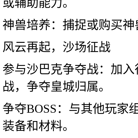
或辅助能力。
神兽培养：捕捉或购买神
风云再起，沙场征战
参与沙巴克争夺战：加入
战，争夺皇城归属。
争夺BOSS：与其他玩家
装备和材料。