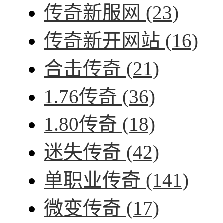
传奇新服网
(23)
传奇新开网站
(16)
合击传奇
(21)
1.76传奇
(36)
1.80传奇
(18)
迷失传奇
(42)
单职业传奇
(141)
微变传奇
(17)