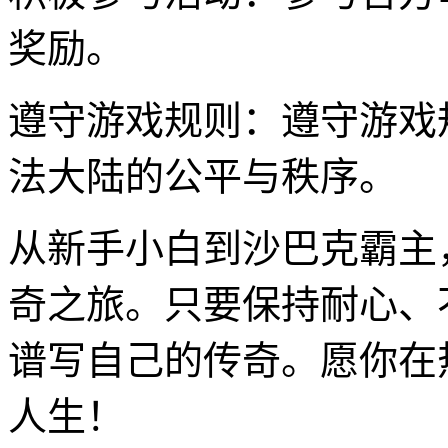
奖励。
遵守游戏规则：遵守游戏
法大陆的公平与秩序。
从新手小白到沙巴克霸主
奇之旅。只要保持耐心、
谱写自己的传奇。愿你在
人生！