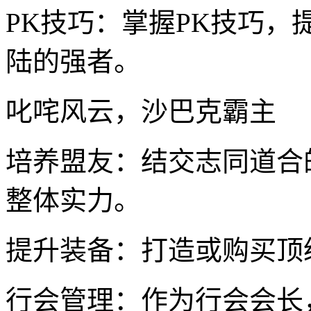
PK技巧：掌握PK技巧
陆的强者。
叱咤风云，沙巴克霸主
培养盟友：结交志同道合
整体实力。
提升装备：打造或购买顶
行会管理：作为行会会长