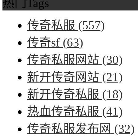
热门Tags
传奇私服
(557)
传奇sf
(63)
传奇私服网站
(30)
新开传奇网站
(21)
新开传奇私服
(18)
热血传奇私服
(41)
传奇私服发布网
(32)