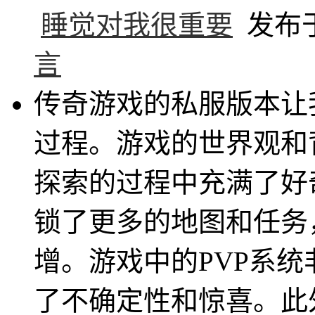
睡觉对我很重要
发布于 
言
传奇游戏的私服版本让
过程。游戏的世界观和
探索的过程中充满了好
锁了更多的地图和任务
增。游戏中的PVP系
了不确定性和惊喜。此