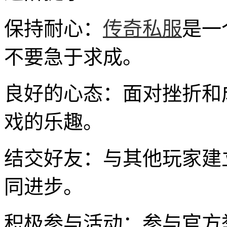
保持耐心：
传奇私服
是一
不要急于求成。
良好的心态：面对挫折和
戏的乐趣。
结交好友：与其他玩家建
同进步。
积极参与活动：参与官方