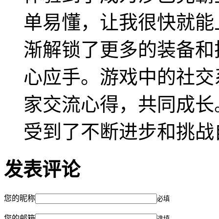
单易懂，让我很快就能
渐解锁了更多的装备和
心应手。游戏中的社交
家交流心得，共同成长
受到了不断进步和挑战
发表评论
您的昵称
必填
您的邮箱
选填