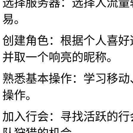
选择服务器：选择人流量
易。
创建角色：根据个人喜好
并取一个响亮的昵称。
熟悉基本操作：学习移动
操作。
加入行会：寻找活跃的行会