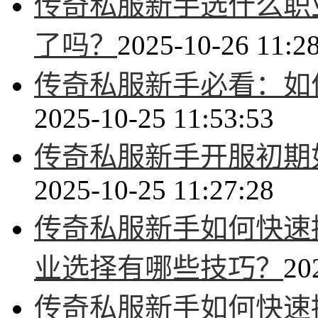
传奇私服新手选什么职
了吗？
2025-10-26 11:2
传奇私服新手必看：如
2025-10-25 11:53:53
传奇私服新手开服初期
2025-10-25 11:27:28
传奇私服新手如何快速
业选择有哪些技巧？
20
传奇私服新手如何快速