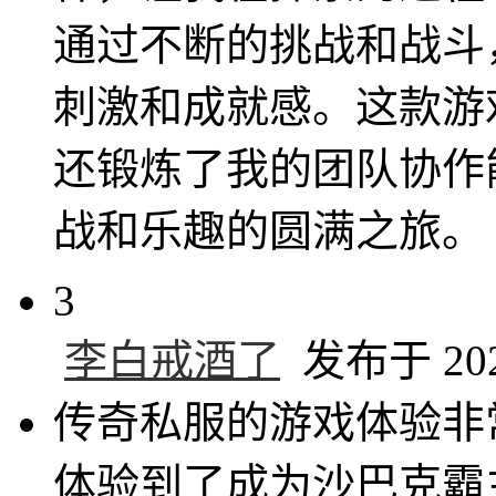
通过不断的挑战和战斗
刺激和成就感。这款游
还锻炼了我的团队协作
战和乐趣的圆满之旅。
3
李白戒酒了
发布于 2024
传奇私服的游戏体验非
体验到了成为沙巴克霸