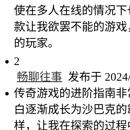
使在多人在线的情况下
款让我欲罢不能的游戏
的玩家。
2
畅聊往事
发布于 2024/9
传奇游戏的进阶指南非
白逐渐成长为沙巴克的
样，让我在探索的过程