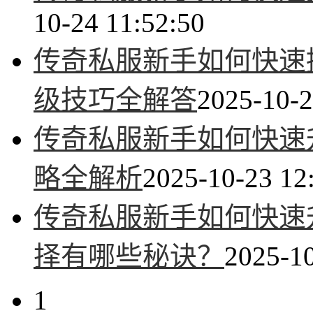
10-24 11:52:50
传奇私服新手如何快速
级技巧全解答
2025-10-2
传奇私服新手如何快速升
略全解析
2025-10-23 12
传奇私服新手如何快速
择有哪些秘诀？
2025-10
1