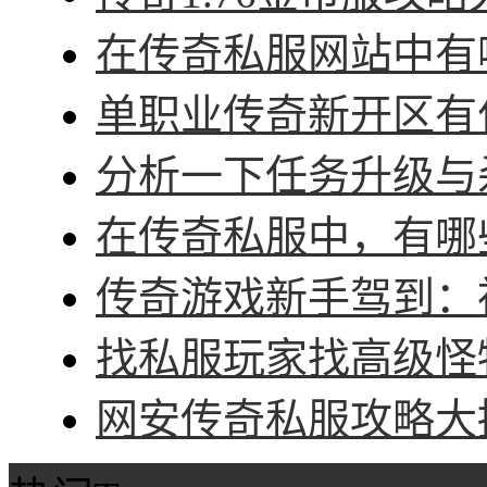
在传奇私服网站中有哪
单职业传奇新开区有什
分析一下任务升级与杀
在传奇私服中，有哪些
传奇游戏新手驾到：神
找私服玩家找高级怪物
网安传奇私服攻略大招