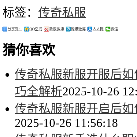
标签：
传奇私服
分享到：
QQ空间
新浪微博
腾讯微博
人人网
微信
猜你喜欢
传奇私服新服开服后如
巧全解析
2025-10-26 12
传奇私服新服开启后如
2025-10-26 11:56:18