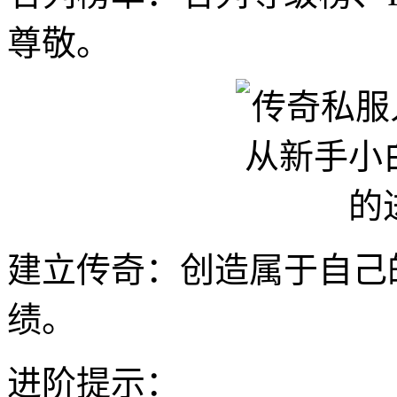
尊敬。
建立传奇：创造属于自己
绩。
进阶提示：