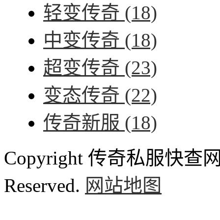
轻变传奇
(18)
中变传奇
(18)
超变传奇
(23)
变态传奇
(22)
传奇新服
(18)
Copyright 传奇私服快查网 ww
Reserved.
网站地图