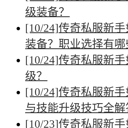
级装备？
[10/24]
传奇私服新手
装备？职业选择有哪
[10/24]
传奇私服新手
级？
[10/24]
传奇私服新手
与技能升级技巧全解
[10/23]
传奇私服新手