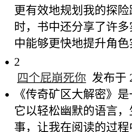
更有效地规划我的探险
时，书中还分享了许多
中能够更快地提升角色
2
四个屁崩死你
发布于 20
《传奇矿区大解密》是
它以轻松幽默的语言，
事，让我在阅读的过程