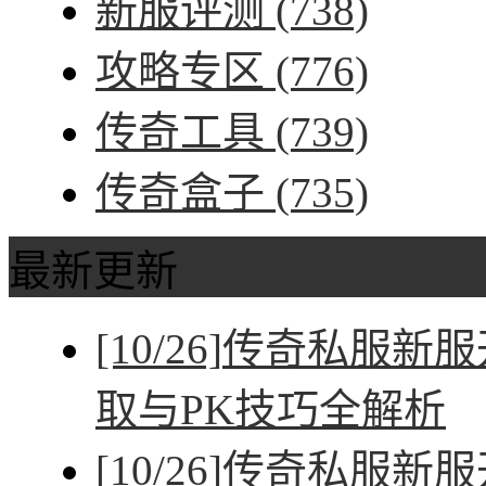
新服评测
(738)
攻略专区
(776)
传奇工具
(739)
传奇盒子
(735)
最新更新
[10/26]
传奇私服新服
取与PK技巧全解析
[10/26]
传奇私服新服