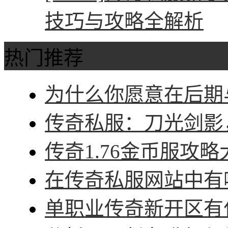
技巧与攻略全解析
热门推荐
为什么你愿意在后期与
传奇私服：刀光剑影，
传奇1.76金币服攻略
在传奇私服网站中有哪
单职业传奇新开区有什