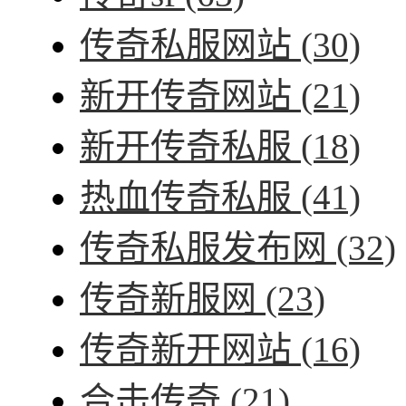
传奇私服网站
(30)
新开传奇网站
(21)
新开传奇私服
(18)
热血传奇私服
(41)
传奇私服发布网
(32)
传奇新服网
(23)
传奇新开网站
(16)
合击传奇
(21)