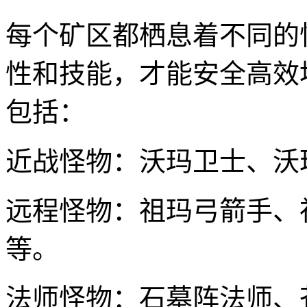
每个矿区都栖息着不同的
性和技能，才能安全高效
包括：
近战怪物：沃玛卫士、沃
远程怪物：祖玛弓箭手、
等。
法师怪物：石墓阵法师、