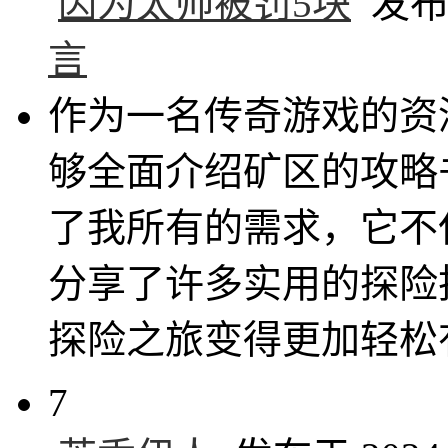
因为太帅被罚5块
发布于 
言
作为一名传奇游戏的资
够全面介绍矿区的攻略
了我所有的需求，它不
分享了许多实用的探险
探险之旅变得更加轻松
7