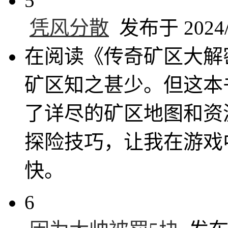
5
凭风分散
发布于 2024/8
在阅读《传奇矿区大解
矿区知之甚少。但这本
了详尽的矿区地图和资
探险技巧，让我在游戏
快。
6