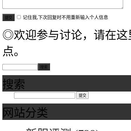
记住我,下次回复时不用重新输入个人信息
◎欢迎参与讨论，请在这
点。
搜索
网站分类