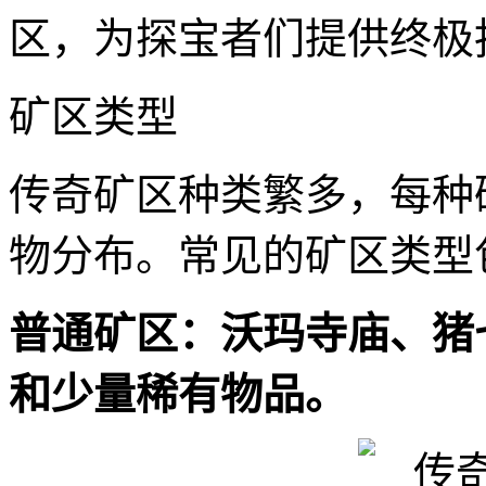
区，为探宝者们提供终极
矿区类型
传奇矿区种类繁多，每种
物分布。常见的矿区类型
普通矿区：沃玛寺庙、猪
和少量稀有物品。