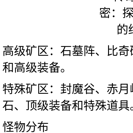
高级矿区：石墓阵、比奇
和高级装备。
特殊矿区：封魔谷、赤月
石、顶级装备和特殊道具
怪物分布