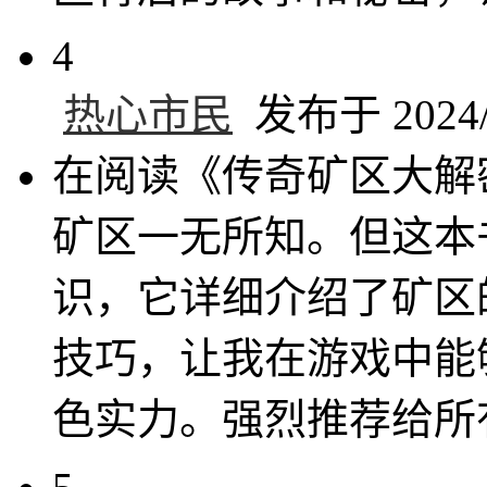
4
热心市民
发布于 2024/8
在阅读《传奇矿区大解
矿区一无所知。但这本
识，它详细介绍了矿区
技巧，让我在游戏中能
色实力。强烈推荐给所