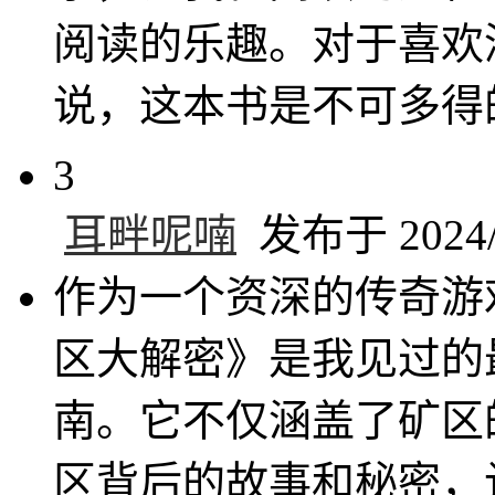
阅读的乐趣。对于喜欢
说，这本书是不可多得
3
耳畔呢喃
发布于 2024/8
作为一个资深的传奇游
区大解密》是我见过的
南。它不仅涵盖了矿区
区背后的故事和秘密，