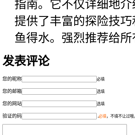
指南。它不仅详细地介
提供了丰富的探险技巧
鱼得水。强烈推荐给所
发表评论
您的昵称
必填
您的邮箱
选填
您的网站
选填
验证的码
必填
，不填不让过哦