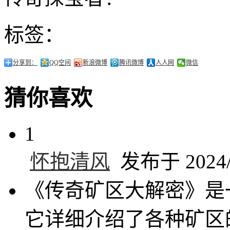
标签：
分享到：
QQ空间
新浪微博
腾讯微博
人人网
微信
猜你喜欢
1
怀抱清风
发布于 2024/8
《传奇矿区大解密》是
它详细介绍了各种矿区