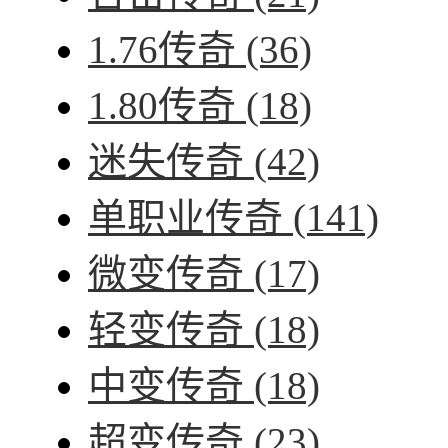
1.76传奇
(36)
1.80传奇
(18)
迷失传奇
(42)
单职业传奇
(141)
微变传奇
(17)
轻变传奇
(18)
中变传奇
(18)
超变传奇
(23)