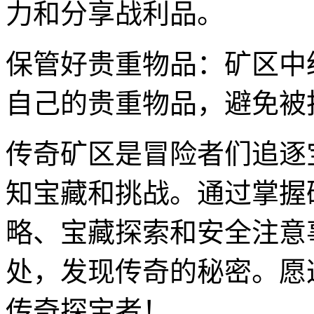
力和分享战利品。
保管好贵重物品：矿区中
自己的贵重物品，避免被
传奇矿区是冒险者们追逐
知宝藏和挑战。通过掌握
略、宝藏探索和安全注意
处，发现传奇的秘密。愿
传奇探宝者！