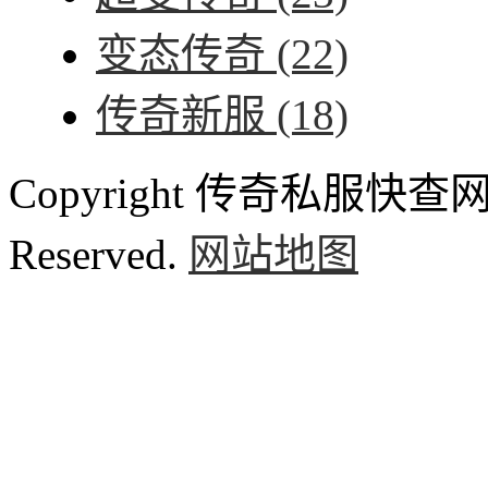
变态传奇
(22)
传奇新服
(18)
Copyright 传奇私服快查网 ww
Reserved.
网站地图