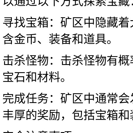
以通过以下方式探索宝藏
寻找宝箱：矿区中隐藏着
含金币、装备和道具。
击杀怪物：击杀怪物有概
宝石和材料。
完成任务：矿区中通常会
丰厚的奖励，包括宝箱和