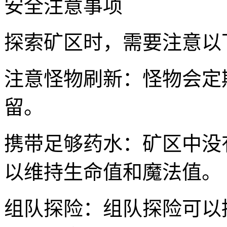
安全注意事项
探索矿区时，需要注意以
注意怪物刷新：怪物会定
留。
携带足够药水：矿区中没
以维持生命值和魔法值。
组队探险：组队探险可以