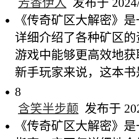
芳香伊人
发布于 2024/8
《传奇矿区大解密》是
详细介绍了各种矿区的
游戏中能够更高效地获
新手玩家来说，这本书
8
含笑半步颠
发布于 2024
《传奇矿区大解密》是