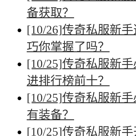
备获取？
[10/26]
传奇私服新手
巧你掌握了吗？
[10/25]
传奇私服新手
进排行榜前十？
[10/25]
传奇私服新手
有装备？
[10/25]
传奇私服新手