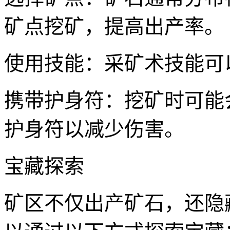
矿点挖矿，提高出产率。
使用技能：采矿术技能可
携带护身符：挖矿时可能
护身符以减少伤害。
宝藏探索
矿区不仅出产矿石，还隐