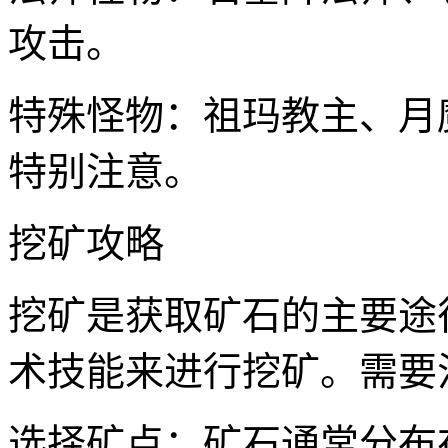
攻击。
特殊怪物：祖玛教主、月
特别注意。
挖矿攻略
挖矿是获取矿石的主要途
术技能来进行挖矿。需要
选择矿点：矿石通常分布