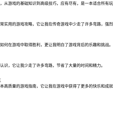
，从游戏的基础知识到高级技巧，应有尽有，是一本适合所有玩
常实用的游戏攻略，它让我在传奇游戏中少走了许多弯路，强烈
如何在游戏中取得胜利，更让我明白了游戏背后的乐趣和挑战。
认识，它让我少走了许多弯路，节省了大量的时间和精力。
言
本高质量的游戏指南，它让我在游戏中获得了更多的快乐和成就