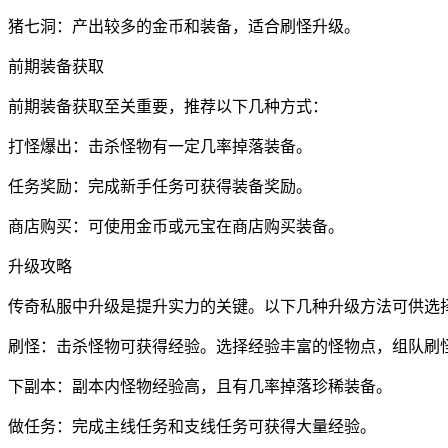
猪七洞：产出较多的金币和装备，适合刷怪升级。
前期装备获取
前期装备获取至关重要，推荐以下几种方式：
打怪爆出：击杀怪物有一定几率掉落装备。
任务奖励：完成新手任务可获得装备奖励。
商店购买：可使用金币或元宝在商店购买装备。
升级攻略
传奇私服中升级是提升实力的关键。以下几种升级方法可供选
刷怪：击杀怪物可获得经验。选择经验丰富的怪物点，组队刷
下副本：副本内怪物经验高，且有几率掉落珍稀装备。
做任务：完成主线任务和支线任务可获得大量经验。