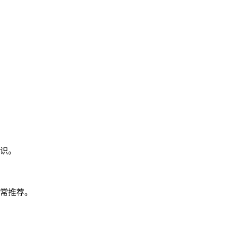
识。
常推荐。