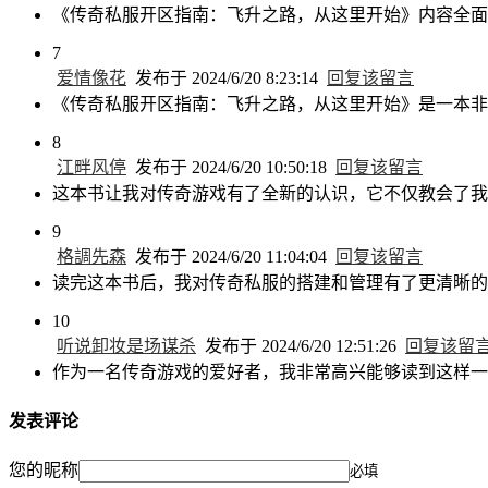
《传奇私服开区指南：飞升之路，从这里开始》内容全面
7
爱情像花
发布于 2024/6/20 8:23:14
回复该留言
《传奇私服开区指南：飞升之路，从这里开始》是一本非
8
江畔风停
发布于 2024/6/20 10:50:18
回复该留言
这本书让我对传奇游戏有了全新的认识，它不仅教会了我
9
格調先森
发布于 2024/6/20 11:04:04
回复该留言
读完这本书后，我对传奇私服的搭建和管理有了更清晰的
10
听说卸妆是场谋杀
发布于 2024/6/20 12:51:26
回复该留
作为一名传奇游戏的爱好者，我非常高兴能够读到这样一
发表评论
您的昵称
必填