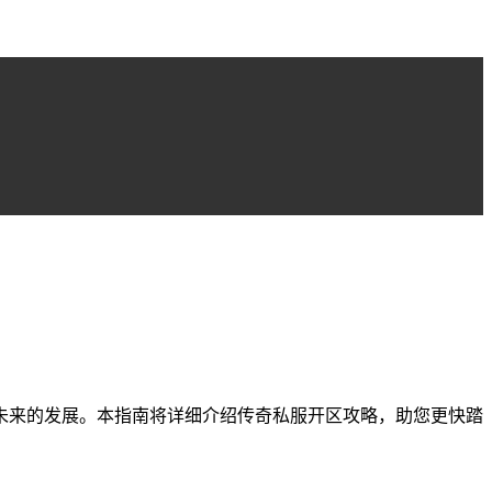
未来的发展。本指南将详细介绍传奇私服开区攻略，助您更快踏