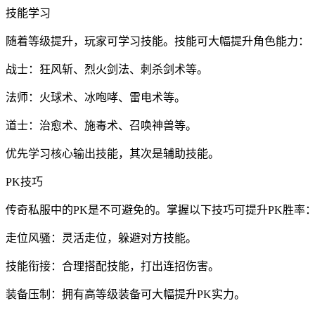
技能学习
随着等级提升，玩家可学习技能。技能可大幅提升角色能力：
战士：狂风斩、烈火剑法、刺杀剑术等。
法师：火球术、冰咆哮、雷电术等。
道士：治愈术、施毒术、召唤神兽等。
优先学习核心输出技能，其次是辅助技能。
PK技巧
传奇私服中的PK是不可避免的。掌握以下技巧可提升PK胜率
走位风骚：灵活走位，躲避对方技能。
技能衔接：合理搭配技能，打出连招伤害。
装备压制：拥有高等级装备可大幅提升PK实力。