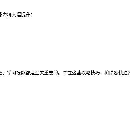
能力将大幅提升：
级、学习技能都是至关重要的。掌握这些攻略技巧，将助您快速