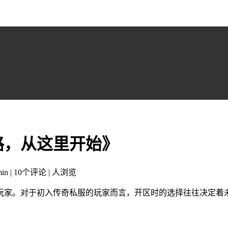
路，从这里开始》
in | 10个评论 |
人浏览
玩家。对于初入传奇私服的玩家而言，开区时的选择往往决定着