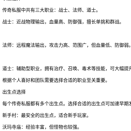
传奇私服中共有三大职业：战士、法师、道士。
战士：近战物理输出，血量高、防御强，擅长单挑和群战。
法师：远程魔法输出，攻击力高、范围广，但血量低、防御弱
道士：辅助型职业，拥有治疗、召唤、毒术等技能，可大幅提
根据个人喜好和团队需要选择合适的职业至关重要。
出生点选择
每个传奇私服都有多个出生点。选择合适的出生点可加速早期
新手村：最安全的出生点，适合新手玩家。
沃玛寺庙：经验丰富，但怪物也较强。