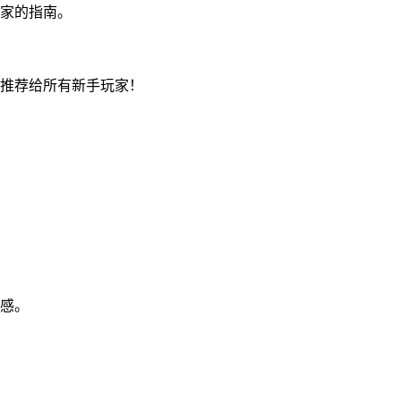
家的指南。
推荐给所有新手玩家！
感。