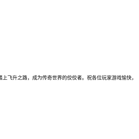
踏上飞升之路，成为传奇世界的佼佼者。祝各位玩家游戏愉快，