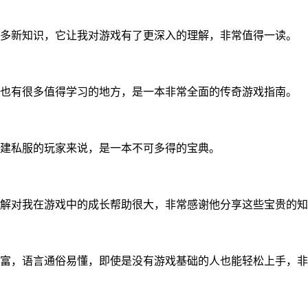
多新知识，它让我对游戏有了更深入的理解，非常值得一读。
也有很多值得学习的地方，是一本非常全面的传奇游戏指南。
建私服的玩家来说，是一本不可多得的宝典。
解对我在游戏中的成长帮助很大，非常感谢他分享这些宝贵的知
富，语言通俗易懂，即使是没有游戏基础的人也能轻松上手，非