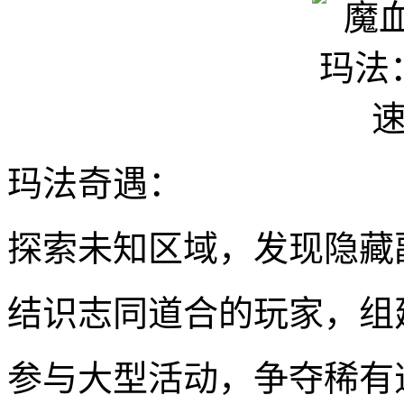
玛法奇遇：
探索未知区域，发现隐藏
结识志同道合的玩家，组
参与大型活动，争夺稀有