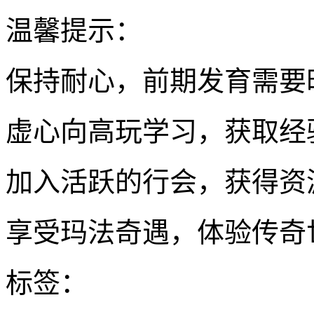
温馨提示：
保持耐心，前期发育需要
虚心向高玩学习，获取经
加入活跃的行会，获得资
享受玛法奇遇，体验传奇
标签：