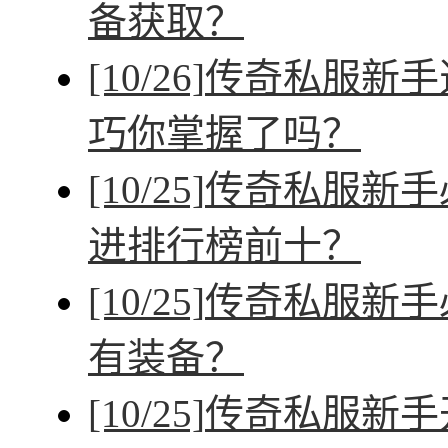
备获取？
[10/26]
传奇私服新手
巧你掌握了吗？
[10/25]
传奇私服新手
进排行榜前十？
[10/25]
传奇私服新手
有装备？
[10/25]
传奇私服新手