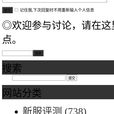
记住我,下次回复时不用重新输入个人信息
◎欢迎参与讨论，请在这
点。
搜索
网站分类
新服评测
(738)