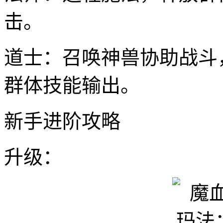
击。
道士：召唤神兽协助战斗
群体技能输出。
新手进阶攻略
升级：