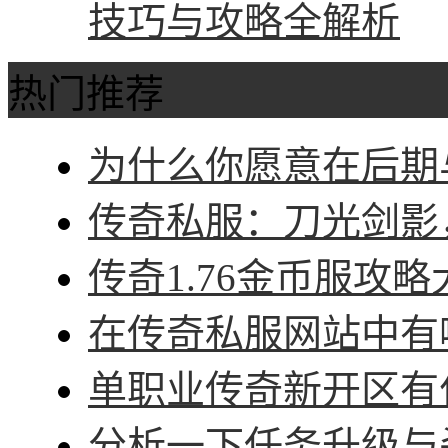
技巧与攻略全解析
热门推荐
为什么你愿意在后期与
传奇私服：刀光剑影，
传奇1.76金币服攻略
在传奇私服网站中有哪
单职业传奇新开区有什
分析一下任务升级与杀