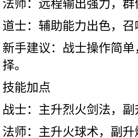
法师：远程输出强力，群
道士：辅助能力出色，召
新手建议：战士操作简单
择。
技能加点
战士：主升烈火剑法，副
法师：主升火球术，副升