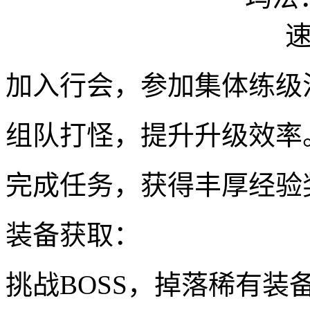
加入行会，参加集体练级
组队打怪，提升升级效率
完成任务，获得丰厚经验
装备获取：
挑战BOSS，掉落稀有装