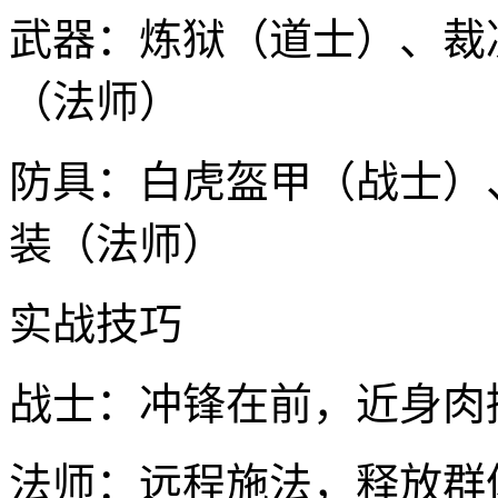
武器：炼狱（道士）、裁
（法师）
防具：白虎盔甲（战士）
装（法师）
实战技巧
战士：冲锋在前，近身肉
法师：远程施法，释放群