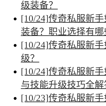
级装备？
[10/24]
传奇私服新手
装备？职业选择有哪
[10/24]
传奇私服新手
级？
[10/24]
传奇私服新手
与技能升级技巧全解
[10/23]
传奇私服新手