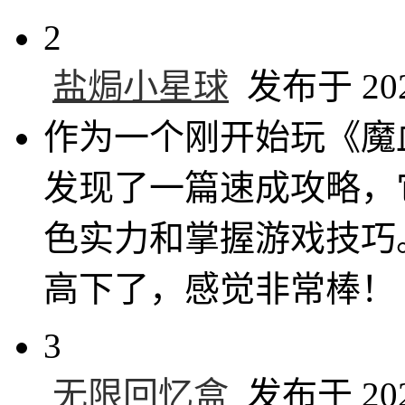
2
盐焗小星球
发布于 2024
作为一个刚开始玩《魔
发现了一篇速成攻略，
色实力和掌握游戏技巧
高下了，感觉非常棒！
3
无限回忆盒
发布于 2024