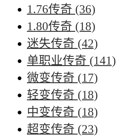
1.76传奇
(36)
1.80传奇
(18)
迷失传奇
(42)
单职业传奇
(141)
微变传奇
(17)
轻变传奇
(18)
中变传奇
(18)
超变传奇
(23)