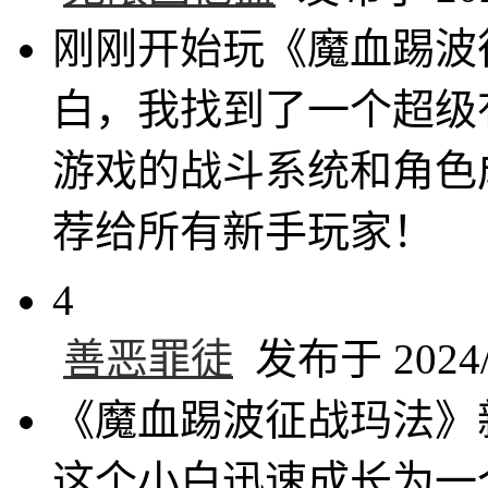
刚刚开始玩《魔血踢波
白，我找到了一个超级
游戏的战斗系统和角色
荐给所有新手玩家！
4
善恶罪徒
发布于 2024/6
《魔血踢波征战玛法》
这个小白迅速成长为一