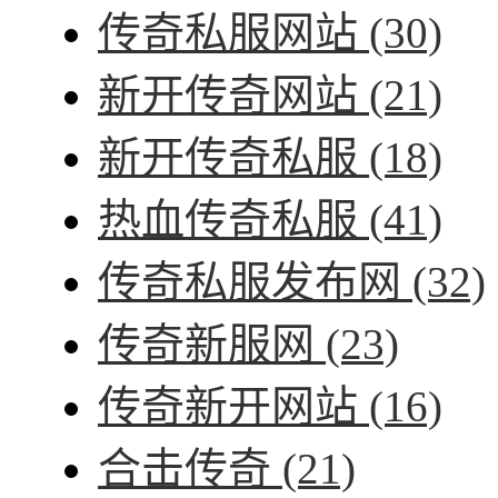
传奇私服网站
(30)
新开传奇网站
(21)
新开传奇私服
(18)
热血传奇私服
(41)
传奇私服发布网
(32)
传奇新服网
(23)
传奇新开网站
(16)
合击传奇
(21)