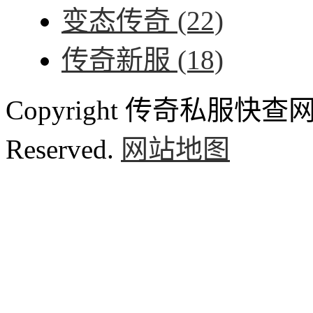
变态传奇
(22)
传奇新服
(18)
Copyright 传奇私服快查网 ww
Reserved.
网站地图