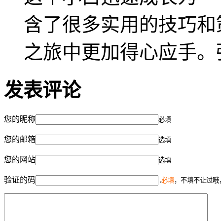
含了很多实用的技巧和
之旅中更加得心应手。
发表评论
您的昵称
必填
您的邮箱
选填
您的网站
选填
验证的码
必填
，不填不让过哦