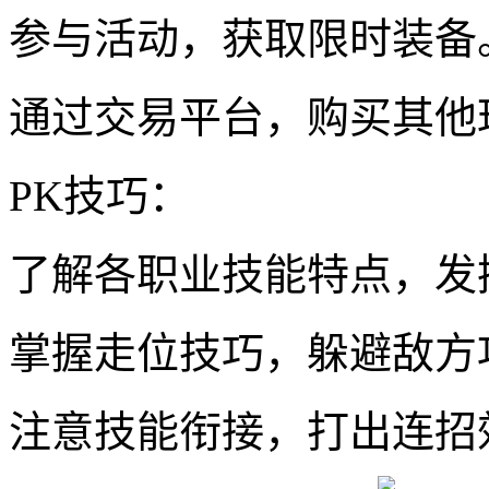
参与活动，获取限时装备
通过交易平台，购买其他
PK技巧：
了解各职业技能特点，发
掌握走位技巧，躲避敌方
注意技能衔接，打出连招