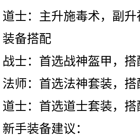
道士：主升施毒术，副升
装备搭配
战士：首选战神盔甲，搭
法师：首选法神套装，搭
道士：首选道士套装，搭
新手装备建议：