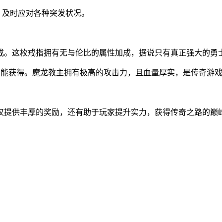
，及时应对各种突发状况。
戒。这枚戒指拥有无与伦比的属性加成，据说只有真正强大的勇
才能获得。魔龙教主拥有极高的攻击力，且血量厚实，是传奇游戏
仅提供丰厚的奖励，还有助于玩家提升实力，获得传奇之路的巅