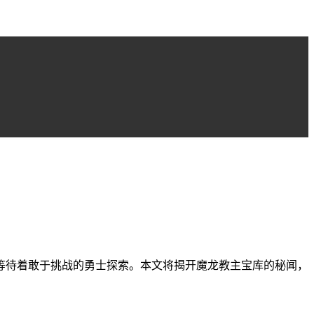
等待着敢于挑战的勇士探索。本文将揭开魔龙教主宝库的秘闻，