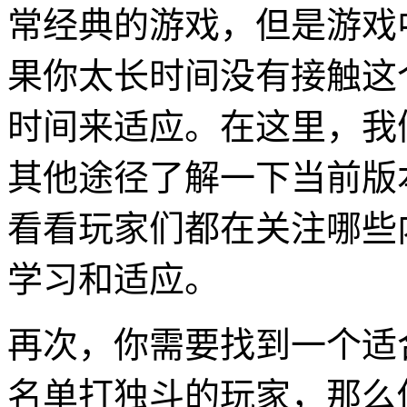
常经典的游戏，但是游戏
果你太长时间没有接触这
时间来适应。在这里，我
其他途径了解一下当前版
看看玩家们都在关注哪些
学习和适应。
再次，你需要找到一个适
名单打独斗的玩家，那么