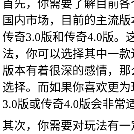
首先，你需要了解目前各
国内市场，目前的主流版本有
传奇3.0版和传奇4.0
法，你可以选择其中一款
版本有着很深的感情，那么
选择。而如果你喜欢更为
3.0版或传奇4.0版会非
其次，你需要对玩法有一