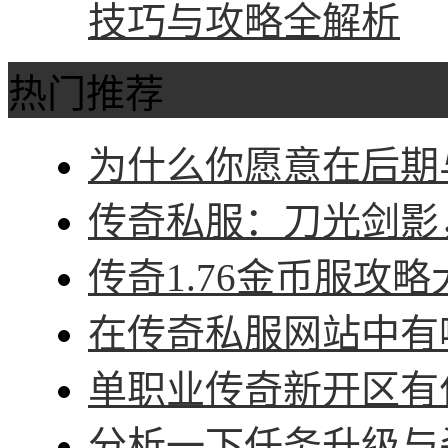
技巧与攻略全解析
热门推荐
为什么你愿意在后期与
传奇私服：刀光剑影，
传奇1.76金币服攻略
在传奇私服网站中有哪
单职业传奇新开区有什
分析一下任务升级与杀