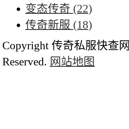
变态传奇
(22)
传奇新服
(18)
Copyright 传奇私服快查网 ww
Reserved.
网站地图