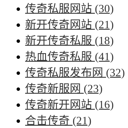
传奇私服网站
(30)
新开传奇网站
(21)
新开传奇私服
(18)
热血传奇私服
(41)
传奇私服发布网
(32)
传奇新服网
(23)
传奇新开网站
(16)
合击传奇
(21)