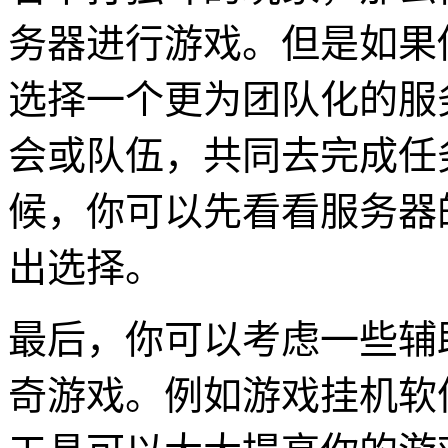
务器进行游戏。但是如果
选择一个更为团队化的服
会或队伍，共同去完成任
候，你可以先看看服务器
出选择。
最后，你可以考虑一些辅
奇游戏。例如游戏挂机软