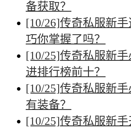
备获取？
[10/26]
传奇私服新手
巧你掌握了吗？
[10/25]
传奇私服新手
进排行榜前十？
[10/25]
传奇私服新手
有装备？
[10/25]
传奇私服新手