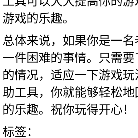
工具可以大大提高你的游
游戏的乐趣。
总体来说，如果你是一名
一件困难的事情。只需要
的情况，适应一下游戏玩
助工具，你就能够轻松地
的乐趣。祝你玩得开心！
标签：