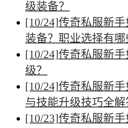
级装备？
[10/24]
传奇私服新手
装备？职业选择有哪
[10/24]
传奇私服新手
级？
[10/24]
传奇私服新手
与技能升级技巧全解
[10/23]
传奇私服新手