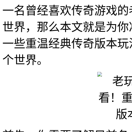
一名曾经喜欢传奇游戏的
世界，那么本文就是为你
一些重温经典传奇版本玩
个世界。