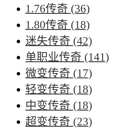
1.76传奇
(36)
1.80传奇
(18)
迷失传奇
(42)
单职业传奇
(141)
微变传奇
(17)
轻变传奇
(18)
中变传奇
(18)
超变传奇
(23)