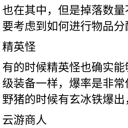
也在其中，但是掉落数量
要考虑到如何进行物品分
精英怪
有的时候精英怪也确实能
级装备一样，爆率是非常
野猪的时候有玄冰铁爆出
云游商人