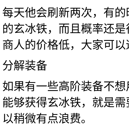
每天他会刷新两次，有的
的玄冰铁，而且概率还是
商人的价格低，大家可以
分解装备
如果有一些高阶装备不想
能够获得玄冰铁，就是需
以稍微有点浪费。