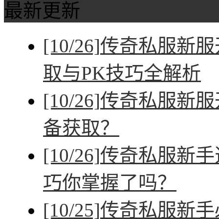
最新更新
[10/26]
传奇私服新服
取与PK技巧全解析
[10/26]
传奇私服新服
备获取？
[10/26]
传奇私服新手
巧你掌握了吗？
[10/25]
传奇私服新手