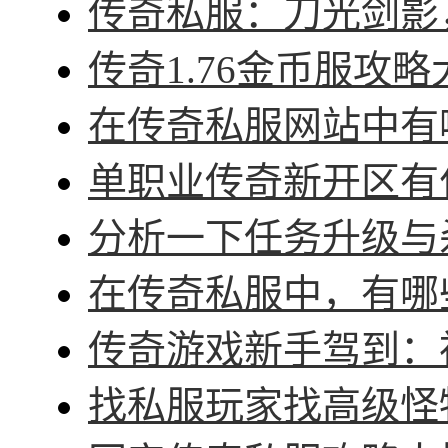
传奇私服：刀光剑影，
传奇1.76金币服攻略
在传奇私服网站中有哪
单职业传奇新开区有什
分析一下任务升级与杀
在传奇私服中，有哪些
传奇游戏新手驾到：神
找私服玩家找高级怪物