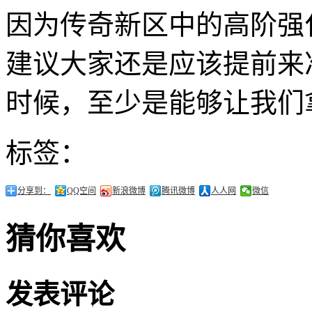
因为传奇新区中的高阶强
建议大家还是应该提前来
时候，至少是能够让我们
标签：
分享到：
QQ空间
新浪微博
腾讯微博
人人网
微信
猜你喜欢
发表评论