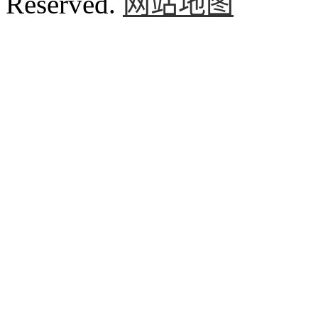
Reserved.
网站地图