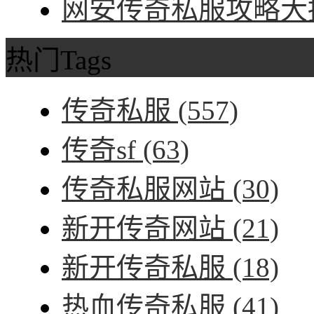
网安传奇私服攻略大招
热门Tags
传奇私服
(557)
传奇sf
(63)
传奇私服网站
(30)
新开传奇网站
(21)
新开传奇私服
(18)
热血传奇私服
(41)