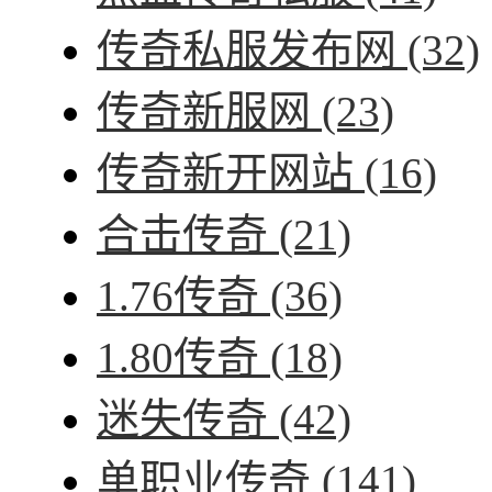
传奇私服发布网
(32)
传奇新服网
(23)
传奇新开网站
(16)
合击传奇
(21)
1.76传奇
(36)
1.80传奇
(18)
迷失传奇
(42)
单职业传奇
(141)