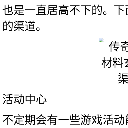
也是一直居高不下的。下
的渠道。
活动中心
不定期会有一些游戏活动