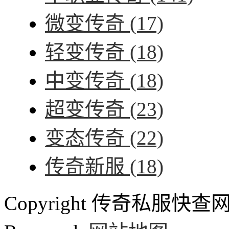
微变传奇
(17)
轻变传奇
(18)
中变传奇
(18)
超变传奇
(23)
变态传奇
(22)
传奇新服
(18)
Copyright 传奇私服快查网 ww