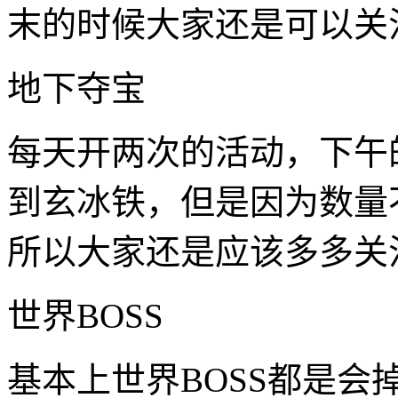
末的时候大家还是可以关
地下夺宝
每天开两次的活动，下午
到玄冰铁，但是因为数量
所以大家还是应该多多关
世界BOSS
基本上世界BOSS都是