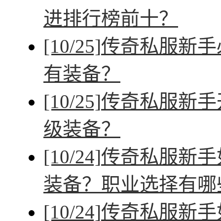
进排行榜前十？
[10/25]
传奇私服新手
有装备？
[10/25]
传奇私服新手
级装备？
[10/24]
传奇私服新手
装备？职业选择有哪
[10/24]
传奇私服新手