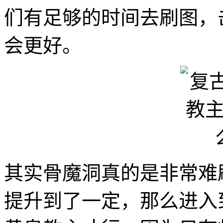
们有足够的时间去刷图，击
会更好。
其实骨魔洞真的是非常难
提升到了一定，那么进入