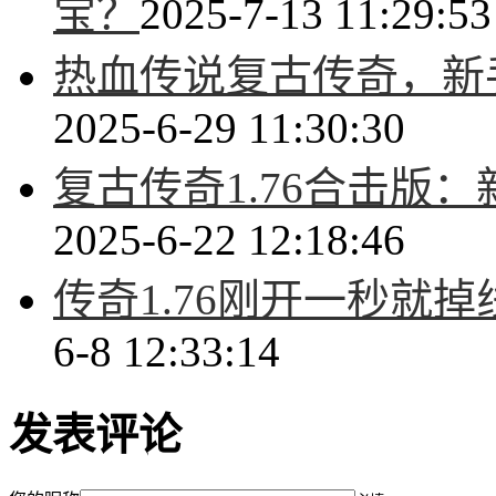
宝？
2025-7-13 11:29:53
热血传说复古传奇，新
2025-6-29 11:30:30
复古传奇1.76合击版
2025-6-22 12:18:46
传奇1.76刚开一秒就
6-8 12:33:14
发表评论