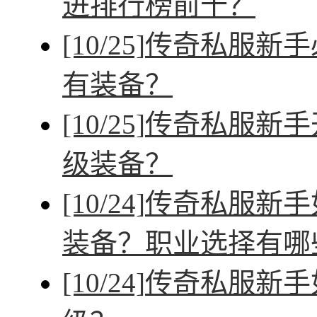
进排行榜前十？
[10/25]
传奇私服新手
有装备？
[10/25]
传奇私服新手
级装备？
[10/24]
传奇私服新手
装备？职业选择有哪
[10/24]
传奇私服新手