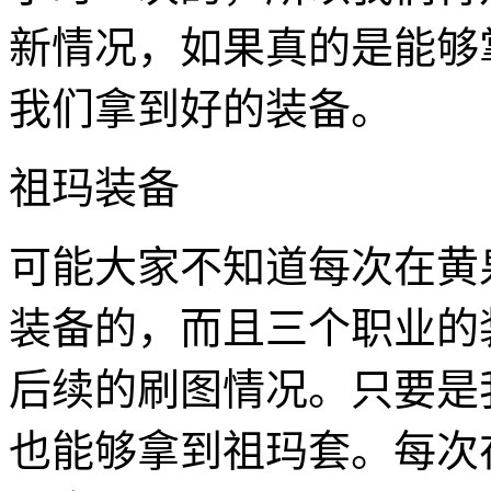
新情况，如果真的是能够掌
我们拿到好的装备。
祖玛装备
可能大家不知道每次在黄
装备的，而且三个职业的
后续的刷图情况。只要是
也能够拿到祖玛套。每次