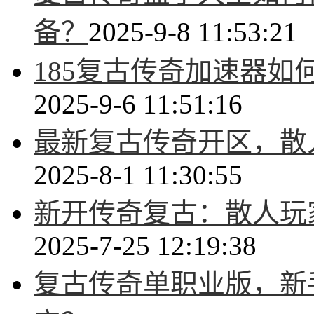
备？
2025-9-8 11:53:21
185复古传奇加速器
2025-9-6 11:51:16
最新复古传奇开区，散
2025-8-1 11:30:55
新开传奇复古：散人玩
2025-7-25 12:19:38
复古传奇单职业版，新