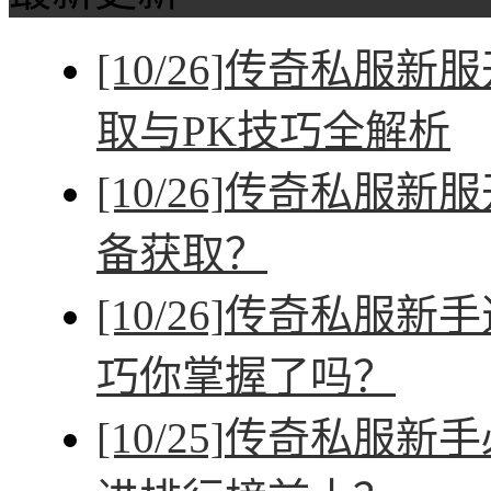
[10/26]
传奇私服新服
取与PK技巧全解析
[10/26]
传奇私服新服
备获取？
[10/26]
传奇私服新手
巧你掌握了吗？
[10/25]
传奇私服新手