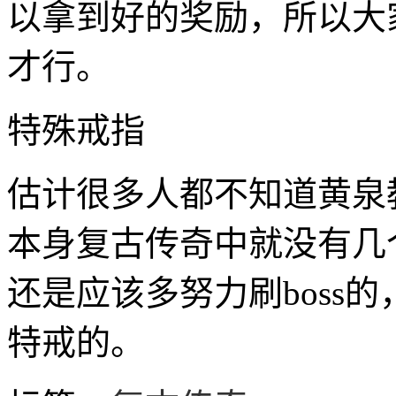
以拿到好的奖励，所以大
才行。
特殊戒指
估计很多人都不知道黄泉
本身复古传奇中就没有几个
还是应该多努力刷boss
特戒的。