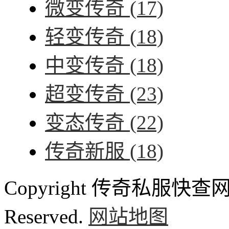
微变传奇
(17)
轻变传奇
(18)
中变传奇
(18)
超变传奇
(23)
变态传奇
(22)
传奇新服
(18)
Copyright 传奇私服快查网 ww
Reserved.
网站地图