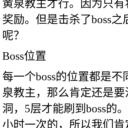
黄泉教主才行。因为只有
奖励。但是击杀了boss
呢？
Boss位置
每一个boss的位置都是
泉教主，那么肯定还是要
洞，5层才能刷到boss的
小时一次的，所以我们肯