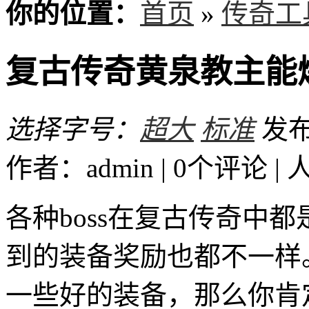
你的位置：
首页
»
传奇工
复古传奇黄泉教主能
选择字号：
超大
标准
发布时
作者：admin | 0个评论 |
各种boss在复古传奇中
到的装备奖励也都不一样
一些好的装备，那么你肯