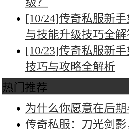
级？
[10/24]
传奇私服新手
与技能升级技巧全解
[10/23]
传奇私服新手
技巧与攻略全解析
热门推荐
为什么你愿意在后期与
传奇私服：刀光剑影，