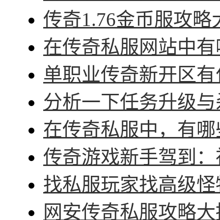
传奇1.76金币服攻略
在传奇私服网站中有哪
单职业传奇新开区有什
分析一下任务升级与杀
在传奇私服中，有哪些
传奇游戏新手驾到：神
找私服玩家找高级怪物
网安传奇私服攻略大招