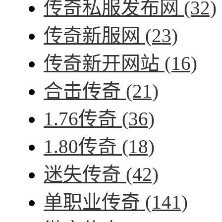
传奇私服发布网
(32)
传奇新服网
(23)
传奇新开网站
(16)
合击传奇
(21)
1.76传奇
(36)
1.80传奇
(18)
迷失传奇
(42)
单职业传奇
(141)