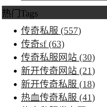
热门Tags
传奇私服
(557)
传奇sf
(63)
传奇私服网站
(30)
新开传奇网站
(21)
新开传奇私服
(18)
热血传奇私服
(41)