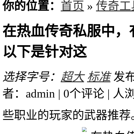
你的位置：
首页
»
传奇工
在热血传奇私服中，
以下是针对这
选择字号：
超大
标准
发布时
者：admin | 0个评论 |
人
些职业的玩家的武器推荐