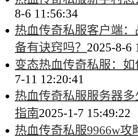
8-6 11:56:34
热血传奇私服客户端：
备有诀窍吗？
2025-8-6 
变态热血传奇私服：如
7-11 12:20:41
热血传奇私服服务器多
指南
2025-1-7 15:49:22
热血传奇私服9966w