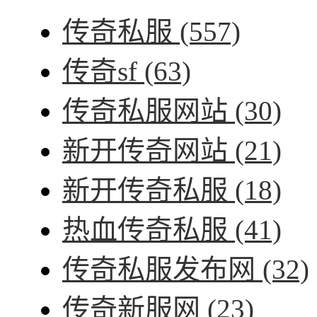
传奇私服
(557)
传奇sf
(63)
传奇私服网站
(30)
新开传奇网站
(21)
新开传奇私服
(18)
热血传奇私服
(41)
传奇私服发布网
(32)
传奇新服网
(23)