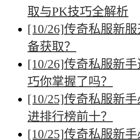
取与PK技巧全解析
[10/26]
传奇私服新服
备获取？
[10/26]
传奇私服新手
巧你掌握了吗？
[10/25]
传奇私服新手
进排行榜前十？
[10/25]
传奇私服新手