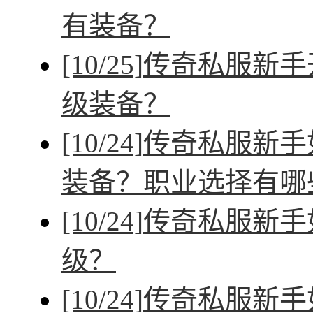
有装备？
[10/25]
传奇私服新手
级装备？
[10/24]
传奇私服新手
装备？职业选择有哪
[10/24]
传奇私服新手
级？
[10/24]
传奇私服新手