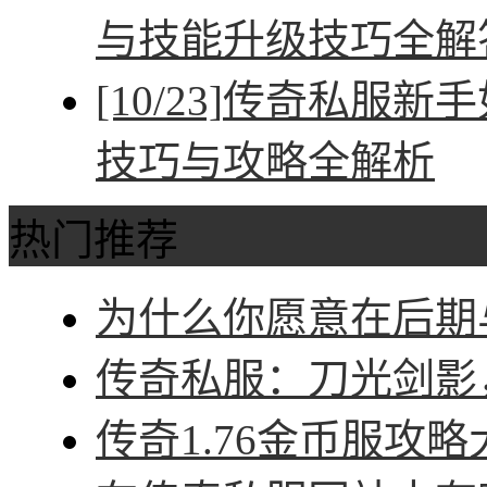
与技能升级技巧全解
[10/23]
传奇私服新手
技巧与攻略全解析
热门推荐
为什么你愿意在后期与
传奇私服：刀光剑影，
传奇1.76金币服攻略