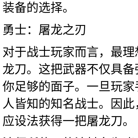
装备的选择。
勇士：屠龙之刃
对于战士玩家而言，最理
龙刀。这把武器不仅具备
你足够的面子。一旦玩家
人皆知的知名战士。因此
应设法获得一把屠龙刀。