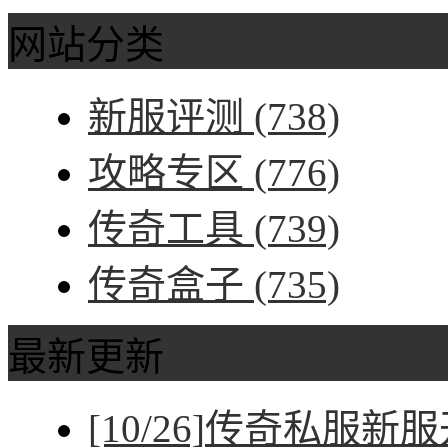
网站分类
新服评测
(738)
攻略专区
(776)
传奇工具
(739)
传奇盒子
(735)
最新更新
[10/26]
传奇私服新服