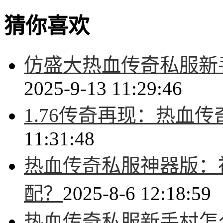
猜你喜欢
仿盛大热血传奇私服新
2025-9-13 11:29:46
1.76传奇再现：热血
11:31:48
热血传奇私服神器版：
配？
2025-8-6 12:18:59
热血传奇私服新手村怎