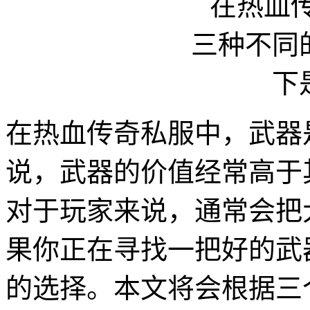
在热血传奇私服中，武器
说，武器的价值经常高于
对于玩家来说，通常会把
果你正在寻找一把好的武
的选择。本文将会根据三