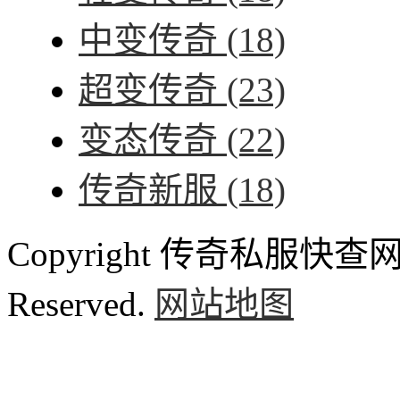
中变传奇
(18)
超变传奇
(23)
变态传奇
(22)
传奇新服
(18)
Copyright 传奇私服快查网 ww
Reserved.
网站地图