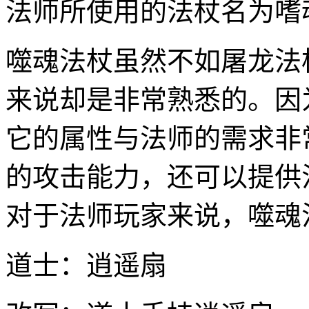
法师所使用的法杖名为嗜
噬魂法杖虽然不如屠龙法
来说却是非常熟悉的。因
它的属性与法师的需求非
的攻击能力，还可以提供
对于法师玩家来说，噬魂
道士：逍遥扇