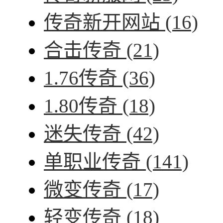
传奇新开网站
(16)
合击传奇
(21)
1.76传奇
(36)
1.80传奇
(18)
迷失传奇
(42)
单职业传奇
(141)
微变传奇
(17)
轻变传奇
(18)