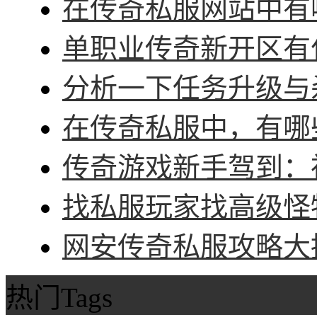
在传奇私服网站中有哪
单职业传奇新开区有什
分析一下任务升级与杀
在传奇私服中，有哪些
传奇游戏新手驾到：神
找私服玩家找高级怪物
网安传奇私服攻略大招
热门Tags