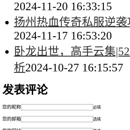
2024-11-20 16:33:15
扬州热血传奇私服逆袭
2024-11-17 16:53:20
卧龙出世，高手云集|5
析
2024-10-27 16:15:57
发表评论
您的昵称
必填
您的邮箱
选填