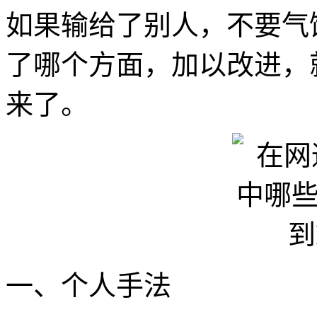
如果输给了别人，不要气
了哪个方面，加以改进，
来了。
一、个人手法