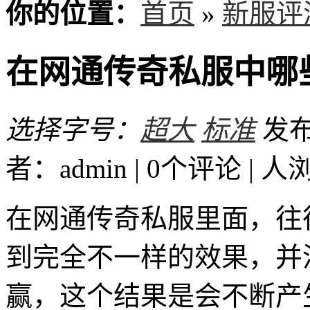
你的位置：
首页
»
新服评
在网通传奇私服中哪
选择字号：
超大
标准
发布时
者：admin | 0个评论 |
人
在网通传奇私服里面，往
到完全不一样的效果，并
赢，这个结果是会不断产