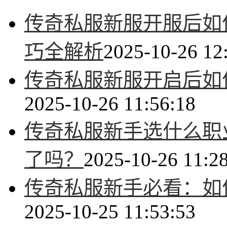
传奇私服新服开服后如
巧全解析
2025-10-26 12
传奇私服新服开启后如
2025-10-26 11:56:18
传奇私服新手选什么职
了吗？
2025-10-26 11:2
传奇私服新手必看：如
2025-10-25 11:53:53