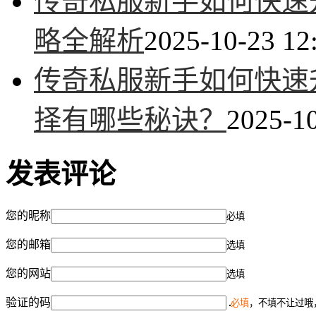
传奇私服新手如何快速升
略全解析
2025-10-23 12
传奇私服新手如何快速
择有哪些秘诀？
2025-10
发表评论
您的昵称
必填
您的邮箱
选填
您的网站
选填
验证的码
必填
，不填不让过哦