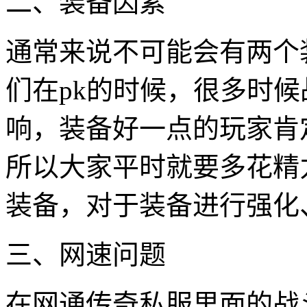
二、装备因素
通常来说不可能会有两个
们在pk的时候，很多时
响，装备好一点的玩家肯
所以大家平时就要多花精
装备，对于装备进行强化
三、网速问题
在网通传奇私服里面的战