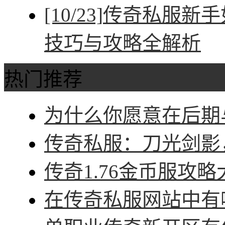
[10/23]
传奇私服新手
技巧与攻略全解析
热门推荐
为什么你愿意在后期与
传奇私服：刀光剑影，
传奇1.76金币服攻略
在传奇私服网站中有哪