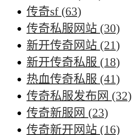
传奇sf
(63)
传奇私服网站
(30)
新开传奇网站
(21)
新开传奇私服
(18)
热血传奇私服
(41)
传奇私服发布网
(32)
传奇新服网
(23)
传奇新开网站
(16)