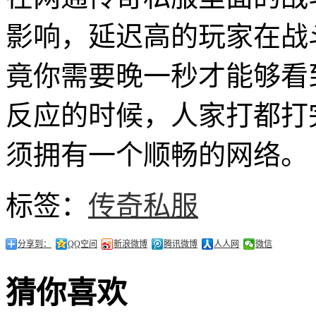
影响，延迟高的玩家在战
竟你需要晚一秒才能够看
反应的时候，人家打都打
须拥有一个顺畅的网络。
标签：
传奇私服
分享到：
QQ空间
新浪微博
腾讯微博
人人网
微信
猜你喜欢