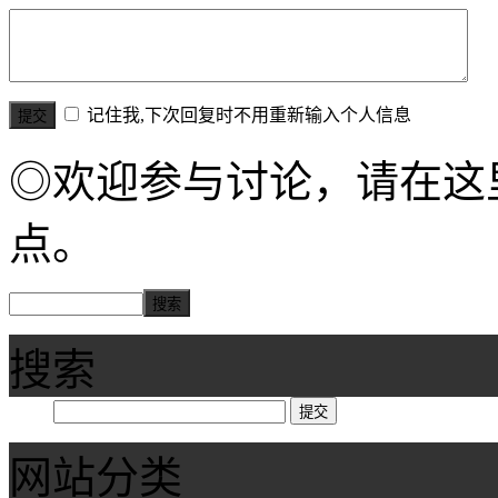
记住我,下次回复时不用重新输入个人信息
◎欢迎参与讨论，请在这
点。
搜索
网站分类