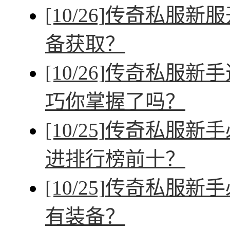
[10/26]
传奇私服新服
备获取？
[10/26]
传奇私服新手
巧你掌握了吗？
[10/25]
传奇私服新手
进排行榜前十？
[10/25]
传奇私服新手
有装备？