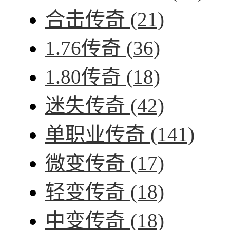
合击传奇
(21)
1.76传奇
(36)
1.80传奇
(18)
迷失传奇
(42)
单职业传奇
(141)
微变传奇
(17)
轻变传奇
(18)
中变传奇
(18)