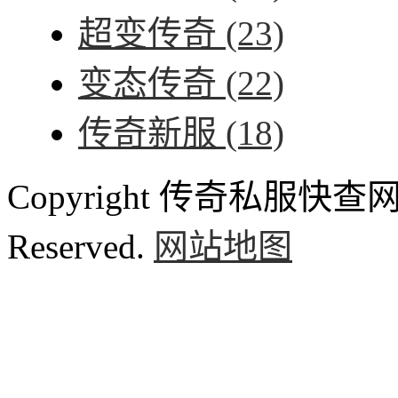
超变传奇
(23)
变态传奇
(22)
传奇新服
(18)
Copyright 传奇私服快查网 ww
Reserved.
网站地图