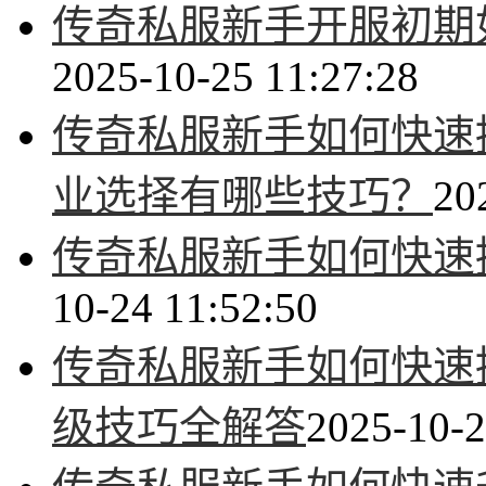
传奇私服新手开服初期
2025-10-25 11:27:28
传奇私服新手如何快速
业选择有哪些技巧？
20
传奇私服新手如何快速
10-24 11:52:50
传奇私服新手如何快速
级技巧全解答
2025-10-2