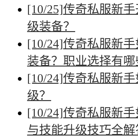
[10/25]
传奇私服新手
级装备？
[10/24]
传奇私服新手
装备？职业选择有哪
[10/24]
传奇私服新手
级？
[10/24]
传奇私服新手
与技能升级技巧全解