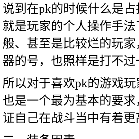
说到在pk的时候什么是
就是玩家的个人操作手法
般、甚至是比较烂的玩家
器的号，也照样是打不过
所以对于喜欢pk的游戏玩
也是一个最为基本的要求
证自己在战斗当中有着更