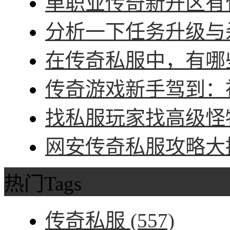
单职业传奇新开区有什
分析一下任务升级与杀
在传奇私服中，有哪些
传奇游戏新手驾到：神
找私服玩家找高级怪物
网安传奇私服攻略大招
热门Tags
传奇私服
(557)